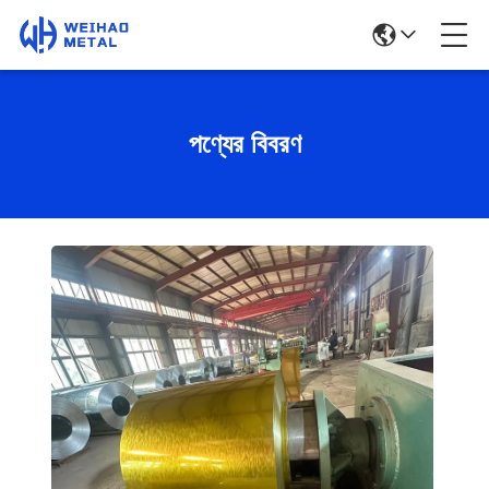
পণ্যের বিবরণ