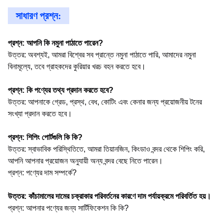
সাধারণ প্রশ্ন:
প্রশ্ন: আপনি কি নমুনা পাঠাতে পারেন?
উত্তর: অবশ্যই, আমরা বিশ্বের সব প্রান্তে নমুনা পাঠাতে পারি, আমাদের নমুনা
বিনামূল্যে, তবে গ্রাহকদের কুরিয়ার খরচ বহন করতে হবে।
প্রশ্ন: কি পণ্যের তথ্য প্রদান করতে হবে?
উত্তর: আপনাকে গ্রেড, প্রস্থ, বেধ, কোটিং এবং কেনার জন্য প্রয়োজনীয় টনের
সংখ্যা প্রদান করতে হবে।
প্রশ্ন: শিপিং পোর্টগুলি কি কি?
উত্তর: স্বাভাবিক পরিস্থিতিতে, আমরা তিয়ানজিন, কিংডাও বন্দর থেকে শিপিং করি,
আপনি আপনার প্রয়োজন অনুযায়ী অন্য বন্দর বেছে নিতে পারেন।
প্রশ্ন: পণ্যের দাম সম্পর্কে?
উত্তর: কাঁচামালের দামের চক্রাকার পরিবর্তনের কারণে দাম পর্যায়ক্রমে পরিবর্তিত হয়।
প্রশ্ন: আপনার পণ্যের জন্য সার্টিফিকেশন কি কি?