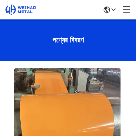
পণ্যের বিবরণ