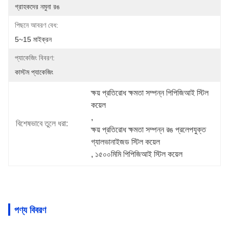
গ্রাহকদের নমুনা রঙ
পিছনে আবরণ বেধ:
5~15 মাইক্রন
প্যাকেজিং বিবরণ:
কাস্টম প্যাকেজিং
ক্ষয় প্রতিরোধ ক্ষমতা সম্পন্ন পিপিজিআই স্টিল 
কয়েল
, 
বিশেষভাবে তুলে ধরা:
ক্ষয় প্রতিরোধ ক্ষমতা সম্পন্ন রঙ প্রলেপযুক্ত 
গ্যালভানাইজড স্টিল কয়েল
, 
১৫০০মিমি পিপিজিআই স্টিল কয়েল
পণ্য বিবরণ