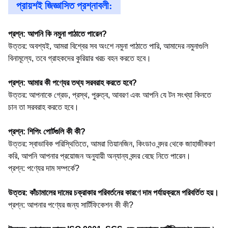
প্রায়শই জিজ্ঞাসিত প্রশ্নাবলী:
প্রশ্ন: আপনি কি নমুনা পাঠাতে পারেন?
উত্তর: অবশ্যই, আমরা বিশ্বের সব অংশে নমুনা পাঠাতে পারি, আমাদের নমুনাগুলি
বিনামূল্যে, তবে গ্রাহকদের কুরিয়ার খরচ বহন করতে হবে।
প্রশ্ন: আমার কী পণ্যের তথ্য সরবরাহ করতে হবে?
উত্তর: আপনাকে গ্রেড, প্রস্থ, পুরুত্ব, আবরণ এবং আপনি যে টন সংখ্যা কিনতে
চান তা সরবরাহ করতে হবে।
প্রশ্ন: শিপিং পোর্টগুলি কী কী?
উত্তর: স্বাভাবিক পরিস্থিতিতে, আমরা তিয়ানজিন, কিংডাও বন্দর থেকে জাহাজীকরণ
করি, আপনি আপনার প্রয়োজন অনুযায়ী অন্যান্য বন্দর বেছে নিতে পারেন।
প্রশ্ন: পণ্যের দাম সম্পর্কে?
উত্তর: কাঁচামালের দামের চক্রাকার পরিবর্তনের কারণে দাম পর্যায়ক্রমে পরিবর্তিত হয়।
প্রশ্ন: আপনার পণ্যের জন্য সার্টিফিকেশন কী কী?