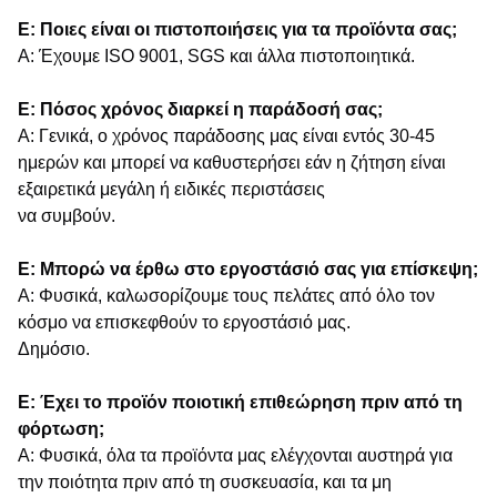
Ε: Ποιες είναι οι πιστοποιήσεις για τα προϊόντα σας;
Α: Έχουμε ISO 9001, SGS και άλλα πιστοποιητικά.
Ε: Πόσος χρόνος διαρκεί η παράδοσή σας;
Α: Γενικά, ο χρόνος παράδοσης μας είναι εντός 30-45
ημερών και μπορεί να καθυστερήσει εάν η ζήτηση είναι
εξαιρετικά μεγάλη ή ειδικές περιστάσεις
να συμβούν.
Ε: Μπορώ να έρθω στο εργοστάσιό σας για επίσκεψη;
Α: Φυσικά, καλωσορίζουμε τους πελάτες από όλο τον
κόσμο να επισκεφθούν το εργοστάσιό μας.
Δημόσιο.
Ε: Έχει το προϊόν ποιοτική επιθεώρηση πριν από τη
φόρτωση;
Α: Φυσικά, όλα τα προϊόντα μας ελέγχονται αυστηρά για
την ποιότητα πριν από τη συσκευασία, και τα μη