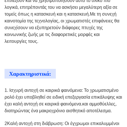
επιλέξουν και να χρησιμοποιήσουν αυτό το υλικό πιο
λογικά, επιτρέποντάς του να ασκήσει μεγαλύτερη αξία σε
τομείς όπως η κατασκευή και η κατασκευή.Με τη συνεχή
καινοτομία της τεχνολογίας, οι χρωματιστές επιφάνειες θα
συνεχίσουν να εξυπηρετούν διάφορες πτυχές της
κοινωνικής ζωής με τις διαφορετικές μορφές και
λειτουργίες τους.
Χαρακτηριστικά:
1. Ισχυρή αντοχή σε καιρικά φαινόμενα: Το χρωματισμένο
ρολό έχει υποβληθεί σε ειδική επεξεργασία επικάλυψης και
έχει καλή αντοχή σε καιρικά φαινόμενα.και αμμοθύελλες,
διατηρώντας ένα μακροχρόνιο αισθητικό αποτέλεσμα.
2Καλή αντοχή στη διάβρωση: Οι έγχρωμοι επικαλυμμένοι