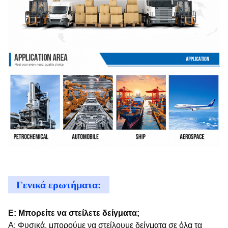
Γενικά ερωτήματα:
Ε: Μπορείτε να στείλετε δείγματα;
Α: Φυσικά, μπορούμε να στείλουμε δείγματα σε όλα τα