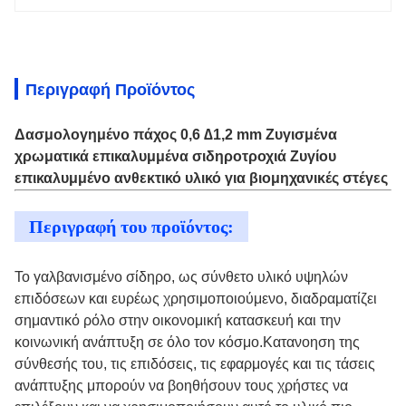
Περιγραφή Προϊόντος
Δασμολογημένο πάχος 0,6 ∆1,2 mm Ζυγισμένα
χρωματικά επικαλυμμένα σιδηροτροχιά Ζυγίου
επικαλυμμένο ανθεκτικό υλικό για βιομηχανικές στέγες
Περιγραφή του προϊόντος:
Το γαλβανισμένο σίδηρο, ως σύνθετο υλικό υψηλών
επιδόσεων και ευρέως χρησιμοποιούμενο, διαδραματίζει
σημαντικό ρόλο στην οικονομική κατασκευή και την
κοινωνική ανάπτυξη σε όλο τον κόσμο.Κατανοηση της
σύνθεσής του, τις επιδόσεις, τις εφαρμογές και τις τάσεις
ανάπτυξης μπορούν να βοηθήσουν τους χρήστες να