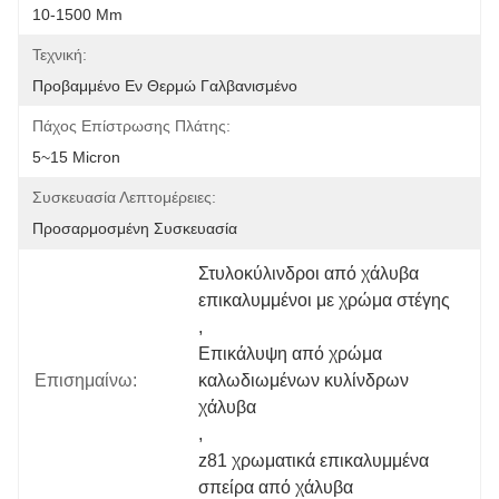
10-1500 Mm
Τεχνική:
Προβαμμένο Εν Θερμώ Γαλβανισμένο
Πάχος Επίστρωσης Πλάτης:
5~15 Micron
Συσκευασία Λεπτομέρειες:
Προσαρμοσμένη Συσκευασία
Στυλοκύλινδροι από χάλυβα 
επικαλυμμένοι με χρώμα στέγης
, 
Επικάλυψη από χρώμα 
Επισημαίνω:
καλωδιωμένων κυλίνδρων 
χάλυβα
, 
z81 χρωματικά επικαλυμμένα 
σπείρα από χάλυβα