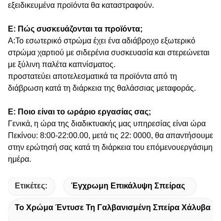
εξειδικευμένα προϊόντα θα καταστραφούν.
Ε: Πώς συσκευάζονται τα προϊόντα;
Α:Το εσωτερικό στρώμα έχει ένα αδιάβροχο εξωτερικό
στρώμα χαρτιού με σιδερένια συσκευασία και στερεώνεται
με ξύλινη παλέτα καπνίσματος.
προστατεύει αποτελεσματικά τα προϊόντα από τη
διάβρωση κατά τη διάρκεια της θαλάσσιας μεταφοράς.
Ε: Ποιο είναι το ωράριο εργασίας σας;
Γενικά, η ώρα της διαδικτυακής μας υπηρεσίας είναι ώρα
Πεκίνου: 8:00-22:00.00, μετά τις 22: 0000, θα απαντήσουμε
στην ερώτησή σας κατά τη διάρκεια του επόμενου
εργάσιμη
ημέρα.
Ετικέτες:
Έγχρωμη Επικάλυψη Σπείρας
Το Χρώμα Έντυσε Τη Γαλβανισμένη Σπείρα Χάλυβα