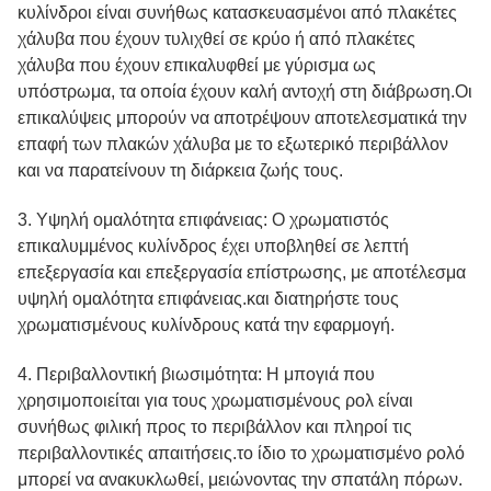
κυλίνδροι είναι συνήθως κατασκευασμένοι από πλακέτες
χάλυβα που έχουν τυλιχθεί σε κρύο ή από πλακέτες
χάλυβα που έχουν επικαλυφθεί με γύρισμα ως
υπόστρωμα, τα οποία έχουν καλή αντοχή στη διάβρωση.Οι
επικαλύψεις μπορούν να αποτρέψουν αποτελεσματικά την
επαφή των πλακών χάλυβα με το εξωτερικό περιβάλλον
και να παρατείνουν τη διάρκεια ζωής τους.
3. Υψηλή ομαλότητα επιφάνειας: Ο χρωματιστός
επικαλυμμένος κυλίνδρος έχει υποβληθεί σε λεπτή
επεξεργασία και επεξεργασία επίστρωσης, με αποτέλεσμα
υψηλή ομαλότητα επιφάνειας.και διατηρήστε τους
χρωματισμένους κυλίνδρους κατά την εφαρμογή.
4. Περιβαλλοντική βιωσιμότητα: Η μπογιά που
χρησιμοποιείται για τους χρωματισμένους ρολ είναι
συνήθως φιλική προς το περιβάλλον και πληροί τις
περιβαλλοντικές απαιτήσεις.το ίδιο το χρωματισμένο ρολό
μπορεί να ανακυκλωθεί, μειώνοντας την σπατάλη πόρων.