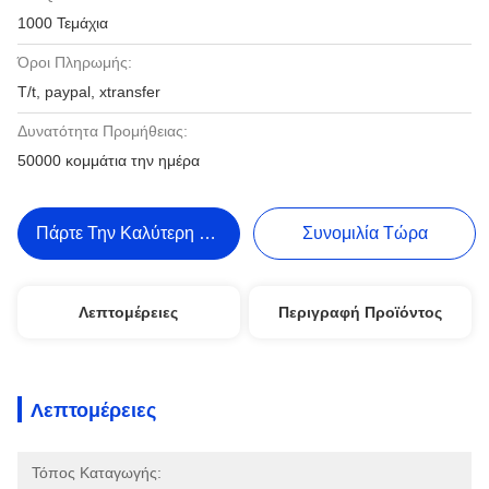
1000 Τεμάχια
Όροι Πληρωμής:
T/t, paypal, xtransfer
Δυνατότητα Προμήθειας:
50000 κομμάτια την ημέρα
Πάρτε Την Καλύτερη Τιμή
Συνομιλία Τώρα
Λεπτομέρειες
Περιγραφή Προϊόντος
Λεπτομέρειες
Τόπος Καταγωγής: