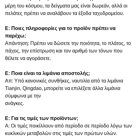
μέρη του κόσμου, τα δείγματα μας είναι δωρεάν, αλλά οι
πελάτες πρέπει να αναλάβουν τα έξοδα ταχυδρομείου.
Ε: Ποιες πληροφορίες για το προϊόν πρέπει να
παρέχω;
Απάντηση: Πρέπει να δώσετε την ποιότητα, το πλάτος, το
πάχος, την επίστρωση και τον αριθμό των τόνων που
θέλετε να αγοράσετε.
Ε: Ποια είναι τα λιμάνια αποστολής;
Απ: Υπό κανονικές συνθήκες, ναυτιλία από τα λιμάνια
Tianjin, Qingdao, μπορείτε να επιλέξετε άλλα λιμάνια
σύμφωνα με την
ανάγκες.
Ε: Για τις τιμές των προϊόντων;
Α: Οι τιμές ποικίλλουν από περίοδο σε περίοδο λόγω των
κυκλικών μεταβολών στις τιμές των πρώτων υλών.