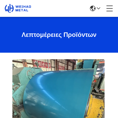
Λεπτομέρειες Προϊόντων