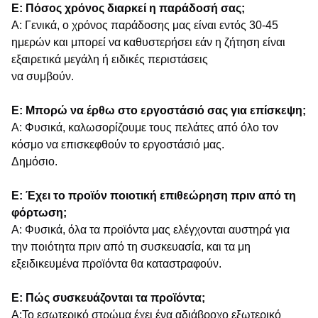
Ε: Πόσος χρόνος διαρκεί η παράδοσή σας;
Α: Γενικά, ο χρόνος παράδοσης μας είναι εντός 30-45
ημερών και μπορεί να καθυστερήσει εάν η ζήτηση είναι
εξαιρετικά μεγάλη ή ειδικές περιστάσεις
να συμβούν.
Ε: Μπορώ να έρθω στο εργοστάσιό σας για επίσκεψη;
Α: Φυσικά, καλωσορίζουμε τους πελάτες από όλο τον
κόσμο να επισκεφθούν το εργοστάσιό μας.
Δημόσιο.
Ε: Έχει το προϊόν ποιοτική επιθεώρηση πριν από τη
φόρτωση;
Α: Φυσικά, όλα τα προϊόντα μας ελέγχονται αυστηρά για
την ποιότητα πριν από τη συσκευασία, και τα μη
εξειδικευμένα προϊόντα θα καταστραφούν.
Ε: Πώς συσκευάζονται τα προϊόντα;
Α:Το εσωτερικό στρώμα έχει ένα αδιάβροχο εξωτερικό