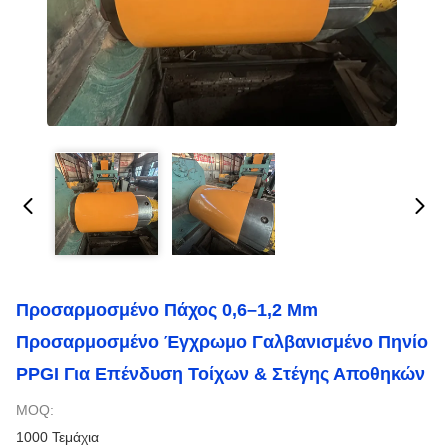
Προσαρμοσμένο Πάχος 0,6–1,2 Mm
Προσαρμοσμένο Έγχρωμο Γαλβανισμένο Πηνίο
PPGI Για Επένδυση Τοίχων & Στέγης Αποθηκών
MOQ:
1000 Τεμάχια