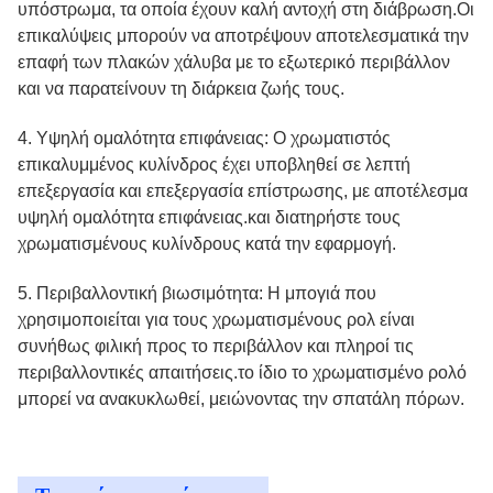
υπόστρωμα, τα οποία έχουν καλή αντοχή στη διάβρωση.Οι
επικαλύψεις μπορούν να αποτρέψουν αποτελεσματικά την
επαφή των πλακών χάλυβα με το εξωτερικό περιβάλλον
και να παρατείνουν τη διάρκεια ζωής τους.
4. Υψηλή ομαλότητα επιφάνειας: Ο χρωματιστός
επικαλυμμένος κυλίνδρος έχει υποβληθεί σε λεπτή
επεξεργασία και επεξεργασία επίστρωσης, με αποτέλεσμα
υψηλή ομαλότητα επιφάνειας.και διατηρήστε τους
χρωματισμένους κυλίνδρους κατά την εφαρμογή.
5. Περιβαλλοντική βιωσιμότητα: Η μπογιά που
χρησιμοποιείται για τους χρωματισμένους ρολ είναι
συνήθως φιλική προς το περιβάλλον και πληροί τις
περιβαλλοντικές απαιτήσεις.το ίδιο το χρωματισμένο ρολό
μπορεί να ανακυκλωθεί, μειώνοντας την σπατάλη πόρων.