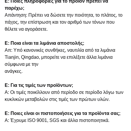
Ε: Ποιες πληροφορίες για το προϊόν πρέπει να
παρέχω;
Απάντηση: Πρέπει να δώσετε την ποιότητα, το πλάτος, το
πάχος, την επίστρωση και τον αριθμό των τόνων που
θέλετε να αγοράσετε.
Ε: Ποια είναι τα λιμάνια αποστολής;
Απ: Υπό κανονικές συνθήκες, ναυτιλία από τα λιμάνια
Tianjin, Qingdao, μπορείτε να επιλέξετε άλλα λιμάνια
σύμφωνα με την
ανάγκες.
Ε: Για τις τιμές των προϊόντων;
Α: Οι τιμές ποικίλλουν από περίοδο σε περίοδο λόγω των
κυκλικών μεταβολών στις τιμές των πρώτων υλών.
Ε: Ποιες είναι οι πιστοποιήσεις για τα προϊόντα σας;
Α: Έχουμε ISO 9001, SGS και άλλα πιστοποιητικά.