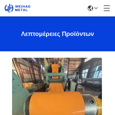
Λεπτομέρειες Προϊόντων