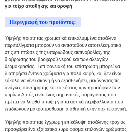
για τοίχο αποθήκης και οροφή
Περιγραφή του προϊόντος:
Υψηλής ποιότητας χρωματικά επικαλυμμένα ατσάλινα
περιτυλίγματα μπορούν να αντισταθούν αποτελεσματικά
στις επιπτώσεις της υπεριώδους ακτινοβολίας, της
διάβρωσης του βροχερού νερού και των αλλαγών
θερμοκρασίας.Η επιφανειακή του επίστρωση μπορεί να
διατηρήσει έντονα χρώματα για πολύ καιρό, και δεν είναι
εύκολο να γίνει σκόνη ή να εξασθενήσει, μειώνοντας τις
ανάγκες συντήρησης και το κόστος των προσόφων των
κτιρίων.Αυτός είναι ένας σημαντικός παράγοντας που
πρέπει να ληφθεί υπόψη για τα αστικά περιβάλλοντα που
επιδιώκουν μακροπρόθεσμη αισθητική στην αρχιτεκτονική.
Υψηλής ποιότητας έγχρωμη επικάλυψη ατσάλινης τροχιάς
προσφέρει ένα εξαιρετικά ευρύ φάσμα επιλογών χρώματος