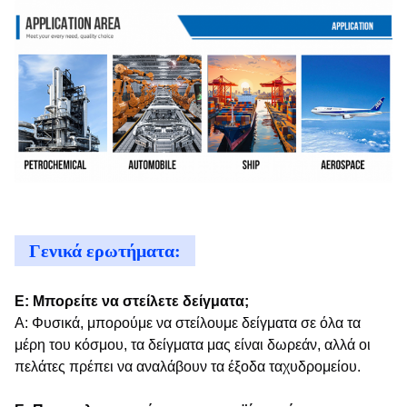
Γενικά ερωτήματα:
Ε: Μπορείτε να στείλετε δείγματα;
Α: Φυσικά, μπορούμε να στείλουμε δείγματα σε όλα τα
μέρη του κόσμου, τα δείγματα μας είναι δωρεάν, αλλά οι
πελάτες πρέπει να αναλάβουν τα έξοδα ταχυδρομείου.