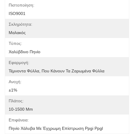
Πιστοποίηση:
ISO9001
Σκληρότητα:
Μαλακός
Τύπος:
Χαλύβδινο Πηνίο
Εφαρμογή:
Τέμνοντα Φύλλα, Που Κάνουν Τα Ζαρωμένα Φύλλα
Ανοχή:
±1%
Πλάτος:
10-1500 Mm
Επιφάνεια:
Πηνίο Χάλυβα Με Έγχρωμη Επίστρωση Ppgi Ppgl