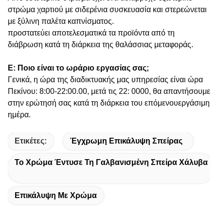
στρώμα χαρτιού με σιδερένια συσκευασία και στερεώνεται
με ξύλινη παλέτα καπνίσματος.
προστατεύει αποτελεσματικά τα προϊόντα από τη
διάβρωση κατά τη διάρκεια της θαλάσσιας μεταφοράς.
Ε: Ποιο είναι το ωράριο εργασίας σας;
Γενικά, η ώρα της διαδικτυακής μας υπηρεσίας είναι ώρα
Πεκίνου: 8:00-22:00.00, μετά τις 22: 0000, θα απαντήσουμε
στην ερώτησή σας κατά τη διάρκεια του επόμενου
εργάσιμη
ημέρα.
Ετικέτες:
Έγχρωμη Επικάλυψη Σπείρας
Το Χρώμα Έντυσε Τη Γαλβανισμένη Σπείρα Χάλυβα
Επικάλυψη Με Χρώμα