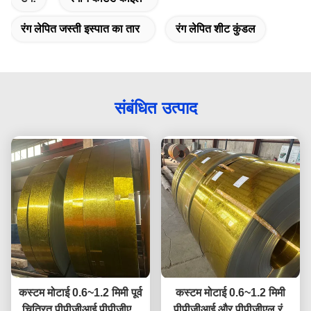
रंग लेपित जस्ती इस्पात का तार
रंग लेपित शीट कुंडल
संबंधित उत्पाद
कस्टम मोटाई 0.6~1.2 मिमी पूर्व
कस्टम मोटाई 0.6~1.2 मिमी
चित्रित पीपीजीआई पीपीजीएल
पीपीजीआई और पीपीजीएल रंग