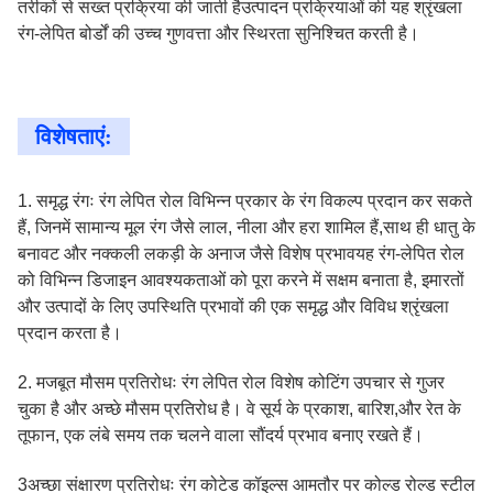
तरीकों से सख्त प्रक्रिया की जाती हैउत्पादन प्रक्रियाओं की यह श्रृंखला
रंग-लेपित बोर्डों की उच्च गुणवत्ता और स्थिरता सुनिश्चित करती है।
विशेषताएं:
1. समृद्ध रंगः रंग लेपित रोल विभिन्न प्रकार के रंग विकल्प प्रदान कर सकते
हैं, जिनमें सामान्य मूल रंग जैसे लाल, नीला और हरा शामिल हैं,साथ ही धातु के
बनावट और नक्कली लकड़ी के अनाज जैसे विशेष प्रभावयह रंग-लेपित रोल
को विभिन्न डिजाइन आवश्यकताओं को पूरा करने में सक्षम बनाता है, इमारतों
और उत्पादों के लिए उपस्थिति प्रभावों की एक समृद्ध और विविध श्रृंखला
प्रदान करता है।
2. मजबूत मौसम प्रतिरोधः रंग लेपित रोल विशेष कोटिंग उपचार से गुजर
चुका है और अच्छे मौसम प्रतिरोध है। वे सूर्य के प्रकाश, बारिश,और रेत के
तूफान, एक लंबे समय तक चलने वाला सौंदर्य प्रभाव बनाए रखते हैं।
3अच्छा संक्षारण प्रतिरोधः रंग कोटेड कॉइल्स आमतौर पर कोल्ड रोल्ड स्टील