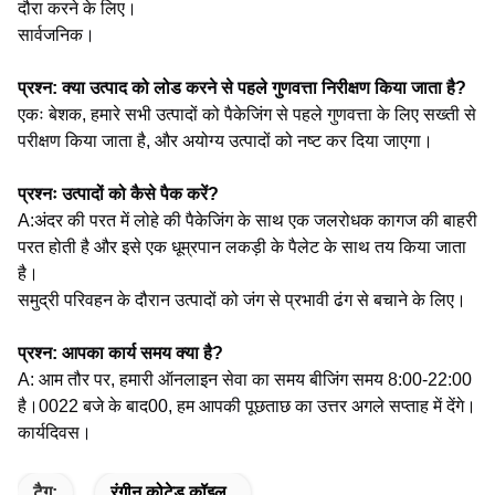
दौरा करने के लिए।
सार्वजनिक।
प्रश्न: क्या उत्पाद को लोड करने से पहले गुणवत्ता निरीक्षण किया जाता है?
एकः बेशक, हमारे सभी उत्पादों को पैकेजिंग से पहले गुणवत्ता के लिए सख्ती से
परीक्षण किया जाता है, और अयोग्य उत्पादों को नष्ट कर दिया जाएगा।
प्रश्नः उत्पादों को कैसे पैक करें?
A:अंदर की परत में लोहे की पैकेजिंग के साथ एक जलरोधक कागज की बाहरी
परत होती है और इसे एक धूम्रपान लकड़ी के पैलेट के साथ तय किया जाता
है।
समुद्री परिवहन के दौरान उत्पादों को जंग से प्रभावी ढंग से बचाने के लिए।
प्रश्न: आपका कार्य समय क्या है?
A: आम तौर पर, हमारी ऑनलाइन सेवा का समय बीजिंग समय 8:00-22:00
है।0022 बजे के बाद00, हम आपकी पूछताछ का उत्तर अगले सप्ताह में देंगे।
कार्यदिवस।
टैग:
रंगीन कोटेड कॉइल