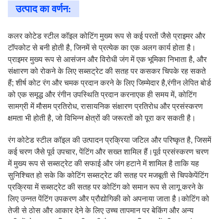
उत्पाद का वर्णन:
कलर कोटेड स्टील कॉइल कोटिंग मुख्य रूप से कई परतों जैसे प्राइमर और
टॉपकोट से बनी होती है, जिनमें से प्रत्येक का एक अलग कार्य होता है।
प्राइमर मुख्य रूप से आसंजन और विरोधी जंग में एक भूमिका निभाता है, और
संक्षारण को रोकने के लिए सब्सट्रेट की सतह पर कसकर चिपके रह सकते
हैं; शीर्ष कोट रंग और चमक प्रदान करने के लिए जिम्मेदार है,रंगीन लेपित बोर्ड
को एक समृद्ध और रंगीन उपस्थिति प्रदान करनाएक ही समय में, कोटिंग
सामग्री में मौसम प्रतिरोध, रासायनिक संक्षारण प्रतिरोध और प्रसंस्करण
क्षमता भी होती है, जो विभिन्न क्षेत्रों की जरूरतों को पूरा कर सकती है।
रंग कोटेड स्टील कॉइल की उत्पादन प्रक्रिया जटिल और परिष्कृत है, जिसमें
कई चरण जैसे पूर्व उपचार, पेंटिंग और सख्त शामिल हैं।पूर्व प्रसंस्करण चरण
में मुख्य रूप से सब्सट्रेट की सफाई और जंग हटाने में शामिल है ताकि यह
सुनिश्चित हो सके कि कोटिंग सब्सट्रेट की सतह पर मजबूती से चिपकेपेंटिंग
प्रक्रिया में सब्सट्रेट की सतह पर कोटिंग को समान रूप से लागू करने के
लिए उन्नत पेंटिंग उपकरण और प्रौद्योगिकी को अपनाया जाता है।कोटिंग को
तेजी से ठोस और आकार देने के लिए उच्च तापमान पर बेकिंग और अन्य