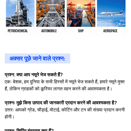
अक्सर पूछे जाने वाले प्रश्न:
प्रश्न: क्या आप नमूने भेज सकते हैं?
एकः बेशक, हम दुनिया के सभी हिस्सों में नमूने भेज सकते हैं, हमारे नमूने मुफ्त
हैं, लेकिन ग्राहकों को कूरियर लागत वहन करने की आवश्यकता है।
प्रश्नः मुझे किस उत्पाद की जानकारी प्रदान करने की आवश्यकता है?
उत्तरः आपको ग्रेड, चौड़ाई, मोटाई, कोटिंग और टन की संख्या प्रदान करनी
होगी।
प्रश्न: शिपिंग बंदरगाह क्या हैं?