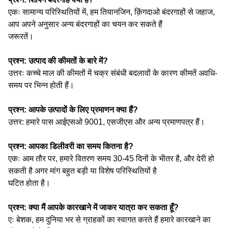
एकः सामान्य परिस्थितियों में, हम तियानजिन, क़िंगदाओ बंदरगाहों से जहाज,
आप अपने अनुसार अन्य बंदरगाहों का चयन कर सकते हैं
जरूरतें।
प्रश्न: उत्पाद की कीमतों के बारे में?
उत्तरः कच्चे माल की कीमतों में चक्र संबंधी बदलावों के कारण कीमतें अवधि-
समय पर भिन्न होती हैं।
प्रश्न: आपके उत्पादों के लिए प्रमाणन क्या हैं?
उत्तर: हमारे पास आईएसओ 9001, एसजीएस और अन्य प्रमाणपत्र हैं।
प्रश्न: आपका डिलीवरी का समय कितना है?
एकः आम तौर पर, हमारे वितरण समय 30-45 दिनों के भीतर है, और देरी हो
सकती है अगर मांग बहुत बड़ी या विशेष परिस्थितियों है
घटित होता है।
प्रश्न: क्या मैं आपके कारखाने में जाकर यात्रा कर सकता हूँ?
एः बेशक, हम दुनिया भर से ग्राहकों का स्वागत करते हैं हमारे कारखाने का