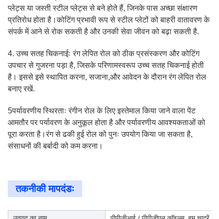
प्लेट्स या जस्ती स्टील प्लेट्स से बने होते हैं, जिनके पास अच्छा संक्षारण
प्रतिरोध होता है।कोटिंग प्रभावी रूप से स्टील प्लेटों को बाहरी वातावरण के
संपर्क में आने से रोक सकती है और उनकी सेवा जीवन को बढ़ा सकती है.
4. उच्च सतह चिकनाईः रंग लेपित रोल को ठीक प्रसंस्करण और कोटिंग
उपचार से गुजरना पड़ा है, जिसके परिणामस्वरूप उच्च सतह चिकनाई होती
है। इससे इसे स्थापित करना, सजाना,और आवेदन के दौरान रंग लेपित रोल
बनाए रखें.
5पर्यावरणीय स्थिरताः रंगीन रोल के लिए इस्तेमाल किया जाने वाला पेंट
आमतौर पर पर्यावरण के अनुकूल होता है और पर्यावरणीय आवश्यकताओं को
पूरा करता है।रंग से ढकी हुई रोल को पुनः उपयोग किया जा सकता है,
संसाधनों की बर्बादी को कम करना।
तकनीकी मापदंडः
उत्पाद का नाम
पीपीजीआई / पीपीजीएल कॉइल्स, हम चादरें और स