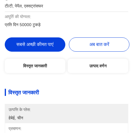
टी/टी, पेपैल, एक्सट्रांसफर
आपूर्ति की योग्यता:
प्रति दिन 50000 टुकड़े
सबसे अच्छी कीमत पाएं
अब बात करें
विस्तृत जानकारी
उत्पाद वर्णन
विस्तृत जानकारी
उत्पत्ति के प्लेस:
हेबेई, चीन
प्रमाणन: