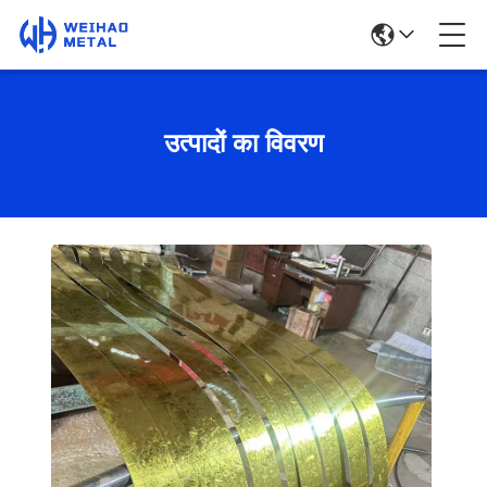
उत्पादों का विवरण