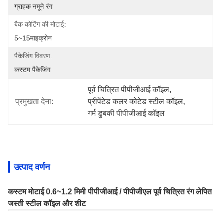
ग्राहक नमूने रंग
बैक कोटिंग की मोटाई:
5~15माइक्रोन
पैकेजिंग विवरण:
कस्टम पैकेजिंग
पूर्व चित्रित पीपीजीआई कॉइल
, 
प्रमुखता देना:
प्रीपेंटेड कलर कोटेड स्टील कॉइल
, 
गर्म डुबकी पीपीजीआई कॉइल
उत्पाद वर्णन
कस्टम मोटाई 0.6~1.2 मिमी पीपीजीआई / पीपीजीएल पूर्व चित्रित रंग लेपित
जस्ती स्टील कॉइल और शीट