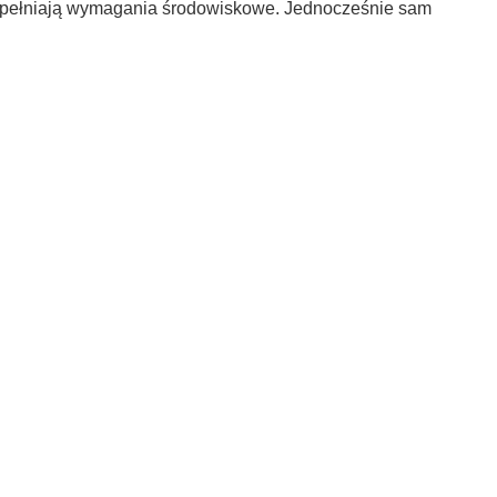
 spełniają wymagania środowiskowe. Jednocześnie sam