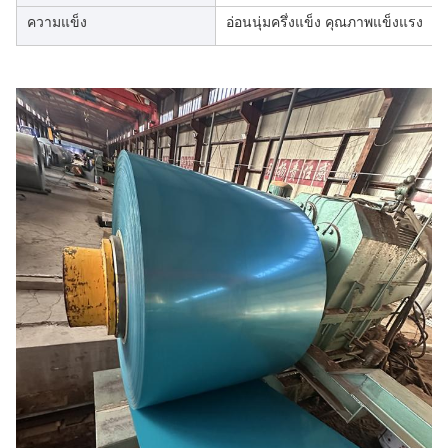
ความแข็ง
อ่อนนุ่มครึ่งแข็ง คุณภาพแข็งแรง