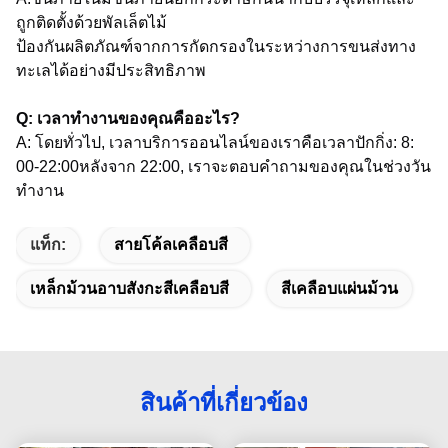
ถูกติดตั้งด้วยพัลเล็ตไม้
ป้องกันผลิตภัณฑ์จากการกัดกรองในระหว่างการขนส่งทาง
ทะเลได้อย่างมีประสิทธิภาพ
Q: เวลาทํางานของคุณคืออะไร?
A: โดยทั่วไป, เวลาบริการออนไลน์ของเราคือเวลาปักกิ่ง: 8:
00-22:00หลังจาก 22:00, เราจะตอบคําถามของคุณในช่วง
วัน
ทํางาน
แท็ก:
สายโค้ลเคลือบสี
เหล็กม้วนอาบสังกะสีเคลือบสี
สีเคลือบแผ่นม้วน
สินค้าที่เกี่ยวข้อง