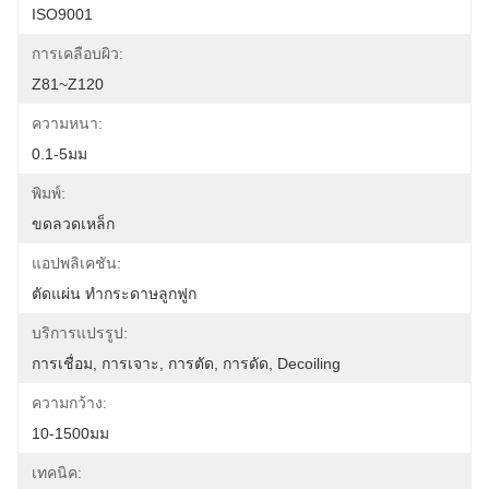
ISO9001
การเคลือบผิว:
Z81~Z120
ความหนา:
0.1-5มม
พิมพ์:
ขดลวดเหล็ก
แอปพลิเคชัน:
ตัดแผ่น ทำกระดาษลูกฟูก
บริการแปรรูป:
การเชื่อม, การเจาะ, การตัด, การดัด, Decoiling
ความกว้าง:
10-1500มม
เทคนิค: