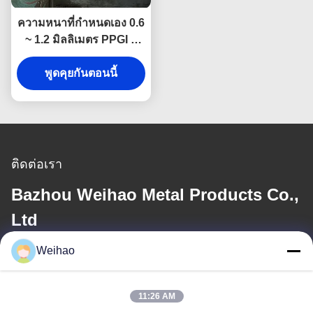
ความหนาที่กําหนดเอง 0.6
~ 1.2 มิลลิเมตร PPGI สี
พิมพ์ โคลล์สแตนเลสเหล็ก
กระปุกสําหรับผนัง
พูดคุยกันตอนนี้
ภายนอกและแผ่นหลังคา
ติดต่อเรา
Bazhou Weihao Metal Products Co.,
Ltd
Weihao
อีเมล
408690175@qq.com
11:26 AM