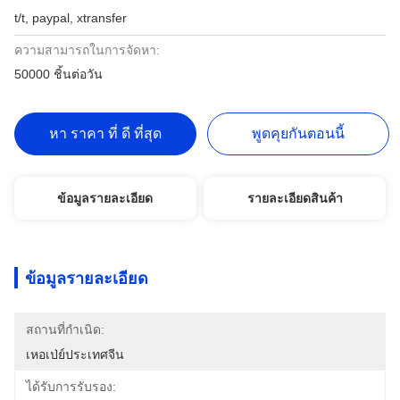
t/t, paypal, xtransfer
ความสามารถในการจัดหา:
50000 ชิ้นต่อวัน
หา ราคา ที่ ดี ที่สุด
พูดคุยกันตอนนี้
ข้อมูลรายละเอียด
รายละเอียดสินค้า
ข้อมูลรายละเอียด
สถานที่กำเนิด:
เหอเป่ย์ประเทศจีน
ได้รับการรับรอง: