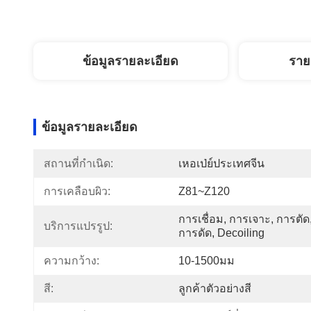
ข้อมูลรายละเอียด
ราย
ข้อมูลรายละเอียด
สถานที่กำเนิด:
เหอเป่ย์ประเทศจีน
การเคลือบผิว:
Z81~Z120
การเชื่อม, การเจาะ, การตัด,
บริการแปรรูป:
การดัด, Decoiling
ความกว้าง:
10-1500มม
สี:
ลูกค้าตัวอย่างสี