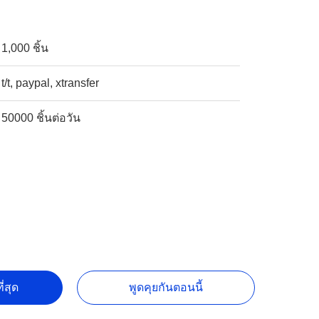
1,000 ชิ้น
t/t, paypal, xtransfer
50000 ชิ้นต่อวัน
ี่สุด
พูดคุยกันตอนนี้