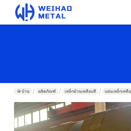
บ้าน
ผลิตภัณฑ์
เหล็กม้วนเคลือบสี
แผ่นเหล็กเคลื