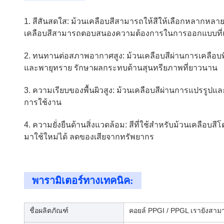
1. สีสันสดใส: ม้วนเคลือบสีสามารถให้สีให้เลือกหลากหลาย ร
เคลือบสีสามารถตอบสนองความต้องการในการออกแบบที่แ
2. ทนทานต่อสภาพอากาศสูง: ม้วนเคลือบสีผ่านการเคลื
และพายุทราย รักษาผลกระทบด้านสุนทรียภาพที่ยาวนาน
3. ความเรียบของพื้นผิวสูง: ม้วนเคลือบสีผ่านการแปรรูปและ
การใช้งาน
4. ความยั่งยืนด้านสิ่งแวดล้อม: สีที่ใช้สำหรับม้วนเคลือ
มาใช้ใหม่ได้ ลดของเสียจากทรัพยากร
พารามิเตอร์ทางเทคนิค:
ชื่อผลิตภัณฑ์
คอยล์ PPGI / PPGL เรายังสา