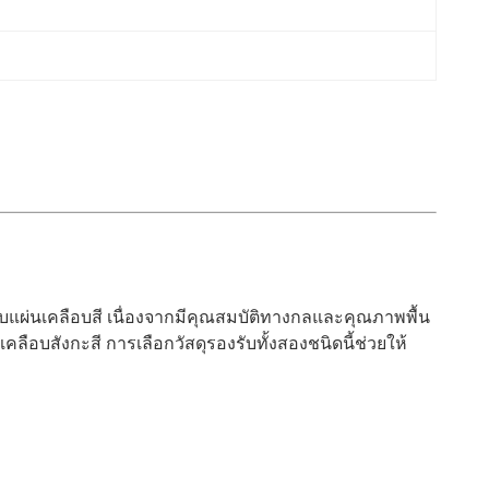
รับแผ่นเคลือบสี เนื่องจากมีคุณสมบัติทางกลและคุณภาพพื้น
ลือบสังกะสี การเลือกวัสดุรองรับทั้งสองชนิดนี้ช่วยให้