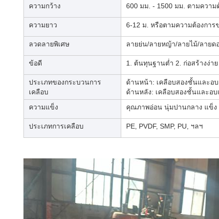
ความกว้าง
600 มม. - 1500 มม. ตามความต
ความยาว
6-12 ม. หรือตามความต้องการข
ลวดลายพิเศษ
ลายย่น/ลายหญ้า/ลายไม้/ลายดอก
ข้อดี
1. ต้นทุนฐานต่ำ 2. ก่อสร้างง
ประเภทของกระบวนการ
ด้านหน้า: เคลือบสองชั้นและอบแ
เคลือบ
ด้านหลัง: เคลือบสองชั้นและอบแ
ความแข็ง
คุณภาพอ่อน นุ่มปานกลาง แข็ง
ประเภทการเคลือบ
PE, PVDF, SMP, PU, ฯลฯ