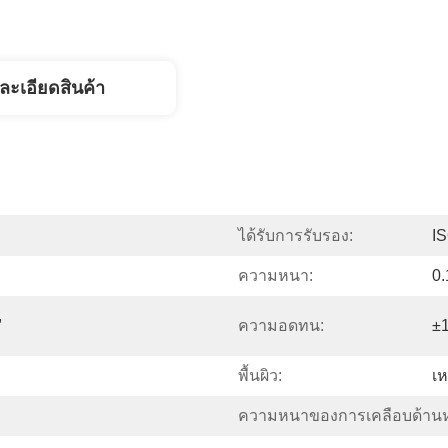
ละเอียดสินค้า
ได้รับการรับรอง:
I
ความหนา:
0
 
ความอดทน:
±
พื้นผิว:
เห
ความหนาของการเคลือบด้านห