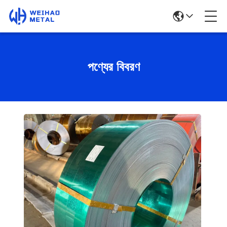
পণ্যের বিবরণ