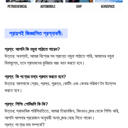
প্রায়শই জিজ্ঞাসিত প্রশ্নাবলী:
প্রশ্ন: আপনি কি নমুনা পাঠাতে পারেন?
উত্তর: অবশ্যই, আমরা বিশ্বের সব প্রান্তে নমুনা পাঠাতে পারি, আমাদের নমুনা
বিনামূল্যে, তবে গ্রাহকদের কুরিয়ার খরচ বহন করতে হবে।
প্রশ্ন: কি পণ্যের তথ্য প্রদান করতে হবে?
উত্তর: আপনাকে গ্রেড, প্রস্থ, পুরুত্ব, কোটিং এবং কেনার পরিমাণ টন উল্লেখ
করতে হবে।
প্রশ্ন: শিপিং পোর্টগুলি কি কি?
উত্তর: স্বাভাবিক পরিস্থিতিতে, আমরা তিয়ানজিন, কিংডাও বন্দর থেকে শিপিং করি,
আপনি আপনার প্রয়োজন অনুযায়ী অন্য বন্দর বেছে নিতে পারেন।
প্রশ্ন: পণ্যের দাম সম্পর্কে?