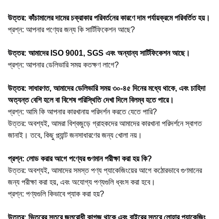
উত্তর: কাঁচামালের দামের চক্রাকার পরিবর্তনের কারণে দাম পর্যায়ক্রমে পরিবর্তিত হয়।
প্রশ্ন: আপনার পণ্যের জন্য কি সার্টিফিকেশন আছে?
উত্তর: আমাদের ISO 9001, SGS এবং অন্যান্য সার্টিফিকেশন আছে।
প্রশ্ন: আপনার ডেলিভারি সময় কতক্ষণ লাগে?
উত্তর: সাধারণত, আমাদের ডেলিভারি সময় ৩০-৪৫ দিনের মধ্যে থাকে, এবং চাহিদা
অত্যন্ত বেশি হলে বা বিশেষ পরিস্থিতি দেখা দিলে বিলম্ব হতে পারে।
প্রশ্ন: আমি কি আপনার কারখানায় পরিদর্শন করতে যেতে পারি?
উত্তর: অবশ্যই, আমরা বিশ্বজুড়ে গ্রাহকদের আমাদের কারখানা পরিদর্শনে স্বাগত
জানাই। তবে, কিছু প্ল্যান্ট জনসাধারণের জন্য খোলা নয়।
প্রশ্ন: লোড করার আগে পণ্যের গুণমান পরীক্ষা করা হয় কি?
উত্তর: অবশ্যই, আমাদের সমস্ত পণ্য প্যাকেজিংয়ের আগে কঠোরভাবে গুণমানের
জন্য পরীক্ষা করা হয়, এবং অযোগ্য পণ্যগুলি ধ্বংস করা হবে।
প্রশ্ন: পণ্যগুলি কিভাবে প্যাক করা হয়?
উত্তর: ভিতরের স্তরে জলরোধী কাগজ থাকে এবং বাইরের স্তরে লোহার প্যাকেজিং