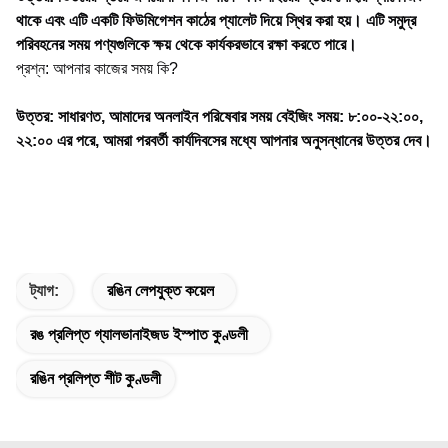
থাকে এবং এটি একটি ফিউমিগেশন কাঠের প্যালেট দিয়ে স্থির করা হয়। এটি সমুদ্র
পরিবহনের সময় পণ্যগুলিকে ক্ষয় থেকে কার্যকরভাবে রক্ষা করতে পারে।
প্রশ্ন: আপনার কাজের সময় কি?
উত্তর: সাধারণত, আমাদের অনলাইন পরিষেবার সময় বেইজিং সময়: ৮:০০-২২:০০,
২২:০০ এর পরে, আমরা পরবর্তী কার্যদিবসের মধ্যে আপনার অনুসন্ধানের উত্তর দেব।
ট্যাগ:
রঙিন লেপযুক্ত কয়েল
রঙ প্রলিপ্ত গ্যালভানাইজড ইস্পাত কুণ্ডলী
রঙিন প্রলিপ্ত শীট কুণ্ডলী