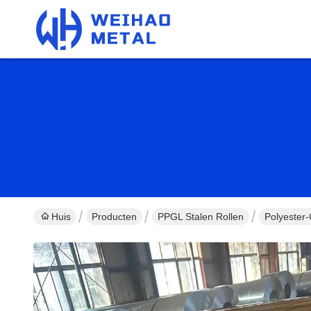
Huis
Producten
PPGL Stalen Rollen
Polyester