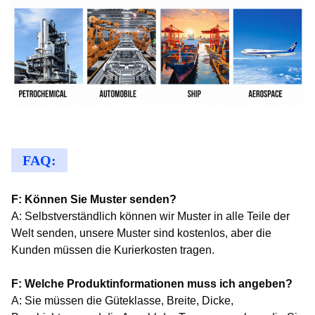
FAQ:
F: Können Sie Muster senden?
A: Selbstverständlich können wir Muster in alle Teile der
Welt senden, unsere Muster sind kostenlos, aber die
Kunden müssen die Kurierkosten tragen.
F: Welche Produktinformationen muss ich angeben?
A: Sie müssen die Güteklasse, Breite, Dicke,