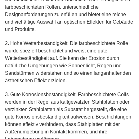
farbbeschichteten Rollen, unterschiedliche
Designanforderungen zu erfüllen und bietet eine reiche
und vielfältige Auswahl an optischen Effekten für Gebäude
und Produkte.
2. Hohe Wetterbeständigkeit: Die farbbeschichtete Rolle
wurde speziell beschichtet und weist eine gute
Wetterbeständigkeit auf. Sie kann der Erosion durch
natürliche Umgebungen wie Sonnenlicht, Regen und
Sandstürmen widerstehen und so einen langanhaltenden
ästhetischen Effekt erzielen.
3. Gute Korrosionsbeständigkeit: Farbbeschichtete Coils
werden in der Regel aus kaltgewalzten Stahlplatten oder
verzinkten Stahlplatten als Substrat hergestellt, die eine
gute Korrosionsbeständigkeit aufweisen. Beschichtungen
können effektiv verhindern, dass Stahlplatten mit der
Außenumgebung in Kontakt kommen, und ihre