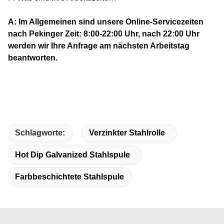
A: Im Allgemeinen sind unsere Online-Servicezeiten
nach Pekinger Zeit: 8:00-22:00 Uhr, nach 22:00 Uhr
werden wir Ihre Anfrage am nächsten Arbeitstag
beantworten.
Schlagworte:
Verzinkter Stahlrolle
Hot Dip Galvanized Stahlspule
Farbbeschichtete Stahlspule