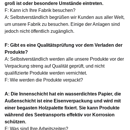
groß ist oder besondere Umstände eintreten.
F: Kann ich Ihre Fabrik besuchen?
A: Selbstverständlich begrüßen wir Kunden aus aller Welt,
um unsere Fabrik zu besuchen. Einige der Anlagen sind
jedoch nicht öffentlich zugänglich.
F: Gibt es eine Qualitätsprüfung vor dem Verladen der
Produkte?
A: Selbstverständlich werden alle unsere Produkte vor der
Verpackung streng auf Qualität geprüft, und nicht
qualifizierte Produkte werden vernichtet.
F: Wie werden die Produkte verpackt?
A: Die Innenschicht hat ein wasserdichtes Papier, die
Außenschicht ist eine Eisenverpackung und wird mit
einer begasten Holzpalette fixiert. Sie kann Produkte
während des Seetransports effektiv vor Korrosion
schützen.
F: Was sind Ihre Arbeitszeiten?