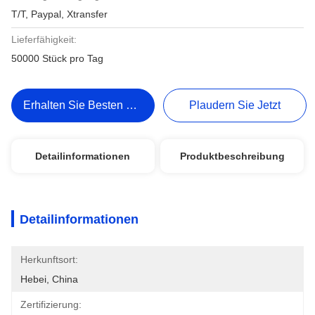
T/T, Paypal, Xtransfer
Lieferfähigkeit:
50000 Stück pro Tag
Erhalten Sie Besten Preis
Plaudern Sie Jetzt
Detailinformationen
Produktbeschreibung
Detailinformationen
Herkunftsort:
Hebei, China
Zertifizierung: