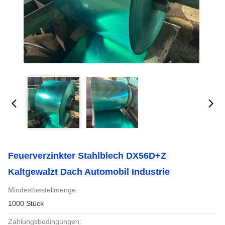
Feuerverzinkter Stahlblech DX56D+Z
Kaltgewalzt Dach Automobil Industrie
Mindestbestellmenge:
1000 Stück
Zahlungsbedingungen: