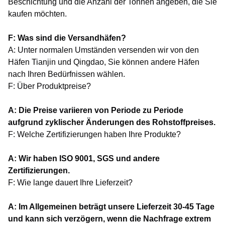
Beschichtung und die Anzahl der Tonnen angeben, die Sie
kaufen möchten.
F: Was sind die Versandhäfen?
A: Unter normalen Umständen versenden wir von den
Häfen Tianjin und Qingdao, Sie können andere Häfen
nach Ihren Bedürfnissen wählen.
F: Über Produktpreise?
A: Die Preise variieren von Periode zu Periode
aufgrund zyklischer Änderungen des Rohstoffpreises.
F: Welche Zertifizierungen haben Ihre Produkte?
A: Wir haben ISO 9001, SGS und andere
Zertifizierungen.
F: Wie lange dauert Ihre Lieferzeit?
A: Im Allgemeinen beträgt unsere Lieferzeit 30-45 Tage
und kann sich verzögern, wenn die Nachfrage extrem