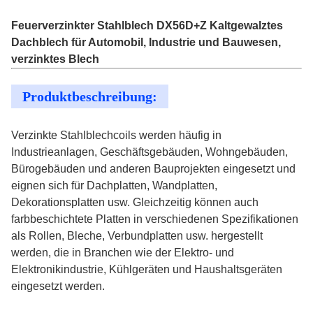
Feuerverzinkter Stahlblech DX56D+Z Kaltgewalztes
Dachblech für Automobil, Industrie und Bauwesen,
verzinktes Blech
Produktbeschreibung:
Verzinkte Stahlblechcoils werden häufig in
Industrieanlagen, Geschäftsgebäuden, Wohngebäuden,
Bürogebäuden und anderen Bauprojekten eingesetzt und
eignen sich für Dachplatten, Wandplatten,
Dekorationsplatten usw. Gleichzeitig können auch
farbbeschichtete Platten in verschiedenen Spezifikationen
als Rollen, Bleche, Verbundplatten usw. hergestellt
werden, die in Branchen wie der Elektro- und
Elektronikindustrie, Kühlgeräten und Haushaltsgeräten
eingesetzt werden.