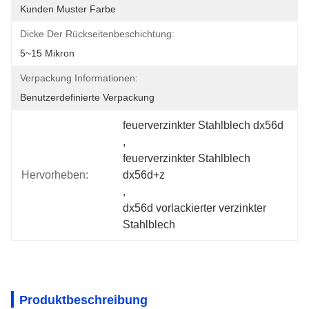
Kunden Muster Farbe
Dicke Der Rückseitenbeschichtung:
5~15 Mikron
Verpackung Informationen:
Benutzerdefinierte Verpackung
feuerverzinkter Stahlblech dx56d
, 
feuerverzinkter Stahlblech 
Hervorheben:
dx56d+z
, 
dx56d vorlackierter verzinkter 
Stahlblech
Produktbeschreibung