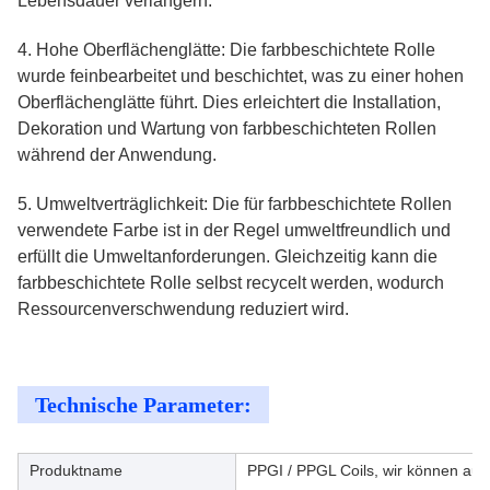
Lebensdauer verlängern.
4. Hohe Oberflächenglätte: Die farbbeschichtete Rolle
wurde feinbearbeitet und beschichtet, was zu einer hohen
Oberflächenglätte führt. Dies erleichtert die Installation,
Dekoration und Wartung von farbbeschichteten Rollen
während der Anwendung.
5. Umweltverträglichkeit: Die für farbbeschichtete Rollen
verwendete Farbe ist in der Regel umweltfreundlich und
erfüllt die Umweltanforderungen. Gleichzeitig kann die
farbbeschichtete Rolle selbst recycelt werden, wodurch
Ressourcenverschwendung reduziert wird.
Technische Parameter:
Produktname
PPGI / PPGL Coils, wir können auch