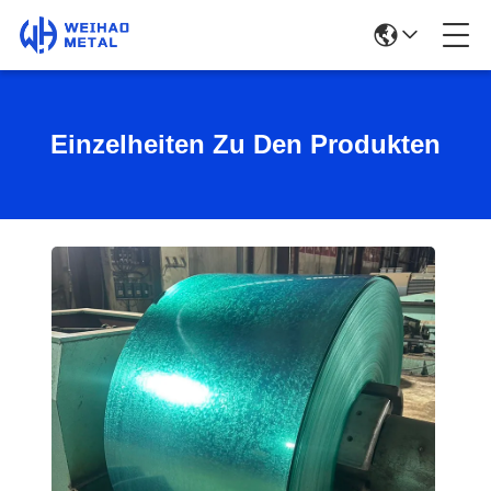
Einzelheiten Zu Den Produkten