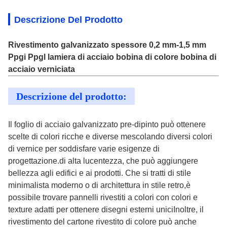
Descrizione Del Prodotto
Rivestimento galvanizzato spessore 0,2 mm-1,5 mm
Ppgi Ppgl lamiera di acciaio bobina di colore bobina di
acciaio verniciata
Descrizione del prodotto:
Il foglio di acciaio galvanizzato pre-dipinto può ottenere
scelte di colori ricche e diverse mescolando diversi colori
di vernice per soddisfare varie esigenze di
progettazione.di alta lucentezza, che può aggiungere
bellezza agli edifici e ai prodotti. Che si tratti di stile
minimalista moderno o di architettura in stile retro,è
possibile trovare pannelli rivestiti a colori con colori e
texture adatti per ottenere disegni esterni uniciInoltre, il
rivestimento del cartone rivestito di colore può anche