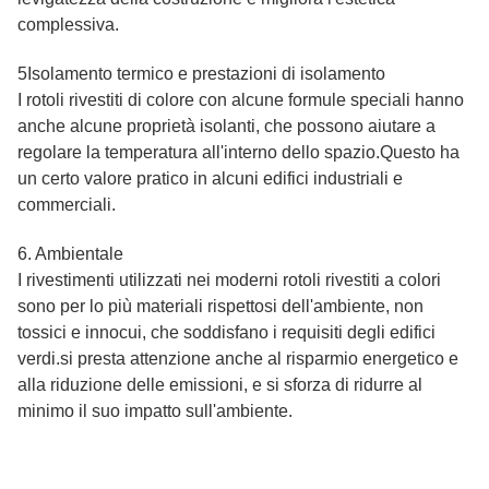
complessiva.
5Isolamento termico e prestazioni di isolamento
I rotoli rivestiti di colore con alcune formule speciali hanno
anche alcune proprietà isolanti, che possono aiutare a
regolare la temperatura all'interno dello spazio.Questo ha
un certo valore pratico in alcuni edifici industriali e
commerciali.
6. Ambientale
I rivestimenti utilizzati nei moderni rotoli rivestiti a colori
sono per lo più materiali rispettosi dell'ambiente, non
tossici e innocui, che soddisfano i requisiti degli edifici
verdi.si presta attenzione anche al risparmio energetico e
alla riduzione delle emissioni, e si sforza di ridurre al
minimo il suo impatto sull'ambiente.