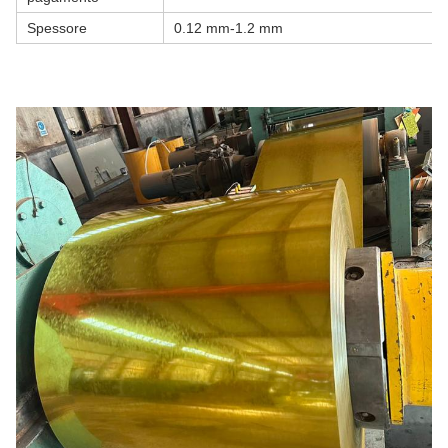
Spessore
0.12 mm-1.2 mm