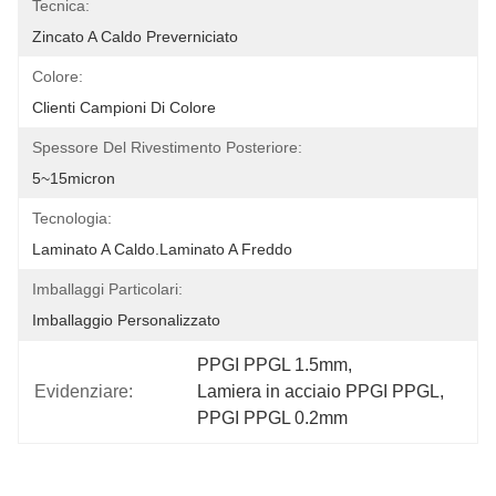
Tecnica:
Zincato A Caldo Preverniciato
Colore:
Clienti Campioni Di Colore
Spessore Del Rivestimento Posteriore:
5~15micron
Tecnologia:
Laminato A Caldo.Laminato A Freddo
Imballaggi Particolari:
Imballaggio Personalizzato
PPGI PPGL 1.5mm
, 
Evidenziare:
Lamiera in acciaio PPGI PPGL
, 
PPGI PPGL 0.2mm