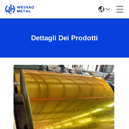
Dettagli Dei Prodotti