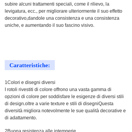
subire alcuni trattamenti speciali, come il rilievo, la
levigatura, ecc., per migliorare ulteriormente il suo effetto
decorativo,dandole una consistenza e una consistenza
uniche, e aumentando il suo fascino visivo.
Caratteristiche:
1Colori e disegni diversi
I rotoli rivestiti di colore offrono una vasta gamma di
opzioni di colore per soddisfare le esigenze di diversi stili
di design.oltre a varie texture e stili di disegniQuesta
diversità migliora notevolmente le sue qualità decorative e
di adattamento.
2Buona resistenza alle intemperie