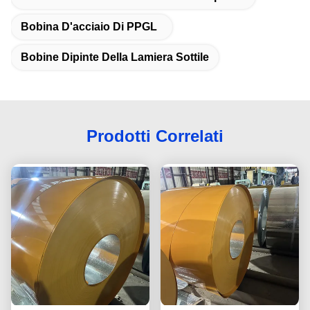
Bobina D'acciaio Di PPGL
Bobine Dipinte Della Lamiera Sottile
Prodotti Correlati