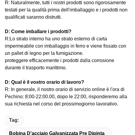
R: Naturalmente, tutti i nostri prodotti sono rigorosamente
testati per la qualità prima dell'imballaggio e i prodotti non
qualificati saranno distrutti.
D: Come imballare i prodotti?
R:Lo strato interno ha uno strato esterno di carta
impermeabile con imballaggio in ferro e viene fissato con
un pallet di legno per la fumigazione.
proteggere efficacemente i prodotti dalla corrosione
durante il trasporto marittimo.
D: Qual è il vostro orario di lavoro?
R: In generale, il nostro orario di servizio online è l'ora di
Pechino: 8:00-22:00.00, dopo le 22:00, risponderemo alla
sua richiesta nel corso del prossimo
giorno lavorativo.
Tag:
Bobina D'acciaio Galvanizzata Pre Dipinta