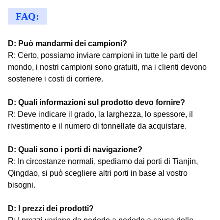
FAQ:
D: Può mandarmi dei campioni?
R: Certo, possiamo inviare campioni in tutte le parti del
mondo, i nostri campioni sono gratuiti, ma i clienti devono
sostenere i costi di corriere.
D: Quali informazioni sul prodotto devo fornire?
R: Deve indicare il grado, la larghezza, lo spessore, il
rivestimento e il numero di tonnellate da acquistare.
D: Quali sono i porti di navigazione?
R: In circostanze normali, spediamo dai porti di Tianjin,
Qingdao, si può scegliere altri porti in base al vostro
bisogni.
D: I prezzi dei prodotti?