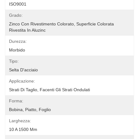
ISO9001
Grado:
Zinco Con Rivestimento Colorato, Superficie Colorata 
Rivestita In Aluzinc
Durezza:
Morbido
Tipo:
Selta D'acciaio
Applicazione:
Strati Di Taglio, Facenti Gli Strati Ondulati
Forma:
Bobina, Piatto, Foglio
Larghezza:
10 A 1500 Mm