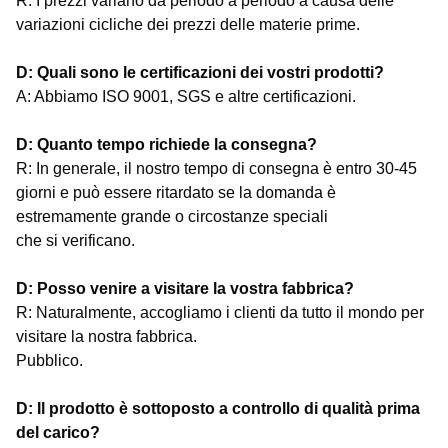
R: I prezzi variano da periodo a periodo a causa delle
variazioni cicliche dei prezzi delle materie prime.
D: Quali sono le certificazioni dei vostri prodotti?
A: Abbiamo ISO 9001, SGS e altre certificazioni.
D: Quanto tempo richiede la consegna?
R: In generale, il nostro tempo di consegna è entro 30-45
giorni e può essere ritardato se la domanda è
estremamente grande o circostanze speciali
che si verificano.
D: Posso venire a visitare la vostra fabbrica?
R: Naturalmente, accogliamo i clienti da tutto il mondo per
visitare la nostra fabbrica.
Pubblico.
D: Il prodotto è sottoposto a controllo di qualità prima
del carico?