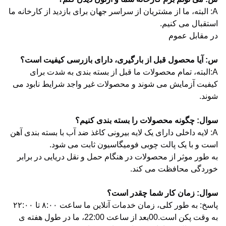
A: البته، ما از مشتریان از سراسر جهان برای بازدید از کارخانه ما
استقبال می کنیم.
در مقابل عموم
س: آیا محصول قبل از بارگیری، دارای بازرسی کیفیت است؟
A:البته، تمام محصولات ما قبل از بسته بندی به شدت برای
کیفیت آزمایش می شوند و محصولات غیر واجد شرایط نابود می
شوند.
سوال: چگونه محصولات را بسته بندی کنیم؟
A: لایه داخلی دارای یک لایه بیرونی کاغذ ضد آب با بسته بندی آهن
است و با یک پالت چوبی فومیگاسیون ثابت می شود.
به طور موثر از محصولات در هنگام حمل و نقل دریایی در برابر
خوردگی محافظت می کند.
سوال: زمان کار شما چقدر است؟
پاسخ: به طور کلی، زمان خدمات آنلاین ما ساعت ۸:۰۰ تا ۲۲:۰۰
به وقت پکن است.00بعد از ساعت 22:00، ما در طول هفته ی