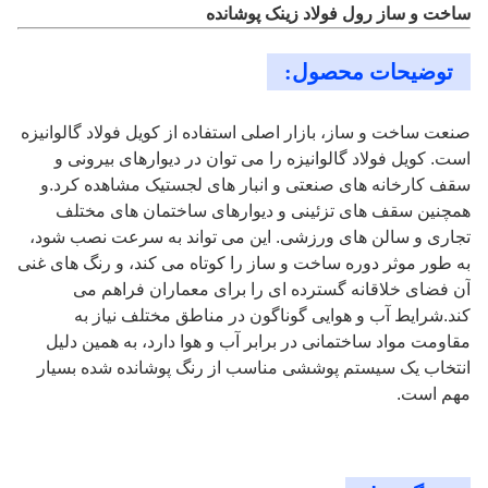
ساخت و ساز رول فولاد زینک پوشانده
توضیحات محصول:
صنعت ساخت و ساز، بازار اصلی استفاده از کویل فولاد گالوانیزه
است. کویل فولاد گالوانیزه را می توان در دیوارهای بیرونی و
سقف کارخانه های صنعتی و انبار های لجستیک مشاهده کرد.و
همچنین سقف های تزئینی و دیوارهای ساختمان های مختلف
تجاری و سالن های ورزشی. این می تواند به سرعت نصب شود،
به طور موثر دوره ساخت و ساز را کوتاه می کند، و رنگ های غنی
آن فضای خلاقانه گسترده ای را برای معماران فراهم می
کند.شرایط آب و هوایی گوناگون در مناطق مختلف نیاز به
مقاومت مواد ساختمانی در برابر آب و هوا دارد، به همین دلیل
انتخاب یک سیستم پوششی مناسب از رنگ پوشانده شده بسیار
مهم است.