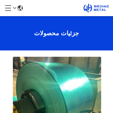
جزئیات محصولات