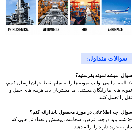
سوالات متداول:
سوال: میشه نمونه بفرستید؟
A: البته، ما می توانیم نمونه ها را به تمام نقاط جهان ارسال کنیم،
نمونه های ما رایگان هستند، اما مشتریان باید هزینه های حمل و
نقل را تحمل کنند.
سوال: چه اطلاعاتی در مورد محصول باید ارائه کنم؟
ج: شما باید درجه، عرض، ضخامت، پوشش و تعداد تن هایی که
نیاز به خرید دارید را ارائه دهید.