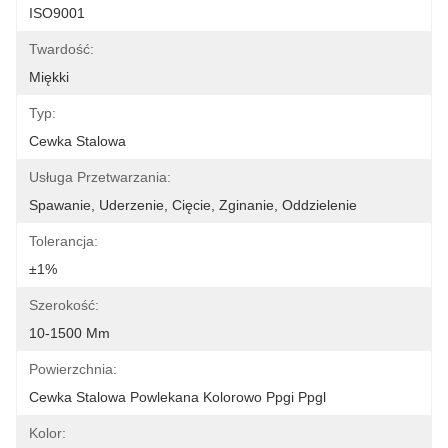
ISO9001
Twardość:
Miękki
Typ:
Cewka Stalowa
Usługa Przetwarzania:
Spawanie, Uderzenie, Cięcie, Zginanie, Oddzielenie
Tolerancja:
±1%
Szerokość:
10-1500 Mm
Powierzchnia:
Cewka Stalowa Powlekana Kolorowo Ppgi Ppgl
Kolor: