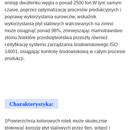
emisję dwutlenku węgla o ponad 2500 ton.W tym samym
czasie, poprzez optymalizację procesów produkcyjnych i
poprawę wykorzystania surowców, wskaźnik
wykorzystania płyt stalowych walcowanych na zimno
może osiągnąć ponad 98%, zmniejszając marnotrawstwo
złomu.Niektóre przedsiębiorstwa przeszły również
certyfikację systemu zarządzania środowiskowego ISO
14001, osiągając kontrolę środowiskową w całym procesie
produkcji.
Charakterystyka:
1Powierzchnia kolorowych rolek może skutecznie
blokować korozję płyt stalowych przez tlen, wilgoć i