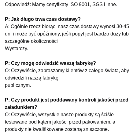
Odpowiedź: Mamy certyfikaty ISO 9001, SGS i inne.
P: Jak długo trwa czas dostawy?
A: Ogólnie rzecz biorąc, nasz czas dostawy wynosi 30-45
dni i może być opóźniony, jeśli popyt jest bardzo duży lub
szczególne okoliczności
Wystarczy.
P: Czy mogę odwiedzić waszą fabrykę?
O: Oczywiście, zapraszamy klientów z całego świata, aby
odwiedzili naszą fabrykę.
publicznym.
P: Czy produkt jest poddawany kontroli jakości przed
załadunkiem?
O: Oczywiście, wszystkie nasze produkty są ściśle
testowane pod kątem jakości przed pakowaniem, a
produkty nie kwalifikowane zostaną zniszczone.