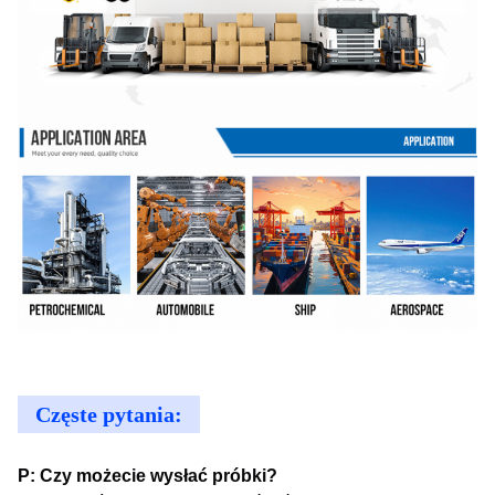
Częste pytania:
P: Czy możecie wysłać próbki?