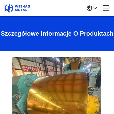
Szczegółowe Informacje O Produktach