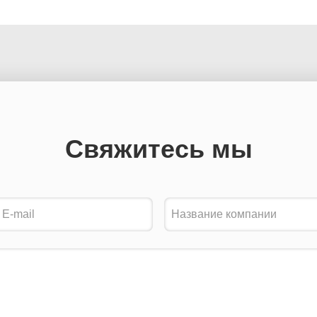
Свяжитесь мы