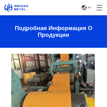
Подробная Информация О
Продукции