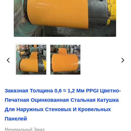
Заказная Толщина 0,6 ≈ 1,2 Мм PPGI Цветно-
Печатная Оцинкованная Стальная Катушка
Для Наружных Стеновых И Кровельных
Панелей
Минимальный Заказ: