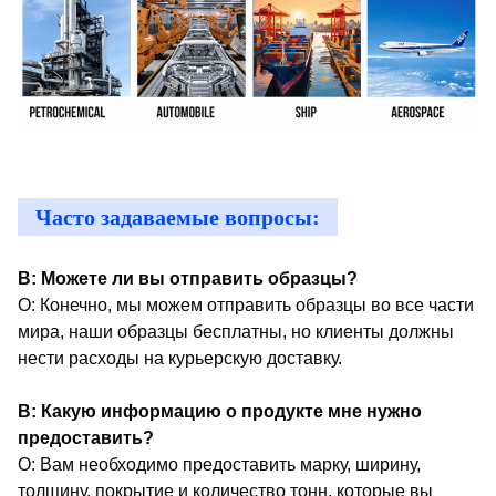
Часто задаваемые вопросы:
В: Можете ли вы отправить образцы?
О: Конечно, мы можем отправить образцы во все части
мира, наши образцы бесплатны, но клиенты должны
нести расходы на курьерскую доставку.
В: Какую информацию о продукте мне нужно
предоставить?
О: Вам необходимо предоставить марку, ширину,
толщину, покрытие и количество тонн, которые вы