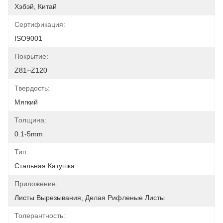
Хэбэй, Китай
Сертификация:
ISO9001
Покрытие:
Z81~Z120
Твердость:
Мягкий
Толщина:
0.1-5mm
Тип:
Стальная Катушка
Приложение:
Листы Вырезывания, Делая Рифленые Листы
Толерантность: