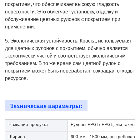
покрытием, что обеспечивает высокую гладкость
поверхности. Это облегчает установку, отделку и
обслуживание цветных рулонов с покрытием при
применении.
5. Экологическая устойчивость: Краска, используемая
для цветных рулонов с покрытием, обычно является
экологически чистой и соответствует экологическим
требованиям. В то же время сам цветной рулон с
покрытием может быть переработан, сокращая отходы
ресурсов.
Технические параметры:
Название продукта
Рулоны PPGI / PPGL, мы также м
Ширина
600 мм - 1500 мм, по требованию