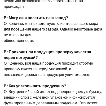
велик или возникают особые обстоятельства
происходят.
В: Могу ли я посетить ваш завод?
О: Конечно, мы приветствуем клиентов со всего мира
для посещения нашего завода. Однако некоторые цеха
не открыты для
общественности.
В: Проходит ли продукция проверку качества
перед погрузкой?
О: Конечно, вся наша продукция проходит строгую
проверку качества перед упаковкой, а
неквалифицированная продукция уничтожается.
В: Как упаковывать продукцию?
О: Внутренний слой имеет водонепроницаемую бумагу,
внешний слой с железной упаковкой и фиксируется
фумигированным деревянным поддоном. Это может