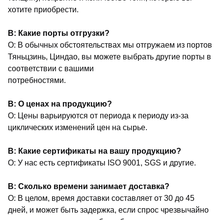
хотите приобрести.
В: Какие порты отгрузки?
О: В обычных обстоятельствах мы отгружаем из портов
Тяньцзинь, Циндао, вы можете выбрать другие порты в
соответствии с вашими
потребностями.
В: О ценах на продукцию?
О: Цены варьируются от периода к периоду из-за
циклических изменений цен на сырье.
В: Какие сертификаты на вашу продукцию?
О: У нас есть сертификаты ISO 9001, SGS и другие.
В: Сколько времени занимает доставка?
О: В целом, время доставки составляет от 30 до 45
дней, и может быть задержка, если спрос чрезвычайно