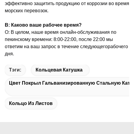
эффективно защитить продукцию от коррозии во время
морских перевозок.
В: Каково ваше рабочее время?
О: В целом, наше время онлайн-обслуживания по
пекинскому времени: 8:00-22:00, после 22:00 мы
ответим на ваш запрос в течение следующего
рабочего
дня.
Тэги:
Кольцевая Катушка
Цвет Покрыл Гальванизированную Стальную Кату
Кольцо Из Листов