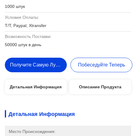
1000 штук
Условия Оплаты:
T/T, Paypal, Xtransfer
Возможность Поставки:
50000 штук в день
Получите Самую Лучшую Цену
Побеседуйте Теперь
Детальная Информация
Описание Продукта
Детальная Информация
Место Происхождения: