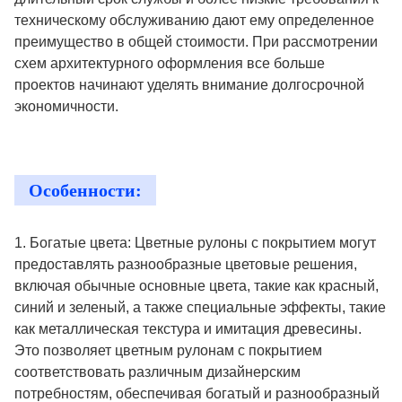
техническому обслуживанию дают ему определенное
преимущество в общей стоимости. При рассмотрении
схем архитектурного оформления все больше
проектов начинают уделять внимание долгосрочной
экономичности.
Особенности:
1. Богатые цвета: Цветные рулоны с покрытием могут
предоставлять разнообразные цветовые решения,
включая обычные основные цвета, такие как красный,
синий и зеленый, а также специальные эффекты, такие
как металлическая текстура и имитация древесины.
Это позволяет цветным рулонам с покрытием
соответствовать различным дизайнерским
потребностям, обеспечивая богатый и разнообразный