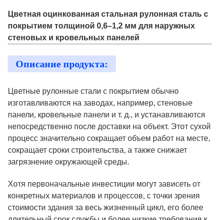
Цветная оцинкованная стальная рулонная сталь с
покрытием толщиной 0,6–1,2 мм для наружных
стеновых и кровельных панелей
Описание продукта:
Цветные рулонные стали с покрытием обычно
изготавливаются на заводах, например, стеновые
панели, кровельные панели и т. д., и устанавливаются
непосредственно после доставки на объект. Этот сухой
процесс значительно сокращает объем работ на месте,
сокращает сроки строительства, а также снижает
загрязнение окружающей среды.
Хотя первоначальные инвестиции могут зависеть от
конкретных материалов и процессов, с точки зрения
стоимости здания за весь жизненный цикл, его более
длительный срок службы и более низкие требования к