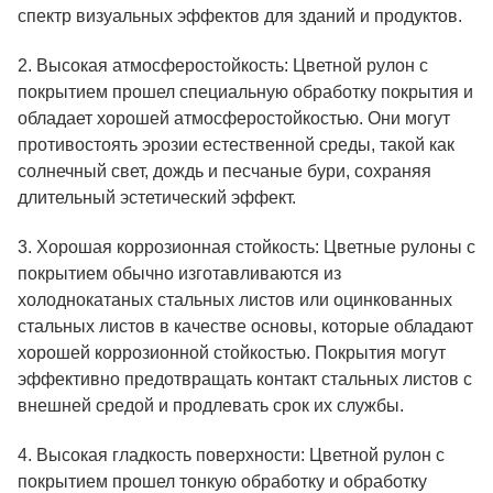
спектр визуальных эффектов для зданий и продуктов.
2. Высокая атмосферостойкость: Цветной рулон с
покрытием прошел специальную обработку покрытия и
обладает хорошей атмосферостойкостью. Они могут
противостоять эрозии естественной среды, такой как
солнечный свет, дождь и песчаные бури, сохраняя
длительный эстетический эффект.
3. Хорошая коррозионная стойкость: Цветные рулоны с
покрытием обычно изготавливаются из
холоднокатаных стальных листов или оцинкованных
стальных листов в качестве основы, которые обладают
хорошей коррозионной стойкостью. Покрытия могут
эффективно предотвращать контакт стальных листов с
внешней средой и продлевать срок их службы.
4. Высокая гладкость поверхности: Цветной рулон с
покрытием прошел тонкую обработку и обработку