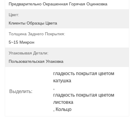
Предварительно Окрашенная Горячая Оцинковка
Цвет:
Клиенты Образцы Цвета
Толщина Заднего Покрытия:
5~15 Микрон
Упаковывая Детали:
Пользовательская Упаковка
гладкость покрытая цветом 
катушка
, 
Выделить:
гладкость покрытая цветом 
листовка
, 
Кольцо