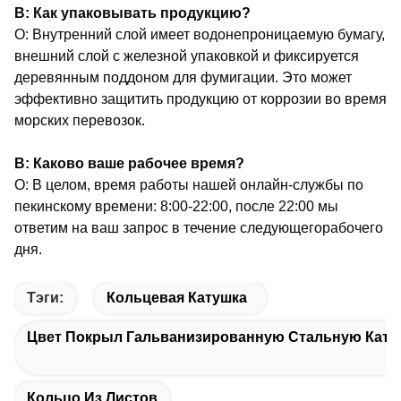
В: Как упаковывать продукцию?
О: Внутренний слой имеет водонепроницаемую бумагу,
внешний слой с железной упаковкой и фиксируется
деревянным поддоном для фумигации. Это может
эффективно защитить продукцию от коррозии во время
морских перевозок.
В: Каково ваше рабочее время?
О: В целом, время работы нашей онлайн-службы по
пекинскому времени: 8:00-22:00, после 22:00 мы
ответим на ваш запрос в течение следующего
рабочего
дня.
Тэги:
Кольцевая Катушка
Цвет Покрыл Гальванизированную Стальную Кату
Кольцо Из Листов