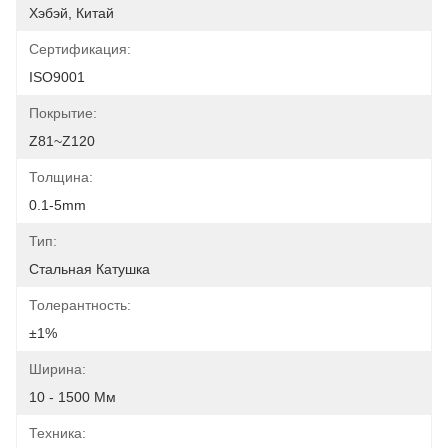
Хэбэй, Китай
Сертификация:
ISO9001
Покрытие:
Z81~Z120
Толщина:
0.1-5mm
Тип:
Стальная Катушка
Толерантность:
±1%
Ширина:
10 - 1500 Мм
Техника: