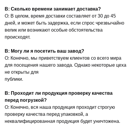
В: Сколько времени занимает доставка?
О: В целом, время доставки составляет от 30 до 45
дней, и может быть задержка, если спрос чрезвычайно
велик или возникают особые обстоятельства
происходят.
В: Могу ли я посетить ваш завод?
О: Конечно, мы приветствуем клиентов со всего мира
для посещения нашего завода. Однако некоторые цеха
не открыты для
публики.
В: Проходит ли продукция проверку качества
перед погрузкой?
О: Конечно, вся наша продукция проходит строгую
проверку качества перед упаковкой, а
неквалифицированная продукция будет уничтожена.