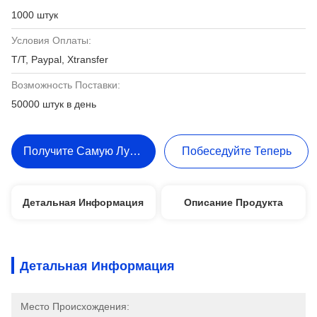
1000 штук
Условия Оплаты:
T/T, Paypal, Xtransfer
Возможность Поставки:
50000 штук в день
Получите Самую Лучшую Цену
Побеседуйте Теперь
Детальная Информация
Описание Продукта
Детальная Информация
Место Происхождения: