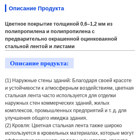
Описание Продукта
Цветное покрытие толщиной 0,6–1,2 мм из
полипропилена и полипропилена с
предварительно окрашенной оцинкованной
стальной лентой и листами
Описание продукта:
(1) Наружные стены зданий: Благодаря своей красоте
и устойчивости к атмосферным воздействиям, цветная
стальная лента часто используется для отделки
наружных стен коммерческих зданий, жилых
комплексов, промышленных предприятий и т. д. для
улучшения общего имиджа здания.
(2) Кровля: Цветная стальная лента также широко
используется в кровельных материалах, которые могут