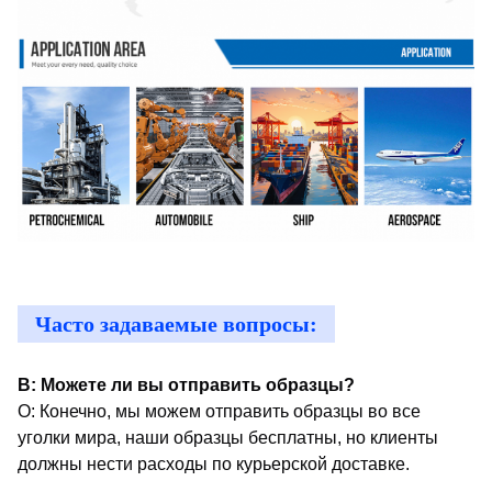
Часто задаваемые вопросы:
В: Можете ли вы отправить образцы?
О: Конечно, мы можем отправить образцы во все
уголки мира, наши образцы бесплатны, но клиенты
должны нести расходы по курьерской доставке.