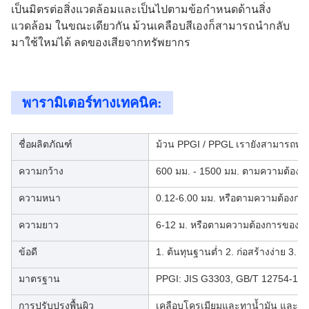
เป็นมิตรต่อสิ่งแวดล้อมและเป็นไปตามข้อกำหนดด้านสิ่ง
แวดล้อม ในขณะเดียวกัน ม้วนเคลือบสีเองก็สามารถนำกลับ
มาใช้ใหม่ได้ ลดของเสียจากทรัพยากร
พารามิเตอร์ทางเทคนิค:
ชื่อผลิตภัณฑ์
ม้วน PPGI / PPGL เรายังสามารถทำ
ความกว้าง
600 มม. - 1500 มม. ตามความต้องก
ความหนา
0.12-6.00 มม. หรือตามความต้องการ
ความยาว
6-12 ม. หรือตามความต้องการของลูก
ข้อดี
1. ต้นทุนฐานต่ำ 2. ก่อสร้างง่าย 3
มาตรฐาน
PPGI: JIS G3303, GB/T 12754-19
การปรับปรุงพื้นผิว
เคลือบโครเมียมและทาน้ำมัน และป้อ