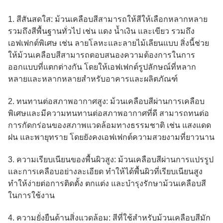
1. สีสันสดใส: ม้วนเคลือบสีสามารถให้สีให้เลือกหลากหลาย
รวมถึงสีพื้นฐานทั่วไป เช่น แดง น้ำเงิน และเขียว รวมถึง
เอฟเฟกต์พิเศษ เช่น ลายโลหะและลายไม้เลียนแบบ สิ่งนี้ช่วย
ให้ม้วนเคลือบสีสามารถตอบสนองความต้องการในการ
ออกแบบที่แตกต่างกัน โดยให้เอฟเฟกต์รูปลักษณ์ที่หลาก
หลายและหลากหลายสำหรับอาคารและผลิตภัณฑ์
2. ทนทานต่อสภาพอากาศสูง: ม้วนเคลือบสีผ่านการเคลือบ
พิเศษและมีความทนทานต่อสภาพอากาศที่ดี สามารถทนต่อ
การกัดกร่อนของสภาพแวดล้อมทางธรรมชาติ เช่น แสงแดด
ฝน และพายุทราย โดยยังคงเอฟเฟกต์ความสวยงามที่ยาวนาน
3. ความเรียบเนียนของพื้นผิวสูง: ม้วนเคลือบสีผ่านการแปรรูป
และการเคลือบอย่างละเอียด ทำให้ได้พื้นผิวที่เรียบเนียนสูง
ทำให้ง่ายต่อการติดตั้ง ตกแต่ง และบำรุงรักษาม้วนเคลือบสี
ในการใช้งาน
4. ความยั่งยืนด้านสิ่งแวดล้อม: สีที่ใช้สำหรับม้วนเคลือบสีมัก