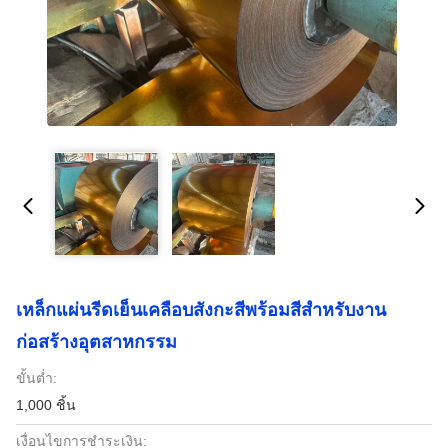
เหล็กแผ่นรีดเย็นเคลือบสังกะสีพร้อมสีสำหรับงาน
ก่อสร้างอุตสาหกรรม
ขั้นต่ำ:
1,000 ชิ้น
เงื่อนไขการชำระเงิน: