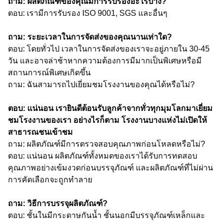
ถาม: ผลิตภัณฑ์ของคุณมีการรับรองอะไรบ้าง?
ตอบ: เรามีการรับรอง ISO 9001, SGS และอื่นๆ
ถาม: ระยะเวลาในการจัดส่งของคุณนานเท่าใด?
ตอบ: โดยทั่วไป เวลาในการจัดส่งของเราจะอยู่ภายใน 30-45
วัน และอาจล่าช้าหากความต้องการมีมากเป็นพิเศษหรือมี
สถานการณ์พิเศษเกิดขึ้น
ถาม: ฉันสามารถไปเยี่ยมชมโรงงานของคุณได้หรือไม่?
ตอบ: แน่นอน เรายินดีต้อนรับลูกค้าจากทั่วทุกมุมโลกมาเยี่ยม
ชมโรงงานของเรา อย่างไรก็ตาม โรงงานบางแห่งไม่เปิดให้
สาธารณชนเข้าชม
ถาม: ผลิตภัณฑ์มีการตรวจสอบคุณภาพก่อนโหลดหรือไม่?
ตอบ: แน่นอน ผลิตภัณฑ์ทั้งหมดของเราได้รับการทดสอบ
คุณภาพอย่างเข้มงวดก่อนบรรจุภัณฑ์ และผลิตภัณฑ์ที่ไม่ผ่าน
การคัดเลือกจะถูกทำลาย
ถาม: วิธีการบรรจุผลิตภัณฑ์?
ตอบ: ชั้นในมีกระดาษกันน้ำ ชั้นนอกมีบรรจุภัณฑ์เหล็กและ