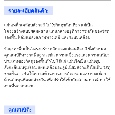
รายละเอียดสินค้า:
แผ่นเหล็กเคลือบสังกะสี ไม่ใช่วัสดุชนิดเดียว แต่เป็น
โครงสร้างแบบผสมผสาน แกนกลางอยู่ที่การรวมกันของวัสดุ
รองพื้น ฟิล์มแปลงสภาพทางเคมี และระบบเคลือบ
วัสดุรองพื้นเป็นโครงสร้างหลักของแผ่นเคลือบสี ซึ่งกำหนด
คุณสมบัติทางกลพื้นฐาน เช่น ความแข็งแรงและความเหนียว
ประเภทของวัสดุรองพื้นทั่วไป ได้แก่ แผ่นรีดเย็น แผ่นชุบ
สังกะสีแบบจุ่มร้อน แผ่นเคลือบอะลูมิเนียมสังกะสี เป็นต้น วัสดุ
รองพื้นต่างกันให้ความต้านทานการกัดกร่อนและทางเลือก
ด้านต้นทุนที่แตกต่างกัน เพื่อปรับให้เข้ากับสถานการณ์การใช้
งานที่หลากหลาย
คุณสมบัติ: