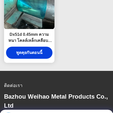
Dx51d 0.45mm ความ
หนา โคลล์เหล็กเคลือบสี
อ่อนสําหรับการตัดแผ่น
พูดคุยกันตอนนี้
ติดต่อเรา
Bazhou Weihao Metal Products Co.,
Ltd