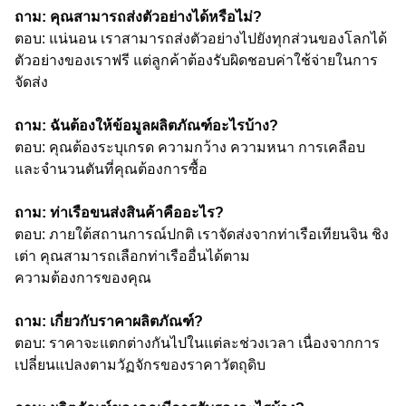
ถาม: คุณสามารถส่งตัวอย่างได้หรือไม่?
ตอบ: แน่นอน เราสามารถส่งตัวอย่างไปยังทุกส่วนของโลกได้
ตัวอย่างของเราฟรี แต่ลูกค้าต้องรับผิดชอบค่าใช้จ่ายในการ
จัดส่ง
ถาม: ฉันต้องให้ข้อมูลผลิตภัณฑ์อะไรบ้าง?
ตอบ: คุณต้องระบุเกรด ความกว้าง ความหนา การเคลือบ
และจำนวนตันที่คุณต้องการซื้อ
ถาม: ท่าเรือขนส่งสินค้าคืออะไร?
ตอบ: ภายใต้สถานการณ์ปกติ เราจัดส่งจากท่าเรือเทียนจิน ชิง
เต่า คุณสามารถเลือกท่าเรืออื่นได้ตาม
ความต้องการของคุณ
ถาม: เกี่ยวกับราคาผลิตภัณฑ์?
ตอบ: ราคาจะแตกต่างกันไปในแต่ละช่วงเวลา เนื่องจากการ
เปลี่ยนแปลงตามวัฏจักรของราคาวัตถุดิบ