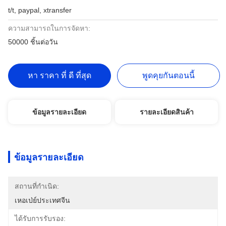
t/t, paypal, xtransfer
ความสามารถในการจัดหา:
50000 ชิ้นต่อวัน
หา ราคา ที่ ดี ที่สุด
พูดคุยกันตอนนี้
ข้อมูลรายละเอียด
รายละเอียดสินค้า
ข้อมูลรายละเอียด
สถานที่กำเนิด:
เหอเป่ย์ประเทศจีน
ได้รับการรับรอง: