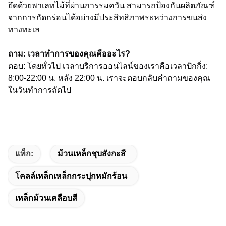
ยึดด้วยพาเลทไม้ที่ผ่านการรมควัน สามารถป้องกันผลิตภัณฑ์
จากการกัดกร่อนได้อย่างมีประสิทธิภาพระหว่างการขนส่ง
ทางทะเล
ถาม: เวลาทำการของคุณคืออะไร?
ตอบ: โดยทั่วไป เวลาบริการออนไลน์ของเราคือเวลาปักกิ่ง:
8:00-22:00 น. หลัง 22:00 น. เราจะตอบกลับคำถามของคุณ
ในวันทำการถัดไป
แท็ก:
ม้วนเหล็กชุบสังกะสี
โคลล์เหล็กเหล็กกระปุกหมักร้อน
เหล็กม้วนเคลือบสี