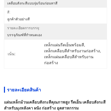
เคลือบสังกะสีแบบจุ่มร้อนก่อนทาสี
สี:
ลูกค้าตัวอย่างสี
รายละเอียดการบรรจุ:
บรรจุภัณฑ์ที่กำหนดเอง
เหล็กแผ่นรีดเย็นพร้อมสี
, 
เหล็กเคลือบสีสำหรับงานก่อสร้าง
, 
เน้น:
เหล็กแผ่นเคลือบสีสำหรับงาน
ก่อสร้าง
รายละเอียดสินค้า
แผ่นเหล็กม้วนเคลือบสังกะสีคุณภาพสูง รีดเย็น เคลือบสังกะสี
สำหรับมุงหลังคา ผนัง ก่อสร้าง อุตสาหกรรม