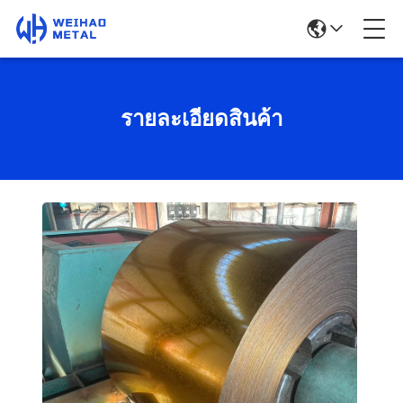
รายละเอียดสินค้า