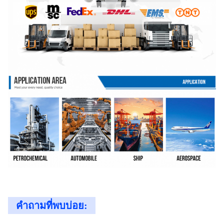
คำถามที่พบบ่อย: