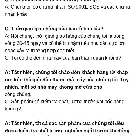
A: Chúng tôi có chứng nhận ISO 9001, SGS và các chứng
nhận khác.
Q: Thời gian giao hàng của bạn là bao lâu?
A: Nói chung, thời gian giao hàng của chúng tôi là trong
vòng 30-45 ngày và có thể bị chậm nếu nhu cầu cực lớn
hoặc xảy ra trường hợp đặc biệt
Q: Tôi có thể đến nhà máy của bạn tham quan không?
A: Tất nhiên, chúng tôi chào đón khách hàng từ khắp
nơi trên thế giới đến thăm nhà máy của chúng tôi. Tuy
nhiên, một số nhà máy không mở cửa cho
công chúng.
Q: Sản phẩm có kiểm tra chất lượng trước khi bốc hàng
không?
A: Tất nhiên, tất cả các sản phẩm của chúng tôi đều
được kiểm tra chất lượng nghiêm ngặt trước khi đóng