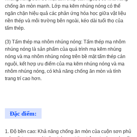
chống ăn mòn mạnh. Lớp mạ kẽm nhúng nóng có thể
ngăn chặn hiệu quả các phản ứng hóa học giữa vật liệu
nền thép và môi trường bên ngoài, kéo dài tuổi thọ của
tấm thép.
(3) Tấm thép mạ nhôm nhúng nóng: Tấm thép mạ nhôm
nhúng nóng là sản phẩm của quá trình mạ kẽm nhúng
nóng và mạ nhôm nhúng nóng trên bề mặt tấm thép cán
nguội, kết hợp ưu điểm của mạ kẽm nhúng nóng và mạ
nhôm nhúng nóng, có khả năng chống ăn mòn và tính
trang trí cao hơn.
Đặc điểm:
1. Độ bền cao: Khả năng chống ăn mòn của cuộn sơn phủ