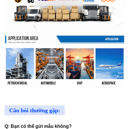
Câu hỏi thường gặp:
Q: Bạn có thể gửi mẫu không?