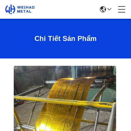
Chi Tiết Sản Phẩm