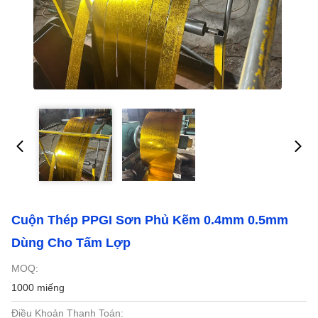
Cuộn Thép PPGI Sơn Phủ Kẽm 0.4mm 0.5mm
Dùng Cho Tấm Lợp
MOQ:
1000 miếng
Điều Khoản Thanh Toán: