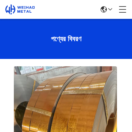
পণ্যের বিবরণ