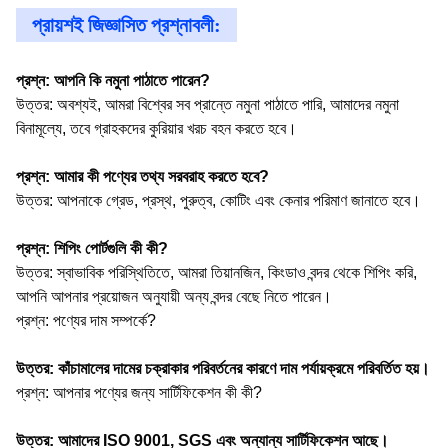
প্রায়শই জিজ্ঞাসিত প্রশ্নাবলী:
প্রশ্ন: আপনি কি নমুনা পাঠাতে পারেন?
উত্তর: অবশ্যই, আমরা বিশ্বের সব প্রান্তে নমুনা পাঠাতে পারি, আমাদের নমুনা
বিনামূল্যে, তবে গ্রাহকদের কুরিয়ার খরচ বহন করতে হবে।
প্রশ্ন: আমার কী পণ্যের তথ্য সরবরাহ করতে হবে?
উত্তর: আপনাকে গ্রেড, প্রস্থ, পুরুত্ব, কোটিং এবং কেনার পরিমাণ জানাতে হবে।
প্রশ্ন: শিপিং পোর্টগুলি কী কী?
উত্তর: স্বাভাবিক পরিস্থিতিতে, আমরা তিয়ানজিন, কিংডাও বন্দর থেকে শিপিং করি,
আপনি আপনার প্রয়োজন অনুযায়ী অন্য বন্দর বেছে নিতে পারেন।
প্রশ্ন: পণ্যের দাম সম্পর্কে?
উত্তর: কাঁচামালের দামের চক্রাকার পরিবর্তনের কারণে দাম পর্যায়ক্রমে পরিবর্তিত হয়।
প্রশ্ন: আপনার পণ্যের জন্য সার্টিফিকেশন কী কী?
উত্তর: আমাদের ISO 9001, SGS এবং অন্যান্য সার্টিফিকেশন আছে।