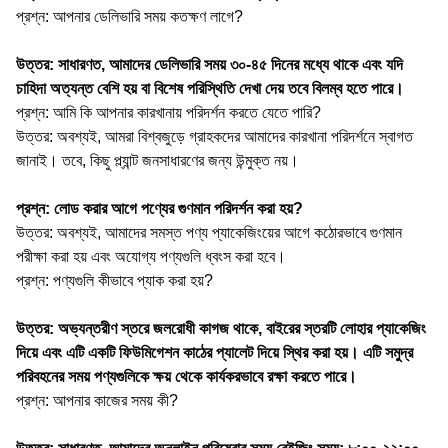
প্রশ্ন: আপনার ডেলিভারি সময় কতক্ষণ লাগে?
উত্তর: সাধারণত, আমাদের ডেলিভারি সময় ৩০-৪৫ দিনের মধ্যে থাকে এবং যদি
চাহিদা অত্যন্ত বেশি হয় বা বিশেষ পরিস্থিতি দেখা দেয় তবে বিলম্ব হতে পারে।
প্রশ্ন: আমি কি আপনার কারখানায় পরিদর্শন করতে যেতে পারি?
উত্তর: অবশ্যই, আমরা বিশ্বজুড়ে গ্রাহকদের আমাদের কারখানা পরিদর্শনে স্বাগত
জানাই। তবে, কিছু প্ল্যান্ট জনসাধারণের জন্য উন্মুক্ত নয়।
প্রশ্ন: লোড করার আগে পণ্যের গুণমান পরিদর্শন করা হয়?
উত্তর: অবশ্যই, আমাদের সমস্ত পণ্য প্যাকেজিংয়ের আগে কঠোরভাবে গুণমান
পরীক্ষা করা হয় এবং অযোগ্য পণ্যগুলি ধ্বংস করা হবে।
প্রশ্ন: পণ্যগুলি কীভাবে প্যাক করা হয়?
উত্তর: অভ্যন্তরীণ স্তরে জলরোধী কাগজ থাকে, বাইরের স্তরটি লোহার প্যাকেজিং
দিয়ে এবং এটি একটি ফিউমিগেশন কাঠের প্যালেট দিয়ে স্থির করা হয়। এটি সমুদ্র
পরিবহনের সময় পণ্যগুলিকে ক্ষয় থেকে কার্যকরভাবে রক্ষা করতে পারে।
প্রশ্ন: আপনার কাজের সময় কী?