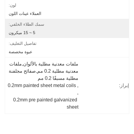
لون:
العملاء عينات اللون
سمك الطلاء الخلفي:
5 ~ 15 ميكرون
تفاصيل التغليف:
عبوة مخصصة
ملفات معدنية مطلية بالألوان,ملفات 
معدنية مطلية 0.2 مم,صفائح مجلفنة 
مطلية مسبقًا 0.2 مم
إبراز:
, 
0.2mm painted sheet metal coils
, 
0.2mm pre painted galvanized 
sheet