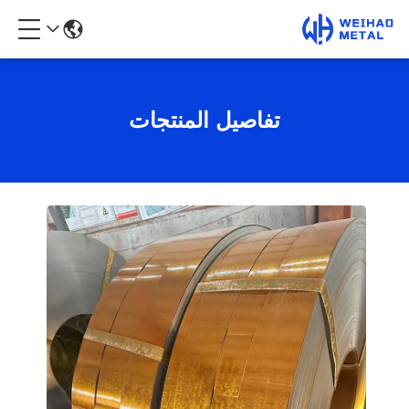
تفاصيل المنتجات