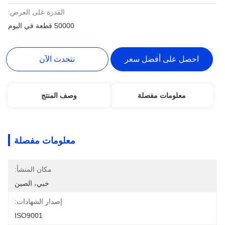
القدرة على العرض:
50000 قطعة في اليوم
احصل على أفضل سعر
نتحدث الآن
معلومات مفصلة
وصف المنتج
معلومات مفصلة
مكان المنشأ:
خبي، الصين
إصدار الشهادات:
ISO9001