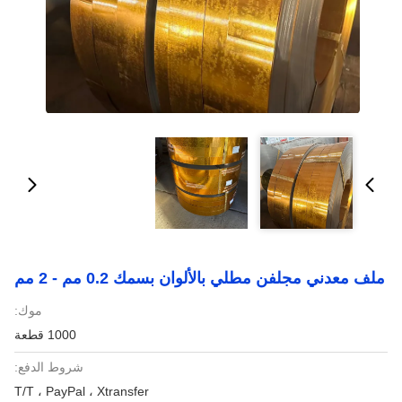
ملف معدني مجلفن مطلي بالألوان بسمك 0.2 مم - 2 مم
موك:
1000 قطعة
شروط الدفع:
T/T ، PayPal ، Xtransfer