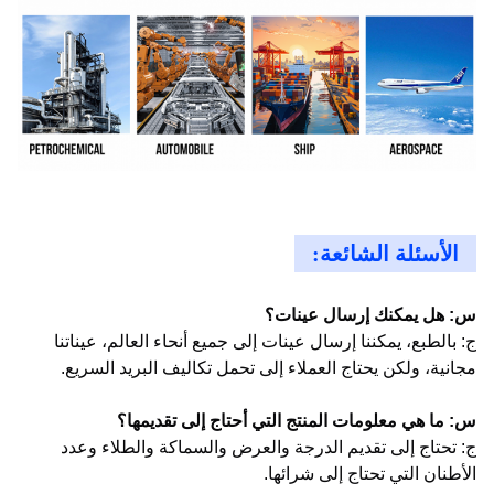
الأسئلة الشائعة:
س: هل يمكنك إرسال عينات؟
ج: بالطبع، يمكننا إرسال عينات إلى جميع أنحاء العالم، عيناتنا
مجانية، ولكن يحتاج العملاء إلى تحمل تكاليف البريد السريع.
س: ما هي معلومات المنتج التي أحتاج إلى تقديمها؟
ج: تحتاج إلى تقديم الدرجة والعرض والسماكة والطلاء وعدد
الأطنان التي تحتاج إلى شرائها.