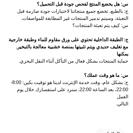
س: هل يخضع المنتج لفحص جودة قبل التحميل؟
ج: بالطبع، تخضع جميع منتجاتنا لاختبارات جودة صارمة قبل
التعبئة، وسيتم تدمير المنتجات غير المطابقة للمواصفات.
س: كيف يتم تعبئة المنتجات؟
ج: الطبقة الداخلية تحتوي على ورق مقاوم للماء وطبقة خارجية
مع تغليف حديدي ويتم تثبيتها بمنصة خشبية معالجة بالتبخير.
يمكنها
حماية المنتجات بشكل فعال من التآكل أثناء النقل البحري.
س: ما هو وقت عملك؟
ج: بشكل عام، وقت خدمة الإنترنت لدينا هو توقيت بكين: 8:00-
22:00، بعد الساعة 22:00، سنرد على استفسارك خلال يوم
العمل
التالي.