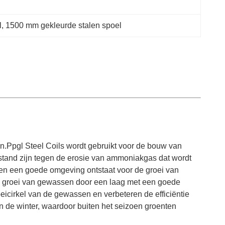
l
, 
1500 mm gekleurde stalen spoel
n.Ppgl Steel Coils wordt gebruikt voor de bouw van
stand zijn tegen de erosie van ammoniakgas dat wordt
en een goede omgeving ontstaat voor de groei van
e groei van gewassen door een laag met een goede
eicirkel van de gewassen en verbeteren de efficiëntie
n de winter, waardoor buiten het seizoen groenten