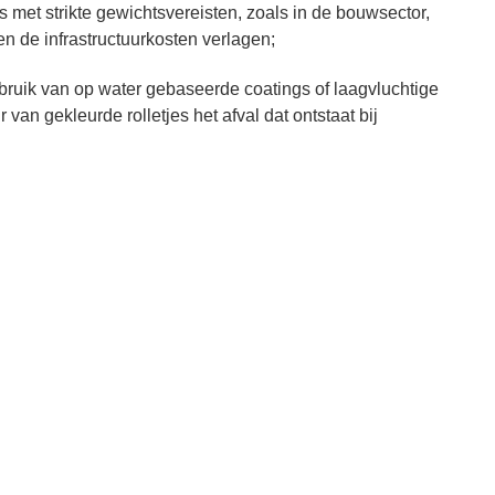
met strikte gewichtsvereisten, zoals in de bouwsector,
n de infrastructuurkosten verlagen;
bruik van op water gebaseerde coatings of laagvluchtige
an gekleurde rolletjes het afval dat ontstaat bij