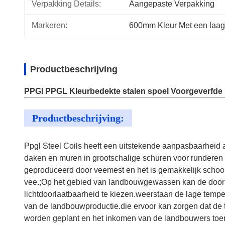
Verpakking Details:
Aangepaste Verpakking
Markeren:
600mm Kleur Met een laag 
Productbeschrijving
PPGI PPGL Kleurbedekte stalen spoel Voorgeverfde k
Productbeschrijving:
Ppgl Steel Coils heeft een uitstekende aanpasbaarheid 
daken en muren in grootschalige schuren voor runderen
geproduceerd door veemest en het is gemakkelijk schoo
vee.;Op het gebied van landbouwgewassen kan de door 
lichtdoorlaatbaarheid te kiezen.weerstaan de lage tempe
van de landbouwproductie.die ervoor kan zorgen dat de t
worden geplant en het inkomen van de landbouwers toe