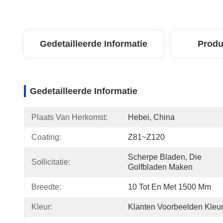
Gedetailleerde Informatie
Produ
Gedetailleerde Informatie
Plaats Van Herkomst:
Hebei, China
Coating:
Z81~Z120
Scherpe Bladen, Die 
Sollicitatie:
Golfbladen Maken
Breedte:
10 Tot En Met 1500 Mm
Kleur:
Klanten Voorbeelden Kleu