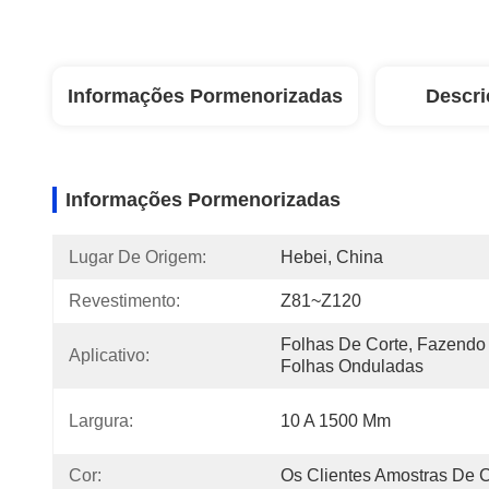
Informações Pormenorizadas
Descri
Informações Pormenorizadas
Lugar De Origem:
Hebei, China
Revestimento:
Z81~Z120
Folhas De Corte, Fazendo 
Aplicativo:
Folhas Onduladas
Largura:
10 A 1500 Mm
Cor:
Os Clientes Amostras De 