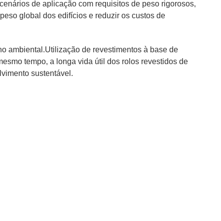
enários de aplicação com requisitos de peso rigorosos,
peso global dos edifícios e reduzir os custos de
o ambiental.Utilização de revestimentos à base de
esmo tempo, a longa vida útil dos rolos revestidos de
lvimento sustentável.