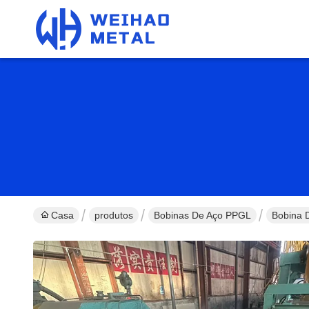
Casa
produtos
Bobinas De Aço PPGL
Bobina 