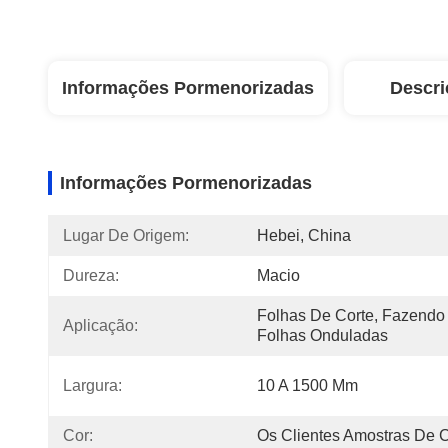
Informações Pormenorizadas
Descri
Informações Pormenorizadas
Lugar De Origem:
Hebei, China
Dureza:
Macio
Folhas De Corte, Fazendo 
Aplicação:
Folhas Onduladas
Largura:
10 A 1500 Mm
Cor:
Os Clientes Amostras De 