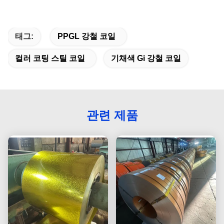
태그:
PPGL 강철 코일
컬러 코팅 스틸 코일
기채색 Gi 강철 코일
관련 제품