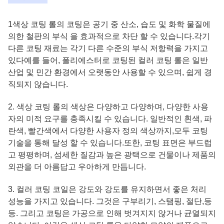
1색상 코팅 롤의 코팅은 공기 중 산소, 습도 및 화학 물질에
의한 철판의 부식 을 효과적으로 차단 할 수 있습니다.각기
다른 코팅 재료는 각기 다른 수준의 부식 저항력을 가지고
있다예를 들어, 폴리에스터로 코팅된 컬러 코팅 롤은 일반
산업 및 민간 환경에서 오랫동안 사용할 수 있으며, 쉽게 경
직되지 않습니다.
2. 색상 코팅 롤의 색상은 다양하고 다양하며, 다양한 사용
자의 미적 요구를 충족시킬 수 있습니다. 일반적인 흰색, 파
란색, 빨간색에서 다양한 사용자 정의 색상까지,모두 코팅
기술을 통해 달성 할 수 있습니다.또한, 코팅 표면은 부드럽
고 평평하며, 섬세한 질감과 높은 광택으로 건물이나 제품의
외관을 더 아름답고 우아하게 만듭니다.
3. 컬러 코팅 코일은 강도와 강도를 유지하면서 좋은 처리
성능을 가지고 있습니다. 그것은 구부리기, 스탬핑, 절단,등
등. 그리고 코팅은 가공으로 인해 벗겨지지 않거나 균열되지