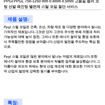
PPGI PPGL 750-1250 mm 0.4mm 0.5mm 고품질 컬러 코
팅 선발 페인팅 밸런제 스틸 코일 절단 서비스
제품 설명:
Ppgl 스틸 코일은 건축, 조선, 차량 제조 등 다양한 분야에서 빛나는
기적적인 재료입니다.그것은 단지 그것의 우수한 부패 저항과 처리
가능성에 대해 높이 칭찬, 그러나 또한 에너지 절약 및 환경 보호에
서 주목할만한 장점을 보여줍니다.산업의 발전을 주도하는 핵심 힘
으로.
Ppgl 스틸 코일은 많은 분야에서 빛나는 마법의 재료입니다.또한
에너지 절약과 환경 보호 분야에서 탁월한 업적을 달성했습니다.그
아름다운 외모의 뒤에는 현대 산업 제조에 대한 중요한 기여가 있으
며 산업의 발전에 강력한 동기를 부여합니다.
특징: