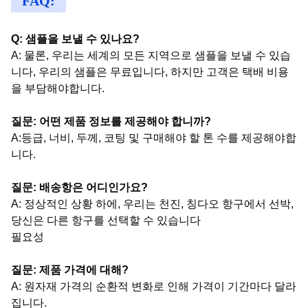
FAQ:
Q: 샘플을 보낼 수 있나요?
A: 물론, 우리는 세계의 모든 지역으로 샘플을 보낼 수 있습
니다, 우리의 샘플은 무료입니다, 하지만 고객은 택배 비용
을 부담해야합니다.
질문: 어떤 제품 정보를 제공해야 합니까?
A:등급, 너비, 두께, 코팅 및 구매해야 할 톤 수를 제공해야합
니다.
질문: 배송항은 어디인가요?
A: 정상적인 상황 하에, 우리는 천진, 칭다오 항구에서 선박,
당신은 다른 항구를 선택할 수 있습니다
필요성
질문: 제품 가격에 대해?
A: 원자재 가격의 순환적 변화로 인해 가격이 기간마다 달라
집니다.