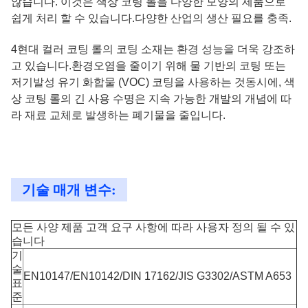
않습니다. 이것은 색상 코팅 롤을 다양한 모양의 제품으로
쉽게 처리 할 수 있습니다.다양한 산업의 생산 필요를 충족.
4현대 컬러 코팅 롤의 코팅 소재는 환경 성능을 더욱 강조하
고 있습니다.환경오염을 줄이기 위해 물 기반의 코팅 또는
저기발성 유기 화합물 (VOC) 코팅을 사용하는 것동시에, 색
상 코팅 롤의 긴 사용 수명은 지속 가능한 개발의 개념에 따
라 재료 교체로 발생하는 폐기물을 줄입니다.
기술 매개 변수:
모든 사양 제품 고객 요구 사항에 따라 사용자 정의 될 수 있
습니다
기
술
EN10147/EN10142/DIN 17162/JIS G3302/ASTM A653
표
준