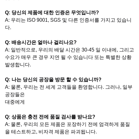
Q: 당신의 제품에 대한 인증은 무엇입니까?
A: 우리는 ISO 9001, SGS 및 다른 인증서를 가지고 있습니
다.
Q: 배송시간은 얼마나 걸리나요?
A: 일반적으로, 우리의 배달 시간은 30-45 일 이내에, 그리고
수요가 매우 큰 경우 지연 될 수 있습니다 또는 특별한 상황
발생합니다.
Q: 나는 당신의 공장을 방문 할 수 있습니까?
A: 물론, 우리는 전 세계 고객들을 환영합니다. 그러나, 일부
공장들은
대중에게
Q: 상품은 충전 전에 품질 검사를 받나요?
A: 물론, 우리의 모든 제품은 포장하기 전에 엄격하게 품질
을 테스트하고, 비자격 제품은 파괴됩니다.