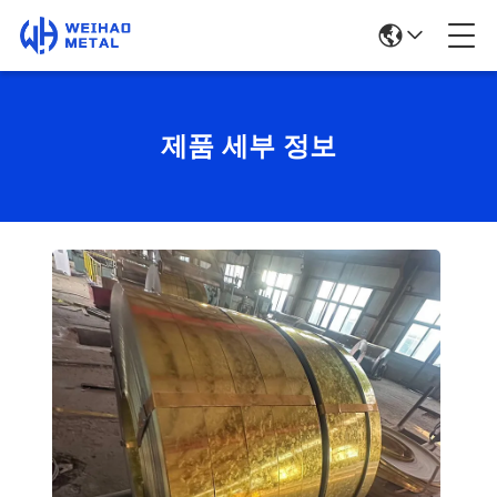
제품 세부 정보