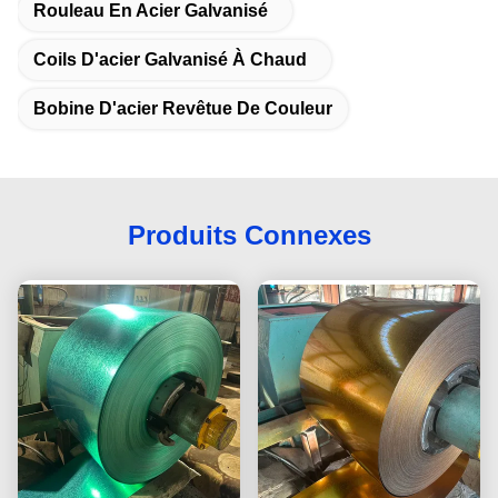
Rouleau En Acier Galvanisé
Coils D'acier Galvanisé À Chaud
Bobine D'acier Revêtue De Couleur
Produits Connexes