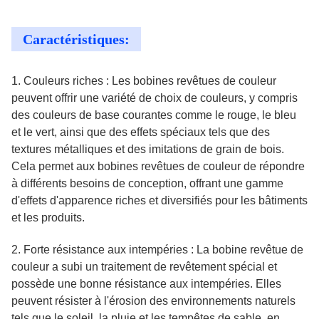
Caractéristiques:
1. Couleurs riches : Les bobines revêtues de couleur
peuvent offrir une variété de choix de couleurs, y compris
des couleurs de base courantes comme le rouge, le bleu
et le vert, ainsi que des effets spéciaux tels que des
textures métalliques et des imitations de grain de bois.
Cela permet aux bobines revêtues de couleur de répondre
à différents besoins de conception, offrant une gamme
d'effets d'apparence riches et diversifiés pour les bâtiments
et les produits.
2. Forte résistance aux intempéries : La bobine revêtue de
couleur a subi un traitement de revêtement spécial et
possède une bonne résistance aux intempéries. Elles
peuvent résister à l'érosion des environnements naturels
tels que le soleil, la pluie et les tempêtes de sable, en