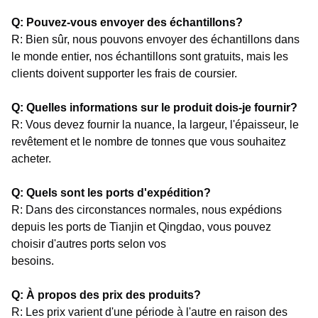
Q: Pouvez-vous envoyer des échantillons?
R: Bien sûr, nous pouvons envoyer des échantillons dans
le monde entier, nos échantillons sont gratuits, mais les
clients doivent supporter les frais de coursier.
Q: Quelles informations sur le produit dois-je fournir?
R: Vous devez fournir la nuance, la largeur, l'épaisseur, le
revêtement et le nombre de tonnes que vous souhaitez
acheter.
Q: Quels sont les ports d'expédition?
R: Dans des circonstances normales, nous expédions
depuis les ports de Tianjin et Qingdao, vous pouvez
choisir d'autres ports selon vos
besoins.
Q: À propos des prix des produits?
R: Les prix varient d'une période à l'autre en raison des