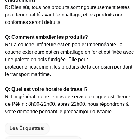
R: Bien sûr, tous nos produits sont rigoureusement testés
pour leur qualité avant l'emballage, et les produits non
conformes seront détruits.
Q: Comment emballer les produits?
R: La couche intérieure est en papier imperméable, la
couche extérieure est en emballage en fer et est fixée avec
une palette en bois fumigée. Elle peut
protéger efficacement les produits de la corrosion pendant
le transport maritime.
Q: Quel est votre horaire de travail?
R: En général, notre temps de service en ligne est l'heure
de Pékin : 8h00-22h00, après 22h00, nous répondrons à
votre demande pendant le prochain
jour ouvrable.
Les Étiquettes: