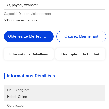
T / t, paypal, xtransfer
Capacité D'approvisionnement:
50000 pièces par jour
Obtenez Le Meilleur Prix
Causez Maintenant
Informations Détaillées
Description Du Produit
Informations Détaillées
Lieu D'origine:
Hebei, Chine
Certification: