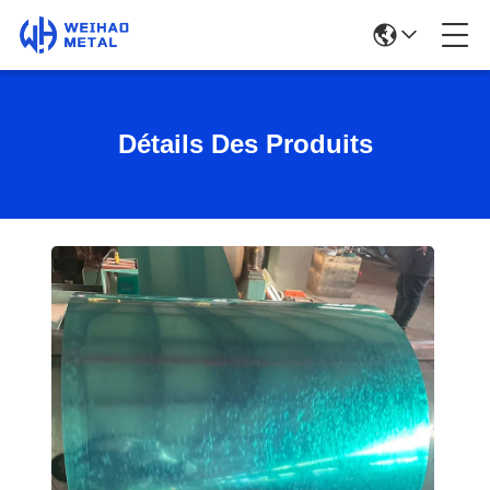
Détails Des Produits