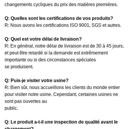
changements cycliques du prix des matières premières.
Q: Quelles sont les certifications de vos produits?
R: Nous avons les certifications ISO 9001, SGS et autres.
Q: Quel est votre délai de livraison?
R: En général, notre délai de livraison est de 30 à 45 jours,
et peut être retardé si la demande est extrêmement
importante ou si des circonstances spéciales
se produisent.
Q: Puis-je visiter votre usine?
R: Bien sûr, nous accueillons les clients du monde entier
pour visiter notre usine. Cependant, certaines usines ne
sont pas ouvertes au
public.
Q: Le produit a-t-il une inspection de qualité avant le
chargement?