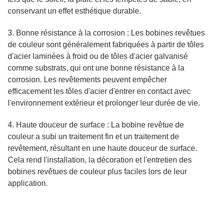
conservant un effet esthétique durable.
3. Bonne résistance à la corrosion : Les bobines revêtues
de couleur sont généralement fabriquées à partir de tôles
d'acier laminées à froid ou de tôles d'acier galvanisé
comme substrats, qui ont une bonne résistance à la
corrosion. Les revêtements peuvent empêcher
efficacement les tôles d'acier d'entrer en contact avec
l'environnement extérieur et prolonger leur durée de vie.
4. Haute douceur de surface : La bobine revêtue de
couleur a subi un traitement fin et un traitement de
revêtement, résultant en une haute douceur de surface.
Cela rend l'installation, la décoration et l'entretien des
bobines revêtues de couleur plus faciles lors de leur
application.