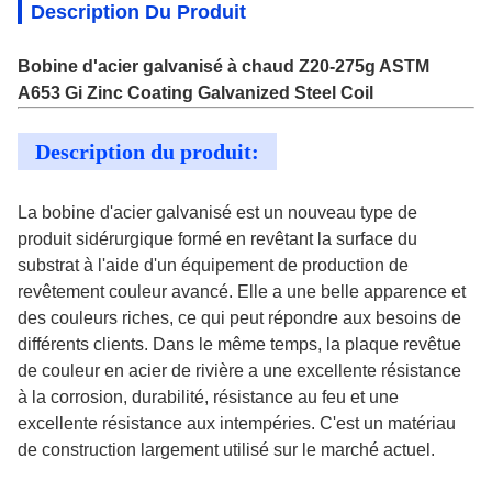
Description Du Produit
Bobine d'acier galvanisé à chaud Z20-275g ASTM
A653 Gi Zinc Coating Galvanized Steel Coil
Description du produit:
La bobine d'acier galvanisé est un nouveau type de
produit sidérurgique formé en revêtant la surface du
substrat à l'aide d'un équipement de production de
revêtement couleur avancé. Elle a une belle apparence et
des couleurs riches, ce qui peut répondre aux besoins de
différents clients. Dans le même temps, la plaque revêtue
de couleur en acier de rivière a une excellente résistance
à la corrosion, durabilité, résistance au feu et une
excellente résistance aux intempéries. C'est un matériau
de construction largement utilisé sur le marché actuel.