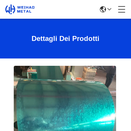
Dettagli Dei Prodotti