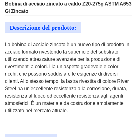
Bobina di acciaio zincato a caldo Z20-275g ASTM A653
Gi Zincato
Descrizione del prodotto:
La bobina di acciaio zincato è un nuovo tipo di prodotto in
acciaio formato rivestendo la superficie del substrato
utilizzando attrezzature avanzate per la produzione di
rivestimenti a colori. Ha un aspetto gradevole e colori
ricchi, che possono soddisfare le esigenze di diversi
clienti. Allo stesso tempo, la lastra rivestita di colore River
Steel ha un'eccellente resistenza alla corrosione, durata,
resistenza al fuoco ed eccellente resistenza agli agenti
atmosferici. È un materiale da costruzione ampiamente
utilizzato nel mercato attuale.