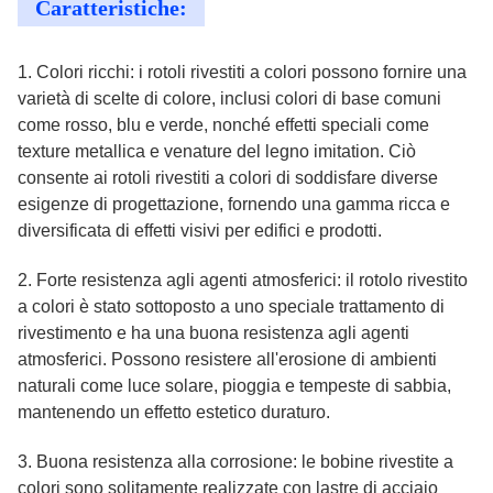
Caratteristiche:
1. Colori ricchi: i rotoli rivestiti a colori possono fornire una
varietà di scelte di colore, inclusi colori di base comuni
come rosso, blu e verde, nonché effetti speciali come
texture metallica e venature del legno imitation. Ciò
consente ai rotoli rivestiti a colori di soddisfare diverse
esigenze di progettazione, fornendo una gamma ricca e
diversificata di effetti visivi per edifici e prodotti.
2. Forte resistenza agli agenti atmosferici: il rotolo rivestito
a colori è stato sottoposto a uno speciale trattamento di
rivestimento e ha una buona resistenza agli agenti
atmosferici. Possono resistere all'erosione di ambienti
naturali come luce solare, pioggia e tempeste di sabbia,
mantenendo un effetto estetico duraturo.
3. Buona resistenza alla corrosione: le bobine rivestite a
colori sono solitamente realizzate con lastre di acciaio