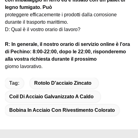
legno fumigato. Può
proteggere efficacemente i prodotti dalla corrosione
durante il trasporto marittimo.
D: Qual è il vostro orario di lavoro?
R: In generale, il nostro orario di servizio online è l'ora
di Pechino: 8:00-22:00, dopo le 22:00, risponderemo
alla vostra richiesta durante il prossimo
giorno lavorativo.
Tag:
Rotolo D'acciaio Zincato
Coil Di Acciaio Galvanizzato A Caldo
Bobina In Acciaio Con Rivestimento Colorato