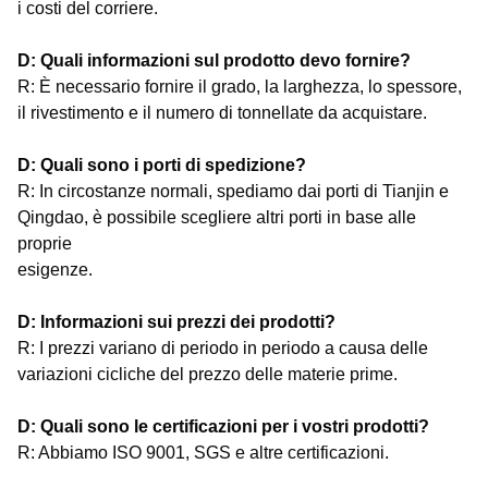
i costi del corriere.
D: Quali informazioni sul prodotto devo fornire?
R: È necessario fornire il grado, la larghezza, lo spessore,
il rivestimento e il numero di tonnellate da acquistare.
D: Quali sono i porti di spedizione?
R: In circostanze normali, spediamo dai porti di Tianjin e
Qingdao, è possibile scegliere altri porti in base alle
proprie
esigenze.
D: Informazioni sui prezzi dei prodotti?
R: I prezzi variano di periodo in periodo a causa delle
variazioni cicliche del prezzo delle materie prime.
D: Quali sono le certificazioni per i vostri prodotti?
R: Abbiamo ISO 9001, SGS e altre certificazioni.