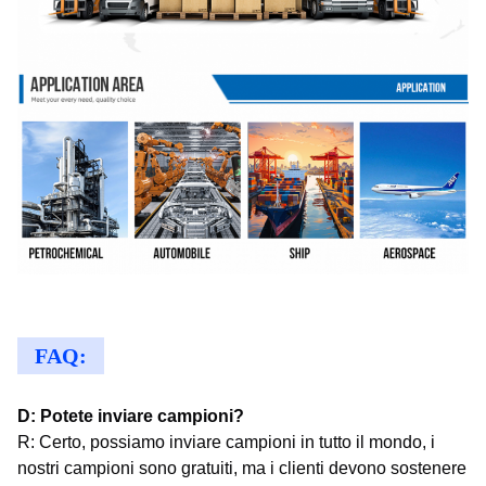
FAQ:
D: Potete inviare campioni?
R: Certo, possiamo inviare campioni in tutto il mondo, i
nostri campioni sono gratuiti, ma i clienti devono sostenere