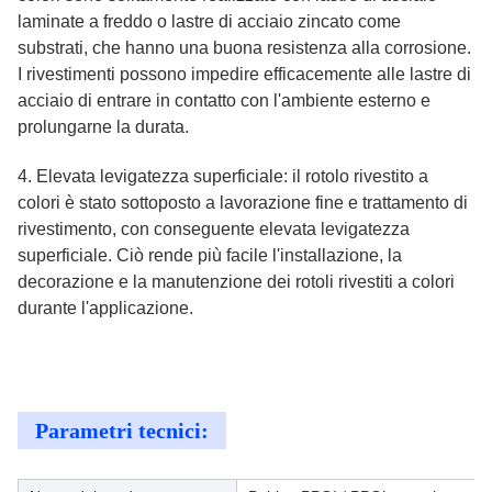
laminate a freddo o lastre di acciaio zincato come
substrati, che hanno una buona resistenza alla corrosione.
I rivestimenti possono impedire efficacemente alle lastre di
acciaio di entrare in contatto con l'ambiente esterno e
prolungarne la durata.
4. Elevata levigatezza superficiale: il rotolo rivestito a
colori è stato sottoposto a lavorazione fine e trattamento di
rivestimento, con conseguente elevata levigatezza
superficiale. Ciò rende più facile l'installazione, la
decorazione e la manutenzione dei rotoli rivestiti a colori
durante l'applicazione.
Parametri tecnici: