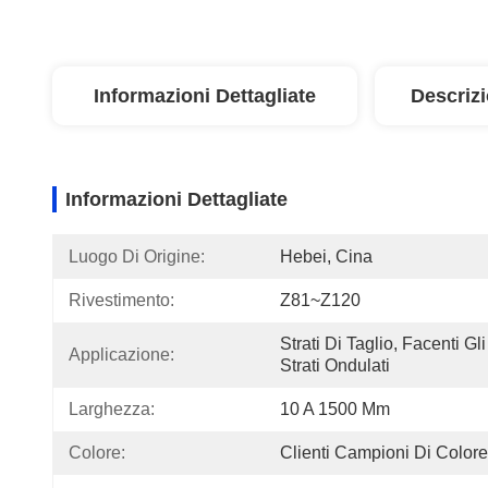
Informazioni Dettagliate
Descriz
Informazioni Dettagliate
Luogo Di Origine:
Hebei, Cina
Rivestimento:
Z81~Z120
Strati Di Taglio, Facenti Gli 
Applicazione:
Strati Ondulati
Larghezza:
10 A 1500 Mm
Colore:
Clienti Campioni Di Colore