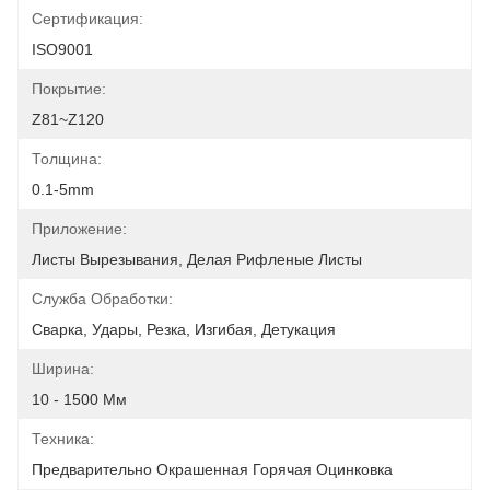
Сертификация:
ISO9001
Покрытие:
Z81~Z120
Толщина:
0.1-5mm
Приложение:
Листы Вырезывания, Делая Рифленые Листы
Служба Обработки:
Сварка, Удары, Резка, Изгибая, Детукация
Ширина:
10 - 1500 Мм
Техника:
Предварительно Окрашенная Горячая Оцинковка