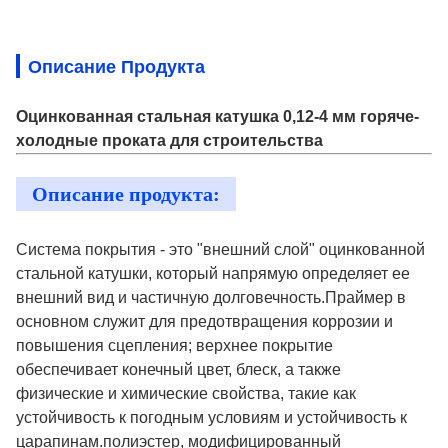
Описание Продукта
Оцинкованная стальная катушка 0,12-4 мм горяче-
холодные проката для строительства
Описание продукта:
Система покрытия - это "внешний слой" оцинкованной
стальной катушки, который напрямую определяет ее
внешний вид и частичную долговечность.Праймер в
основном служит для предотвращения коррозии и
повышения сцепления; верхнее покрытие
обеспечивает конечный цвет, блеск, а также
физические и химические свойства, такие как
устойчивость к погодным условиям и устойчивость к
царапинам.полиэстер, модифицированный