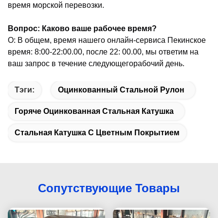
время морской перевозки.
Вопрос: Каково ваше рабочее время?
О: В общем, время нашего онлайн-сервиса Пекинское
время: 8:00-22:00.00, после 22: 00.00, мы ответим на
ваш запрос в течение следующего
рабочий день.
Тэги:
Оцинкованный Стальной Рулон
Горяче Оцинкованная Стальная Катушка
Стальная Катушка С Цветным Покрытием
Сопутствующие Товары