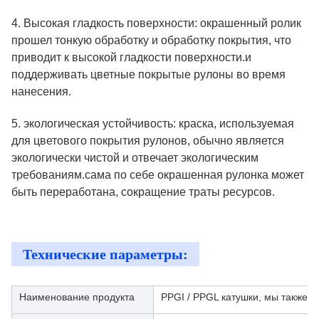
4. Высокая гладкость поверхности: окрашенный ролик
прошел тонкую обработку и обработку покрытия, что
приводит к высокой гладкости поверхности.и
поддерживать цветные покрытые рулоны во время
нанесения.
5. экологическая устойчивость: краска, используемая
для цветового покрытия рулонов, обычно является
экологически чистой и отвечает экологическим
требованиям.сама по себе окрашенная рулонка может
быть переработана, сокращение траты ресурсов.
Технические параметры:
Наименование продукта
PPGI / PPGL катушки, мы также 