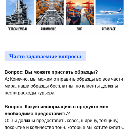
Часто задаваемые вопросы
Вопрос: Вы можете прислать образцы?
A: Конечно, мы можем отправить образцы во все части
мира, наши образцы бесплатны, но клиенты должны
нести расходы курьера.
Вопрос: Какую информацию о продукте мне
необходимо предоставить?
О: Вы должны предоставить класс, ширину, толщину,
покрытие и количество тонн, которые вы хотите купить.