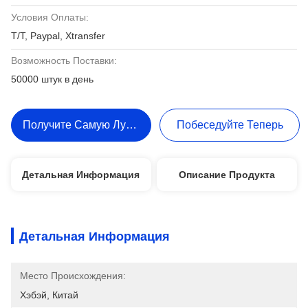
Условия Оплаты:
T/T, Paypal, Xtransfer
Возможность Поставки:
50000 штук в день
Получите Самую Лучшую Цену
Побеседуйте Теперь
Детальная Информация
Описание Продукта
Детальная Информация
Место Происхождения:
Хэбэй, Китай