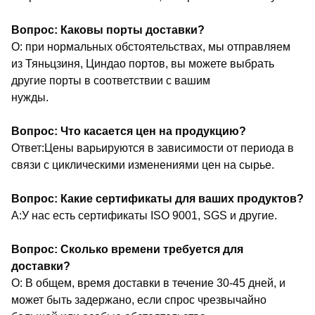
Вопрос: Каковы порты доставки?
О: при нормальных обстоятельствах, мы отправляем
из Тяньцзиня, Циндао портов, вы можете выбрать
другие порты в соответствии с вашим
нужды.
Вопрос: Что касается цен на продукцию?
Ответ:Цены варьируются в зависимости от периода в
связи с циклическими изменениями цен на сырье.
Вопрос: Какие сертификаты для ваших продуктов?
A:У нас есть сертификаты ISO 9001, SGS и другие.
Вопрос: Сколько времени требуется для
доставки?
О: В общем, время доставки в течение 30-45 дней, и
может быть задержано, если спрос чрезвычайно