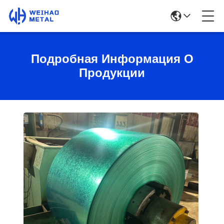
Подробная Информация О
Продукции