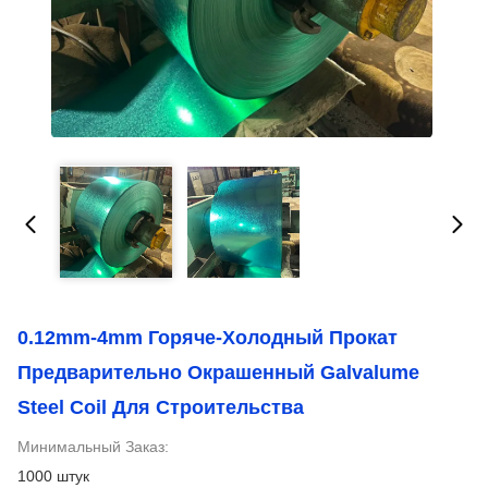
0.12mm-4mm Горяче-Холодный Прокат
Предварительно Окрашенный Galvalume
Steel Coil Для Строительства
Минимальный Заказ:
1000 штук