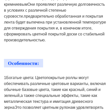
кремниевымОни проявляют различную долговечность
в условиях с различной степенью
суровости.предварительно обработанная и покрытая
лента будет выпечена при установленной температуре
для отверждения покрытия и, в конечном итоге,
сформировать цветной покрытой доски со стабильной
производительностью.
Особенности:
1Богатые цвета: Цветопокрытые роллы могут
обеспечивать различные цветовые варианты, включая
обычные базовые цвета, такие как красный, синий и
зеленый,а также специальные эффекты, такие как
металлическая текстура и имитация древесного
зернаЭто позволяет цветным рулонам удовлетворять