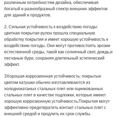
различным потребностям дизайна, обеспечивая
богатый и разнообразный спектр внешних эффектов
для зданий и продуктов.
2. Сильная устойчивость к воздействию погоды:
цветная покрытая рулон прошла специальную
обработку покрытия и имеет хорошую устойчивость к
воздействию погоды. Они могут противостоять эрозии
естественной среды, такой как солнечный свет, дождь,и
песчаные бури, сохраняя длительный эстетический
эффект.
3Хорошая коррозионная устойчивость: покрытые
цветом катушки обычно изготавливаются из
холоднокатаных стальных плит или оцинкованных
стальных плит в качестве подложки, которые имеют
хорошую коррозионную устойчивость.Покрытия могут
эффективно предотвратить контакт стальных плит с
внешней средой и продлить их срок службы.