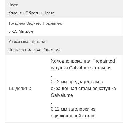
Цвет:
Клиенты Образцы Цвета
Толщина Заднего Покрытия:
5~15 Микрон
Упаковывая Детали:
Пользовательская Упаковка
Холоднопрокатная Prepainted 
катушка Galvalume стальная
, 
0.12 мм предварительно 
Выделить:
окрашенная стальная катушка 
Galvalume
, 
0.12 мм заголовки из 
оцинкованной стали