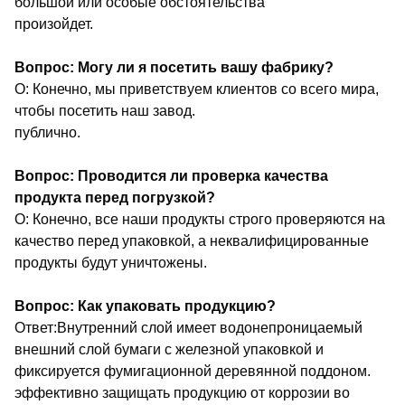
большой или особые обстоятельства
произойдет.
Вопрос: Могу ли я посетить вашу фабрику?
О: Конечно, мы приветствуем клиентов со всего мира,
чтобы посетить наш завод.
публично.
Вопрос: Проводится ли проверка качества
продукта перед погрузкой?
О: Конечно, все наши продукты строго проверяются на
качество перед упаковкой, а неквалифицированные
продукты будут уничтожены.
Вопрос: Как упаковать продукцию?
Ответ:Внутренний слой имеет водонепроницаемый
внешний слой бумаги с железной упаковкой и
фиксируется фумигационной деревянной поддоном.
эффективно защищать продукцию от коррозии во