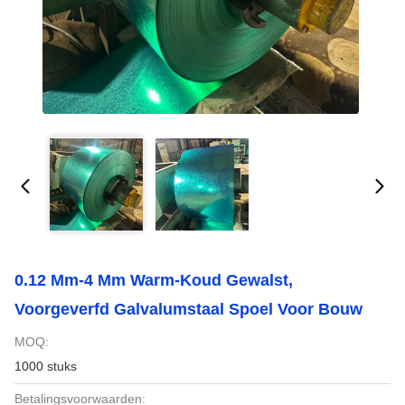
0.12 Mm-4 Mm Warm-Koud Gewalst,
Voorgeverfd Galvalumstaal Spoel Voor Bouw
MOQ:
1000 stuks
Betalingsvoorwaarden: