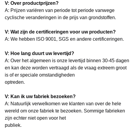
V: Over productprijzen?
A: Prijzen variëren van periode tot periode vanwege
cyclische veranderingen in de prijs van grondstoffen.
V: Wat zijn de certificeringen voor uw producten?
A: We hebben ISO 9001, SGS en andere certificeringen.
V: Hoe lang duurt uw levertijd?
A: Over het algemeen is onze levertijd binnen 30-45 dagen
en kan deze worden vertraagd als de vraag extreem groot
is of er speciale omstandigheden
optreden.
V: Kan ik uw fabriek bezoeken?
A: Natuurlijk verwelkomen we klanten van over de hele
wereld om onze fabriek te bezoeken. Sommige fabrieken
zijn echter niet open voor het
publiek.