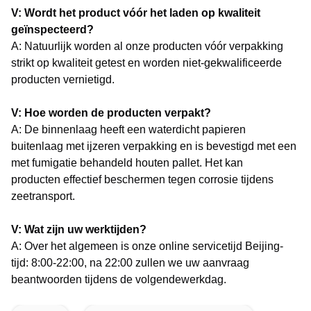
V: Wordt het product vóór het laden op kwaliteit
geïnspecteerd?
A: Natuurlijk worden al onze producten vóór verpakking
strikt op kwaliteit getest en worden niet-gekwalificeerde
producten vernietigd.
V: Hoe worden de producten verpakt?
A: De binnenlaag heeft een waterdicht papieren
buitenlaag met ijzeren verpakking en is bevestigd met een
met fumigatie behandeld houten pallet. Het kan
producten effectief beschermen tegen corrosie tijdens
zeetransport.
V: Wat zijn uw werktijden?
A: Over het algemeen is onze online servicetijd Beijing-
tijd: 8:00-22:00, na 22:00 zullen we uw aanvraag
beantwoorden tijdens de volgende
werkdag.