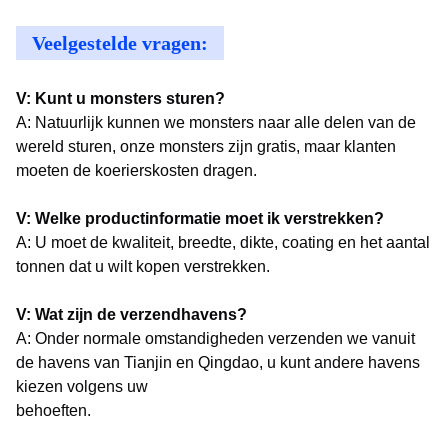
Veelgestelde vragen:
V: Kunt u monsters sturen?
A: Natuurlijk kunnen we monsters naar alle delen van de
wereld sturen, onze monsters zijn gratis, maar klanten
moeten de koerierskosten dragen.
V: Welke productinformatie moet ik verstrekken?
A: U moet de kwaliteit, breedte, dikte, coating en het aantal
tonnen dat u wilt kopen verstrekken.
V: Wat zijn de verzendhavens?
A: Onder normale omstandigheden verzenden we vanuit
de havens van Tianjin en Qingdao, u kunt andere havens
kiezen volgens uw
behoeften.