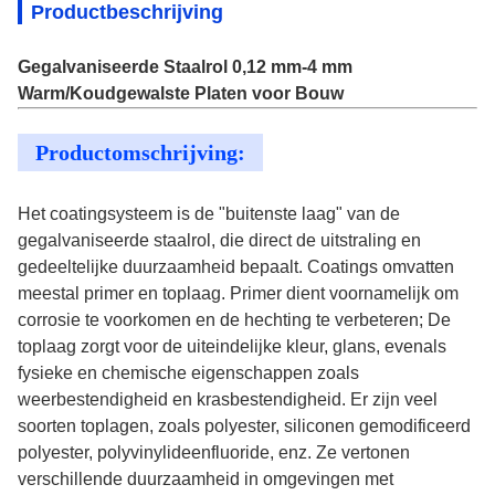
Productbeschrijving
Gegalvaniseerde Staalrol 0,12 mm-4 mm
Warm/Koudgewalste Platen voor Bouw
Productomschrijving:
Het coatingsysteem is de "buitenste laag" van de
gegalvaniseerde staalrol, die direct de uitstraling en
gedeeltelijke duurzaamheid bepaalt. Coatings omvatten
meestal primer en toplaag. Primer dient voornamelijk om
corrosie te voorkomen en de hechting te verbeteren; De
toplaag zorgt voor de uiteindelijke kleur, glans, evenals
fysieke en chemische eigenschappen zoals
weerbestendigheid en krasbestendigheid. Er zijn veel
soorten toplagen, zoals polyester, siliconen gemodificeerd
polyester, polyvinylideenfluoride, enz. Ze vertonen
verschillende duurzaamheid in omgevingen met