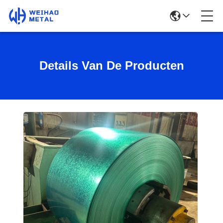
Details Van De Producten