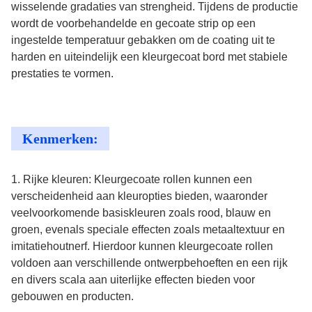
wisselende gradaties van strengheid. Tijdens de productie
wordt de voorbehandelde en gecoate strip op een
ingestelde temperatuur gebakken om de coating uit te
harden en uiteindelijk een kleurgecoat bord met stabiele
prestaties te vormen.
Kenmerken:
1. Rijke kleuren: Kleurgecoate rollen kunnen een
verscheidenheid aan kleuropties bieden, waaronder
veelvoorkomende basiskleuren zoals rood, blauw en
groen, evenals speciale effecten zoals metaaltextuur en
imitatiehoutnerf. Hierdoor kunnen kleurgecoate rollen
voldoen aan verschillende ontwerpbehoeften en een rijk
en divers scala aan uiterlijke effecten bieden voor
gebouwen en producten.