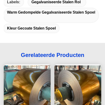
Labels:
Gegalvaniseerde Stalen Rol
Warm Gedompelde Gegalvaniseerde Stalen Spoel
Kleur Gecoate Stalen Spoel
Gerelateerde Producten