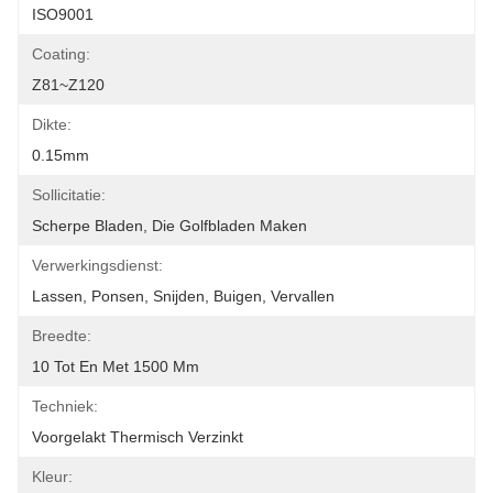
ISO9001
Coating:
Z81~Z120
Dikte:
0.15mm
Sollicitatie:
Scherpe Bladen, Die Golfbladen Maken
Verwerkingsdienst:
Lassen, Ponsen, Snijden, Buigen, Vervallen
Breedte:
10 Tot En Met 1500 Mm
Techniek:
Voorgelakt Thermisch Verzinkt
Kleur: