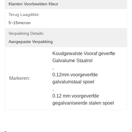
Klanten Voorbeelden Kleur
Terug Laagdikte:
5~15micron
Verpakking Details:
Aangepaste Verpakking
Koudgewalste Vooraf geverfte 
Galvalume Staalrol
, 
0.12mm voorgeverfde 
Markeren:
galvalumstaal spoel
, 
0.12 mm voorgeverfde 
gegalvaniseerde stalen spoel