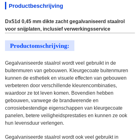
Productbeschrijving
Dx51d 0,45 mm dikte zacht gegalvaniseerd staalrol
voor snijplaten, inclusief verwerkingsservice
Productomschrijving:
Gegalvaniseerde staalrol wordt veel gebruikt in de
buitenmuren van gebouwen. Kleurgecoate buitenmuren
kunnen de esthetiek en visuele effecten van gebouwen
verbeteren door verschillende kleurencombinaties,
waardoor ze tot leven komen. Bovendien hebben
gebouwen, vanwege de brandwerende en
corrosiebestendige eigenschappen van kleurgecoate
panelen, betere veiligheidsprestaties en kunnen ze ook
hun levensduur verlengen.
Gegalvaniseerde staalrol wordt ook veel gebruikt in