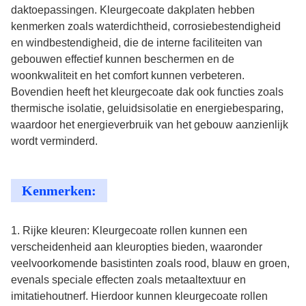
daktoepassingen. Kleurgecoate dakplaten hebben
kenmerken zoals waterdichtheid, corrosiebestendigheid
en windbestendigheid, die de interne faciliteiten van
gebouwen effectief kunnen beschermen en de
woonkwaliteit en het comfort kunnen verbeteren.
Bovendien heeft het kleurgecoate dak ook functies zoals
thermische isolatie, geluidsisolatie en energiebesparing,
waardoor het energieverbruik van het gebouw aanzienlijk
wordt verminderd.
Kenmerken:
1. Rijke kleuren: Kleurgecoate rollen kunnen een
verscheidenheid aan kleuropties bieden, waaronder
veelvoorkomende basistinten zoals rood, blauw en groen,
evenals speciale effecten zoals metaaltextuur en
imitatiehoutnerf. Hierdoor kunnen kleurgecoate rollen