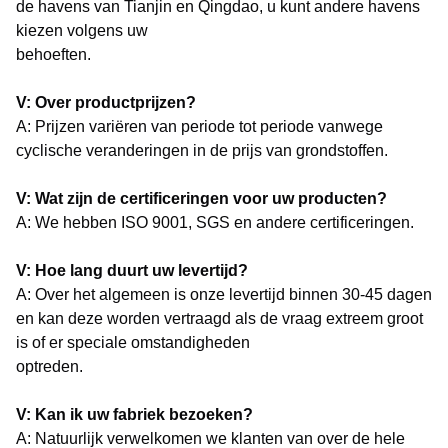
de havens van Tianjin en Qingdao, u kunt andere havens
kiezen volgens uw
behoeften.
V: Over productprijzen?
A: Prijzen variëren van periode tot periode vanwege
cyclische veranderingen in de prijs van grondstoffen.
V: Wat zijn de certificeringen voor uw producten?
A: We hebben ISO 9001, SGS en andere certificeringen.
V: Hoe lang duurt uw levertijd?
A: Over het algemeen is onze levertijd binnen 30-45 dagen
en kan deze worden vertraagd als de vraag extreem groot
is of er speciale omstandigheden
optreden.
V: Kan ik uw fabriek bezoeken?
A: Natuurlijk verwelkomen we klanten van over de hele