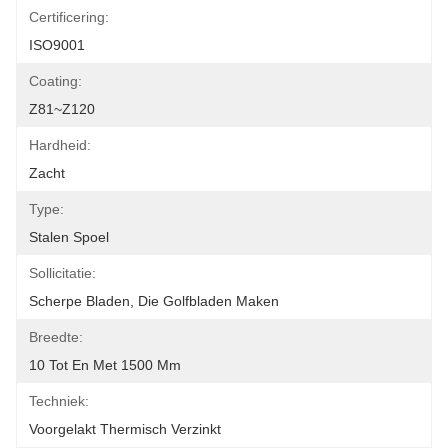
Certificering:
ISO9001
Coating:
Z81~Z120
Hardheid:
Zacht
Type:
Stalen Spoel
Sollicitatie:
Scherpe Bladen, Die Golfbladen Maken
Breedte:
10 Tot En Met 1500 Mm
Techniek:
Voorgelakt Thermisch Verzinkt