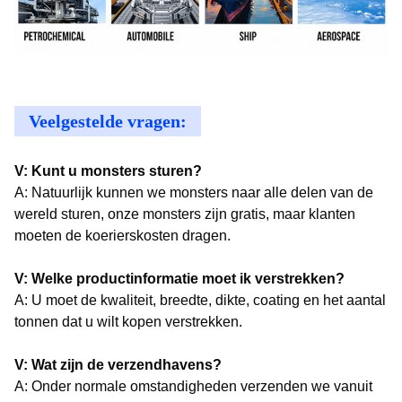
Veelgestelde vragen:
V: Kunt u monsters sturen?
A: Natuurlijk kunnen we monsters naar alle delen van de
wereld sturen, onze monsters zijn gratis, maar klanten
moeten de koerierskosten dragen.
V: Welke productinformatie moet ik verstrekken?
A: U moet de kwaliteit, breedte, dikte, coating en het aantal
tonnen dat u wilt kopen verstrekken.
V: Wat zijn de verzendhavens?
A: Onder normale omstandigheden verzenden we vanuit