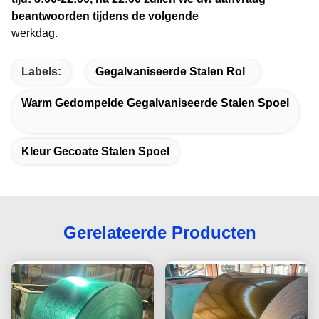
beantwoorden tijdens de volgende
werkdag.
Labels:
Gegalvaniseerde Stalen Rol
Warm Gedompelde Gegalvaniseerde Stalen Spoel
Kleur Gecoate Stalen Spoel
Gerelateerde Producten