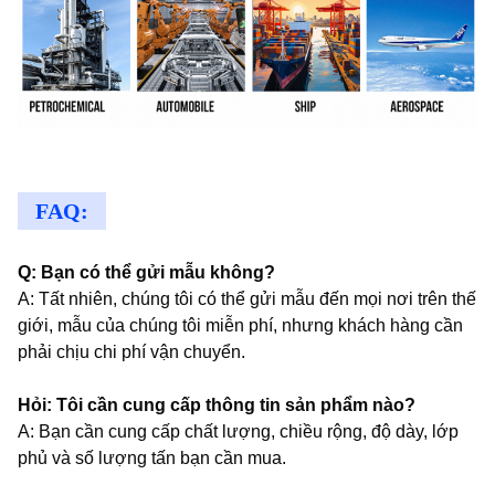
FAQ:
Q: Bạn có thể gửi mẫu không?
A: Tất nhiên, chúng tôi có thể gửi mẫu đến mọi nơi trên thế
giới, mẫu của chúng tôi miễn phí, nhưng khách hàng cần
phải chịu chi phí vận chuyển.
Hỏi: Tôi cần cung cấp thông tin sản phẩm nào?
A: Bạn cần cung cấp chất lượng, chiều rộng, độ dày, lớp
phủ và số lượng tấn bạn cần mua.