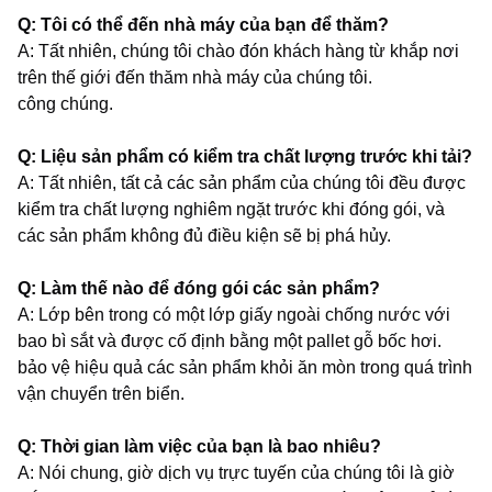
Q: Tôi có thể đến nhà máy của bạn để thăm?
A: Tất nhiên, chúng tôi chào đón khách hàng từ khắp nơi
trên thế giới đến thăm nhà máy của chúng tôi.
công chúng.
Q: Liệu sản phẩm có kiểm tra chất lượng trước khi tải?
A: Tất nhiên, tất cả các sản phẩm của chúng tôi đều được
kiểm tra chất lượng nghiêm ngặt trước khi đóng gói, và
các sản phẩm không đủ điều kiện sẽ bị phá hủy.
Q: Làm thế nào để đóng gói các sản phẩm?
A: Lớp bên trong có một lớp giấy ngoài chống nước với
bao bì sắt và được cố định bằng một pallet gỗ bốc hơi.
bảo vệ hiệu quả các sản phẩm khỏi ăn mòn trong quá trình
vận chuyển trên biển.
Q: Thời gian làm việc của bạn là bao nhiêu?
A: Nói chung, giờ dịch vụ trực tuyến của chúng tôi là giờ