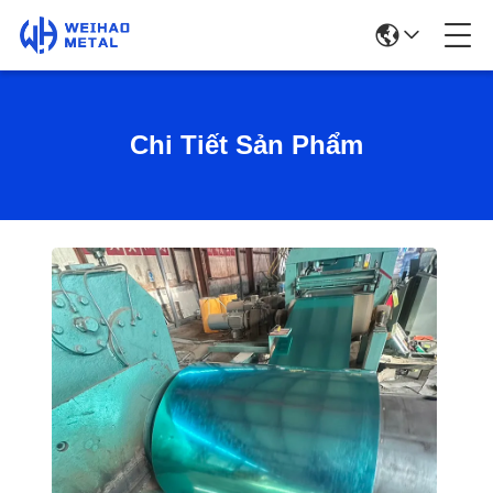
Chi Tiết Sản Phẩm