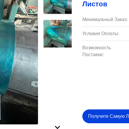
Листов
Минимальный Заказ:
Условия Оплаты:
Возможность
Поставки:
Получите Самую 