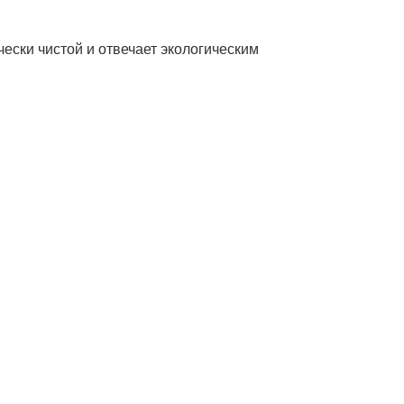
чески чистой и отвечает экологическим