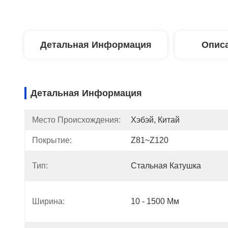
Детальная Информация
Описа
Детальная Информация
Место Происхождения:
Хэбэй, Китай
Покрытие:
Z81~Z120
Тип:
Стальная Катушка
Ширина:
10 - 1500 Мм