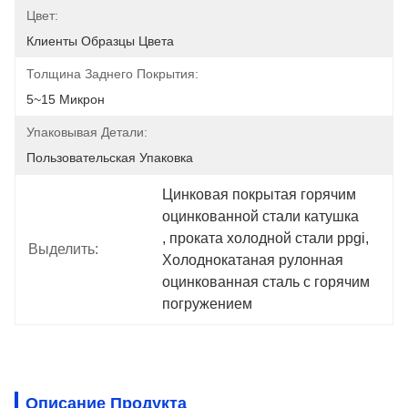
Цвет:
Клиенты Образцы Цвета
Толщина Заднего Покрытия:
5~15 Микрон
Упаковывая Детали:
Пользовательская Упаковка
Цинковая покрытая горячим 
оцинкованной стали катушка
, 
проката холодной стали ppgi
, 
Выделить:
Холоднокатаная рулонная 
оцинкованная сталь с горячим 
погружением
Описание Продукта