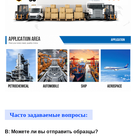
Часто задаваемые вопросы:
В: Можете ли вы отправить образцы?