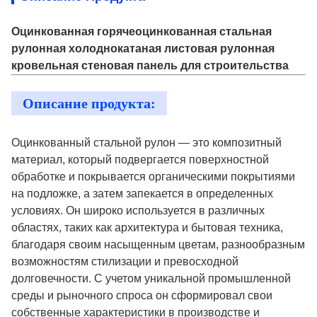
Оцинкованная горячеоцинкованная стальная
рулонная холоднокатаная листовая рулонная
кровельная стеновая панель для строительства
Описание продукта:
Оцинкованный стальной рулон — это композитный
материал, который подвергается поверхностной
обработке и покрывается органическими покрытиями
на подложке, а затем запекается в определенных
условиях. Он широко используется в различных
областях, таких как архитектура и бытовая техника,
благодаря своим насыщенным цветам, разнообразным
возможностям стилизации и превосходной
долговечности. С учетом уникальной промышленной
среды и рыночного спроса он сформировал свои
собственные характеристики в производстве и