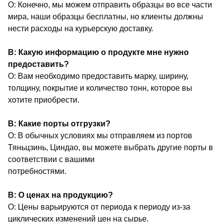
О: Конечно, мы можем отправить образцы во все части
мира, наши образцы бесплатны, но клиенты должны
нести расходы на курьерскую доставку.
В: Какую информацию о продукте мне нужно
предоставить?
О: Вам необходимо предоставить марку, ширину,
толщину, покрытие и количество тонн, которое вы
хотите приобрести.
В: Какие порты отгрузки?
О: В обычных условиях мы отправляем из портов
Тяньцзинь, Циндао, вы можете выбрать другие порты в
соответствии с вашими
потребностями.
В: О ценах на продукцию?
О: Цены варьируются от периода к периоду из-за
циклических изменений цен на сырье.