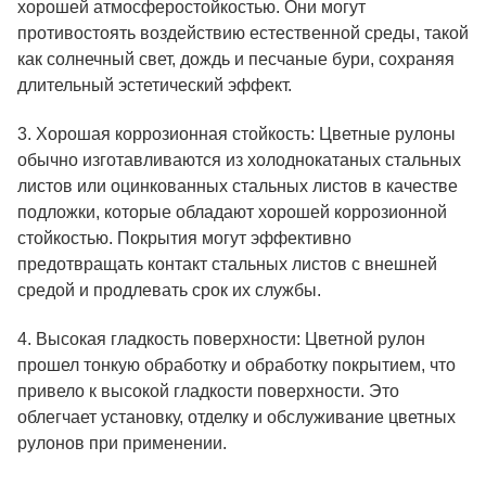
хорошей атмосферостойкостью. Они могут
противостоять воздействию естественной среды, такой
как солнечный свет, дождь и песчаные бури, сохраняя
длительный эстетический эффект.
3. Хорошая коррозионная стойкость: Цветные рулоны
обычно изготавливаются из холоднокатаных стальных
листов или оцинкованных стальных листов в качестве
подложки, которые обладают хорошей коррозионной
стойкостью. Покрытия могут эффективно
предотвращать контакт стальных листов с внешней
средой и продлевать срок их службы.
4. Высокая гладкость поверхности: Цветной рулон
прошел тонкую обработку и обработку покрытием, что
привело к высокой гладкости поверхности. Это
облегчает установку, отделку и обслуживание цветных
рулонов при применении.