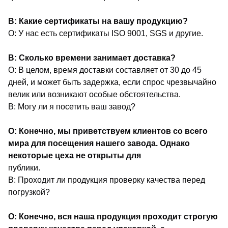
В: Какие сертификаты на вашу продукцию?
О: У нас есть сертификаты ISO 9001, SGS и другие.
В: Сколько времени занимает доставка?
О: В целом, время доставки составляет от 30 до 45
дней, и может быть задержка, если спрос чрезвычайно
велик или возникают особые обстоятельства.
В: Могу ли я посетить ваш завод?
О: Конечно, мы приветствуем клиентов со всего
мира для посещения нашего завода. Однако
некоторые цеха не открыты для
публики.
В: Проходит ли продукция проверку качества перед
погрузкой?
О: Конечно, вся наша продукция проходит строгую