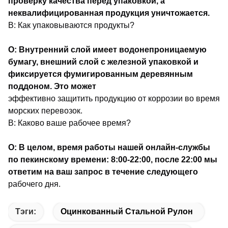
проверку качества перед упаковкой, а
неквалифицированная продукция уничтожается.
В: Как упаковываются продукты?
О: Внутренний слой имеет водонепроницаемую
бумагу, внешний слой с железной упаковкой и
фиксируется фумигированным деревянным
поддоном. Это может
эффективно защитить продукцию от коррозии во время
морских перевозок.
В: Каково ваше рабочее время?
О: В целом, время работы нашей онлайн-службы
по пекинскому времени: 8:00-22:00, после 22:00 мы
ответим на ваш запрос в течение следующего
рабочего дня.
Тэги:
Оцинкованный Стальной Рулон