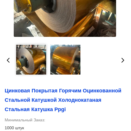
Цинковая Покрытая Горячим Оцинкованной
Стальной Катушкой Холоднокатаная
Стальная Катушка Ppgi
Минимальный Заказ:
1000 штук