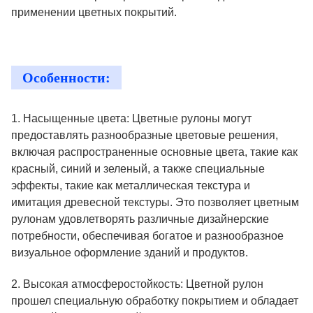
применении цветных покрытий.
Особенности:
1. Насыщенные цвета: Цветные рулоны могут
предоставлять разнообразные цветовые решения,
включая распространенные основные цвета, такие как
красный, синий и зеленый, а также специальные
эффекты, такие как металлическая текстура и
имитация древесной текстуры. Это позволяет цветным
рулонам удовлетворять различные дизайнерские
потребности, обеспечивая богатое и разнообразное
визуальное оформление зданий и продуктов.
2. Высокая атмосферостойкость: Цветной рулон
прошел специальную обработку покрытием и обладает