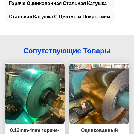
Горяче Оцинкованная Стальная Катушка
Стальная Катушка С Цветным Покрытием
Сопутствующие Товары
0.12mm-4mm горяче-
Оцинкованный