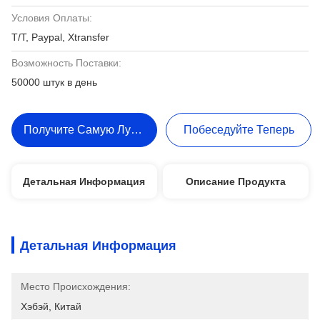
Условия Оплаты:
T/T, Paypal, Xtransfer
Возможность Поставки:
50000 штук в день
Получите Самую Лучшую Цену
Побеседуйте Теперь
Детальная Информация
Описание Продукта
Детальная Информация
Место Происхождения:
Хэбэй, Китай