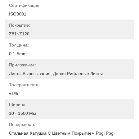
Сертификация:
ISO9001
Покрытие:
Z81~Z120
Толщина:
0.1-5mm
Приложение:
Листы Вырезывания, Делая Рифленые Листы
Толерантность:
±1%
Ширина:
10 - 1500 Мм
Поверхность:
Стальная Катушка С Цветным Покрытием Ppgi Ppgl