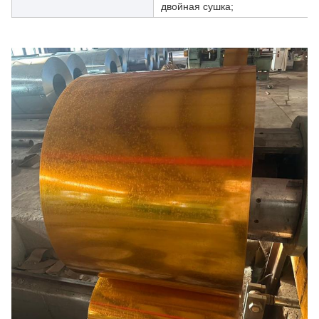
двойная сушка;