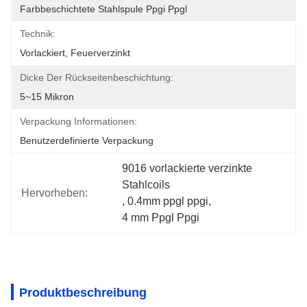
Farbbeschichtete Stahlspule Ppgi Ppgl
Technik:
Vorlackiert, Feuerverzinkt
Dicke Der Rückseitenbeschichtung:
5~15 Mikron
Verpackung Informationen:
Benutzerdefinierte Verpackung
9016 vorlackierte verzinkte 
Stahlcoils
Hervorheben:
, 
0.4mm ppgl ppgi
, 
4 mm Ppgl Ppgi
Produktbeschreibung