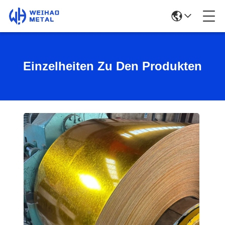
Einzelheiten Zu Den Produkten