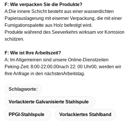
F: Wie verpacken Sie die Produkte?
A:Die innere Schicht besteht aus einer wasserdichten
Papierauslagerung mit eiserner Verpackung, die mit einer
Fumigationspalette aus Holz befestigt wird.
Produkte während des Seeverkehrs wirksam vor Korrosion
schützen.
F: Wie ist Ihre Arbeitszeit?
A: Im Allgemeinen sind unsere Online-Dienstzeiten
Peking-Zeit: 8:00-22:00.00nach 22: 00 Uhr00, werden wir
Ihre Anfrage in den nächsten
Arbeitstag.
Schlagworte:
Vorlackierte Galvanisierte Stahlspule
PPGI-Stahlspule
Vorlackiertes Stahlband