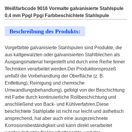
Weißfarbcode 9016 Vormalte galvanisierte Stahlspule
0,4 mm Ppgl Ppgi Farbbeschichtete Stahlspule
Beschreibung des Produkts:
Vorgefärbte galvanisierte Stahlspulen sind Produkte, die
aus kaltgewalzten oder galvanisierten Stahlblechen als
Ausgangsmaterial hergestellt und durch eine Reihe feiner
Techniken verarbeitet werden.Der Produktionsprozeß
umfaßt die Vorbehandlung der Oberfläche (z. B.
Entfettung), Reinigung und chemische
Umwandlungsbehandlung), gefolgt von der Beschichtung
mit Farbe durch kontinuierliche Rollbeschichtung und
anschließend von Back- und Kühlverfahren.Diese
beschichtete Stahlplatte ist nicht nur leicht und ästhetisch
ansprechend, hat aber auch eine ausgezeichnete
Korrosionsbeständigkeit und kann direkt verarbeitet