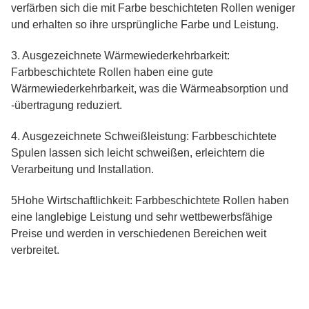
verfärben sich die mit Farbe beschichteten Rollen weniger
und erhalten so ihre ursprüngliche Farbe und Leistung.
3. Ausgezeichnete Wärmewiederkehrbarkeit:
Farbbeschichtete Rollen haben eine gute
Wärmewiederkehrbarkeit, was die Wärmeabsorption und
-übertragung reduziert.
4. Ausgezeichnete Schweißleistung: Farbbeschichtete
Spulen lassen sich leicht schweißen, erleichtern die
Verarbeitung und Installation.
5Hohe Wirtschaftlichkeit: Farbbeschichtete Rollen haben
eine langlebige Leistung und sehr wettbewerbsfähige
Preise und werden in verschiedenen Bereichen weit
verbreitet.