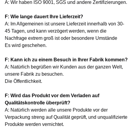
A: Wir haben ISO 9001, SGS und andere Zertifizierungen.
F: Wie lange dauert Ihre Lieferzeit?
A: Im Allgemeinen ist unsere Lieferzeit innerhalb von 30-
45 Tagen, und kann verzögert werden, wenn die
Nachfrage extrem groß ist oder besondere Umstände
Es wird geschehen.
F: Kann ich zu einem Besuch in Ihrer Fabrik kommen?
A: Natürlich begrüßen wir Kunden aus der ganzen Welt,
unsere Fabrik zu besuchen.
Die Öffentlichkeit.
F: Wird das Produkt vor dem Verladen auf
Qualitätskontrolle überprüft?
A: Natürlich werden alle unsere Produkte vor der
Verpackung streng auf Qualität geprüft, und unqualifizierte
Produkte werden vernichtet.