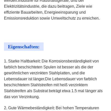
werden.Industrie für Haushaltsgeräte, und der
Elektrizitätsindustrie, die dazu beitragen, Ziele wie
effiziente Bauarbeiten, Energieeinsparung und
Emissionsreduktion sowie Umweltschutz zu erreichen.
Eigenschaften:
1. Starke Haltbarkeit: Die Korrosionsbeständigkeit von
farblich beschichteten Spulen ist besser als die der
gewöhnlichen verzinkten Stahlplatten, und die
Lebensdauer ist länger.Die Lebensdauer von farblich
beschichtetem Stahlstreifen mit heiß verzinktem
Stahlstreifen als Substrat beträgt etwa 1.5 mal länger als
das von Verzinkung.
2. Gute Wärmebeständigkeit: Bei hohen Temperaturen