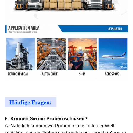
Häufige Fragen:
F: Können Sie mir Proben schicken?
A: Natürlich können wir Proben in alle Teile der Welt
schicken, unsere Proben sind kostenlos, aber die Kunden