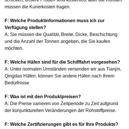
müssen die Kurierkosten tragen.
F: Welche Produktinformationen muss ich zur
Verfügung stellen?
A: Sie müssen die Qualität, Breite, Dicke, Beschichtung
und die Anzahl der Tonnen angeben, die Sie kaufen
möchten.
F: Welche Häfen sind für die Schifffahrt vorgesehen?
A: Unter normalen Umständen versenden wir aus Tianjin,
Qingdao Häfen, können Sie andere Häfen nach Ihrem
Bedürfnisse
F: Was ist mit den Produktpreisen?
A: Die Preise variieren von Zeitperiode zu Zeit aufgrund
der konjunkturellen Veränderungen der Rohstoffpreise.
F: Welche Zertifizierungen gibt es für Ihre Produkte?