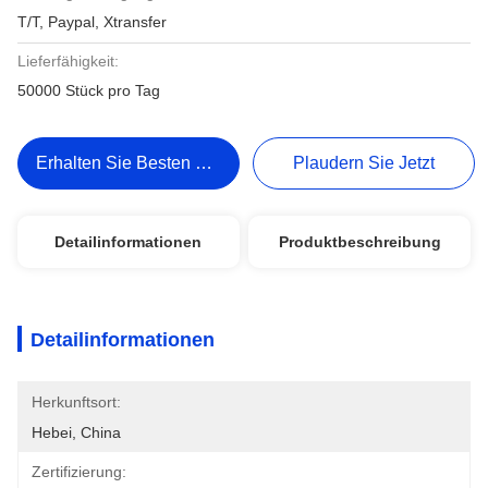
T/T, Paypal, Xtransfer
Lieferfähigkeit:
50000 Stück pro Tag
Erhalten Sie Besten Preis
Plaudern Sie Jetzt
Detailinformationen
Produktbeschreibung
Detailinformationen
Herkunftsort:
Hebei, China
Zertifizierung: