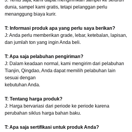
dunia, sampel kami gratis, tetapi pelanggan perlu
menanggung biaya kurir.
T: Informasi produk apa yang perlu saya berikan?
J: Anda perlu memberikan grade, lebar, ketebalan, lapisan,
dan jumlah ton yang ingin Anda beli.
T: Apa saja pelabuhan pengiriman?
J: Dalam keadaan normal, kami mengirim dari pelabuhan
Tianjin, Qingdao, Anda dapat memilih pelabuhan lain
sesuai dengan
kebutuhan Anda.
T: Tentang harga produk?
J: Harga bervariasi dari periode ke periode karena
perubahan siklus harga bahan baku.
T: Apa saja sertifikasi untuk produk Anda?