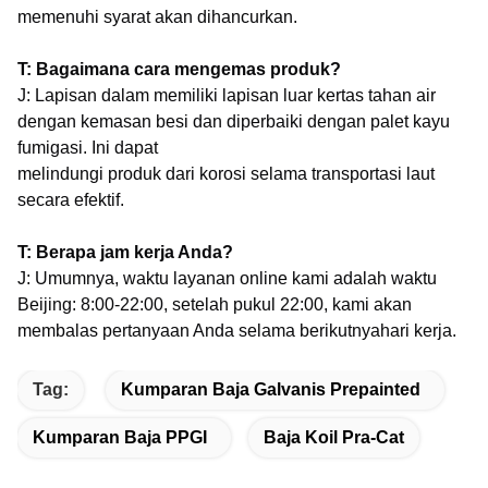
memenuhi syarat akan dihancurkan.
T: Bagaimana cara mengemas produk?
J: Lapisan dalam memiliki lapisan luar kertas tahan air
dengan kemasan besi dan diperbaiki dengan palet kayu
fumigasi. Ini dapat
melindungi produk dari korosi selama transportasi laut
secara efektif.
T: Berapa jam kerja Anda?
J: Umumnya, waktu layanan online kami adalah waktu
Beijing: 8:00-22:00, setelah pukul 22:00, kami akan
membalas pertanyaan Anda selama berikutnya
hari kerja.
Tag:
Kumparan Baja Galvanis Prepainted
Kumparan Baja PPGI
Baja Koil Pra-Cat