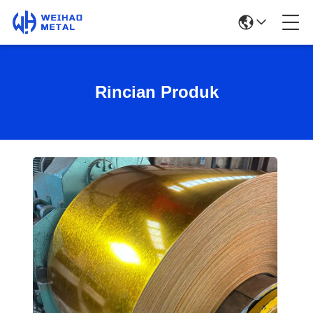
Rincian Produk