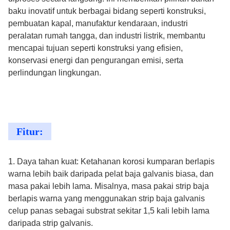
baku inovatif untuk berbagai bidang seperti konstruksi,
pembuatan kapal, manufaktur kendaraan, industri
peralatan rumah tangga, dan industri listrik, membantu
mencapai tujuan seperti konstruksi yang efisien,
konservasi energi dan pengurangan emisi, serta
perlindungan lingkungan.
Fitur:
1. Daya tahan kuat: Ketahanan korosi kumparan berlapis
warna lebih baik daripada pelat baja galvanis biasa, dan
masa pakai lebih lama. Misalnya, masa pakai strip baja
berlapis warna yang menggunakan strip baja galvanis
celup panas sebagai substrat sekitar 1,5 kali lebih lama
daripada strip galvanis.