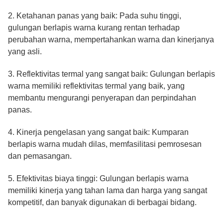
2. Ketahanan panas yang baik: Pada suhu tinggi,
gulungan berlapis warna kurang rentan terhadap
perubahan warna, mempertahankan warna dan kinerjanya
yang asli.
3. Reflektivitas termal yang sangat baik: Gulungan berlapis
warna memiliki reflektivitas termal yang baik, yang
membantu mengurangi penyerapan dan perpindahan
panas.
4. Kinerja pengelasan yang sangat baik: Kumparan
berlapis warna mudah dilas, memfasilitasi pemrosesan
dan pemasangan.
5. Efektivitas biaya tinggi: Gulungan berlapis warna
memiliki kinerja yang tahan lama dan harga yang sangat
kompetitif, dan banyak digunakan di berbagai bidang.