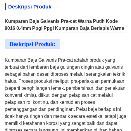
Deskripsi Produk
Kumparan Baja Galvanis Pra-cat Warna Putih Kode
9016 0.4mm Ppgl Ppgi Kumparan Baja Berlapis Warna
Deskripsi Produk:
Kumparan Baja Galvanis Pra-cat adalah produk yang
terbuat dari lembaran baja gulungan dingin atau galvanis
sebagai bahan dasar, diproses melalui serangkaian teknik
halus. Proses produksi meliputi pra-perlakuan permukaan
(seperti penghilangan lemak, pembersihan, dan perlakuan
konversi kimia), diikuti dengan pelapisan cat melalui
pelapisan rol kontinu, dan kemudian proses
pemanggangan dan pendinginan. Pelat baja berlapis ini
tidak hanya ringan dan menarik secara estetika, tetapi juga
memiliki ketahanan korosi yang sangat baik dan dapat
diproses secara langsung. Ini memberikan pilihan bahan