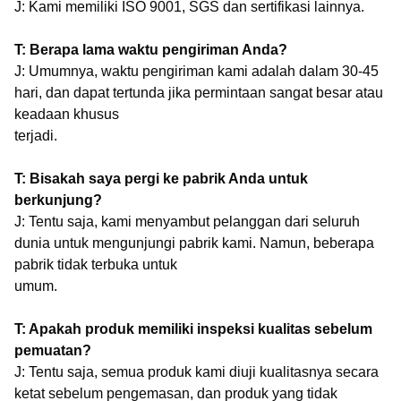
J: Kami memiliki ISO 9001, SGS dan sertifikasi lainnya.
T: Berapa lama waktu pengiriman Anda?
J: Umumnya, waktu pengiriman kami adalah dalam 30-45
hari, dan dapat tertunda jika permintaan sangat besar atau
keadaan khusus
terjadi.
T: Bisakah saya pergi ke pabrik Anda untuk
berkunjung?
J: Tentu saja, kami menyambut pelanggan dari seluruh
dunia untuk mengunjungi pabrik kami. Namun, beberapa
pabrik tidak terbuka untuk
umum.
T: Apakah produk memiliki inspeksi kualitas sebelum
pemuatan?
J: Tentu saja, semua produk kami diuji kualitasnya secara
ketat sebelum pengemasan, dan produk yang tidak