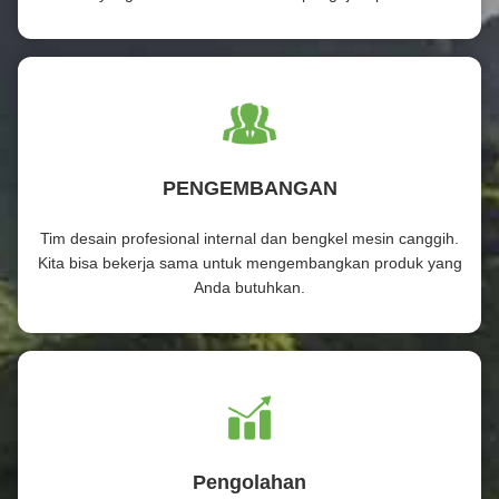
PENGEMBANGAN
Tim desain profesional internal dan bengkel mesin canggih.
Kita bisa bekerja sama untuk mengembangkan produk yang
Anda butuhkan.
Pengolahan