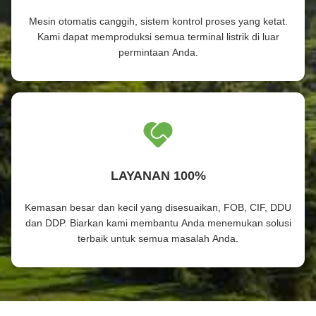
Mesin otomatis canggih, sistem kontrol proses yang ketat.
Kami dapat memproduksi semua terminal listrik di luar
permintaan Anda.
LAYANAN 100%
Kemasan besar dan kecil yang disesuaikan, FOB, CIF, DDU
dan DDP. Biarkan kami membantu Anda menemukan solusi
terbaik untuk semua masalah Anda.