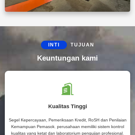
INTI
TUJUAN
Keuntungan kami
Kualitas Tinggi
Segel Kepercayaan, Pemeriksaan Kredit, RoSH dan Penilaian
Kemampuan Pemasok. perusahaan memiliki sistem kontrol
kualitas yang ketat dan laboratorium pengujian profesional.