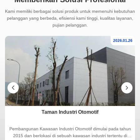
Kami memiliki berbagai solusi produk untuk memenuhi kebutuhan
pelanggan yang berbeda, efisiensi kami tinggi, kualitas layanan,
pujian pelanggan.
26
2026.01.26
n
Taman Industri Otomotif
Pembangunan Kawasan Industri Otomotif dimulai pada tahun
2015 dan berlokasi di sebuah kawasan industri tertentu di