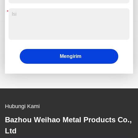
Mengirim
Hubungi Kami
Bazhou Weihao Metal Products Co.,
Ltd