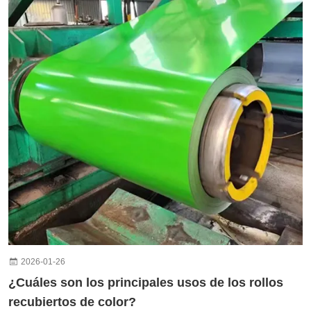
2026-01-26
¿Cuáles son los principales usos de los rollos
recubiertos de color?