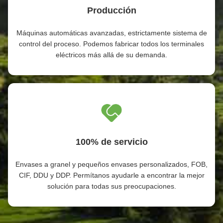
Producción
Máquinas automáticas avanzadas, estrictamente sistema de
control del proceso. Podemos fabricar todos los terminales
eléctricos más allá de su demanda.
100% de servicio
Envases a granel y pequeños envases personalizados, FOB,
CIF, DDU y DDP. Permítanos ayudarle a encontrar la mejor
solución para todas sus preocupaciones.