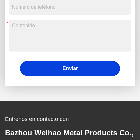
Enviar
Éntrenos en contacto con
Bazhou Weihao Metal Products Co.,