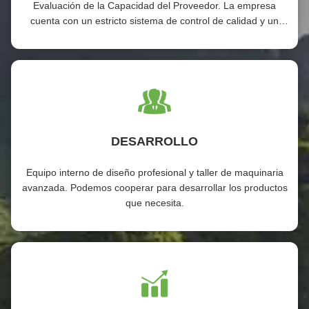
Evaluación de la Capacidad del Proveedor. La empresa
cuenta con un estricto sistema de control de calidad y un
laboratorio de pruebas profesional.
DESARROLLO
Equipo interno de diseño profesional y taller de maquinaria
avanzada. Podemos cooperar para desarrollar los productos
que necesita.