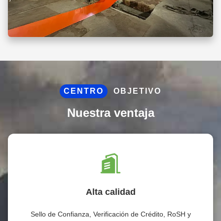
CENTRO
OBJETIVO
Nuestra ventaja
Alta calidad
Sello de Confianza, Verificación de Crédito, RoSH y