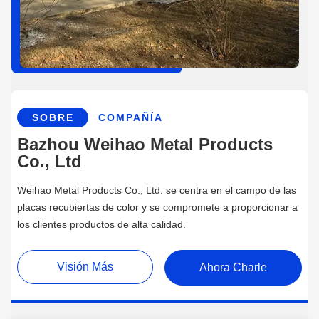
SOBRE
COMPAÑÍA
Bazhou Weihao Metal Products
Co., Ltd
Weihao Metal Products Co., Ltd. se centra en el campo de las
placas recubiertas de color y se compromete a proporcionar a
los clientes productos de alta calidad.
Visión Más
Ahora Charle