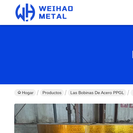
Hogar
Productos
Las Bobinas De Acero PPGL