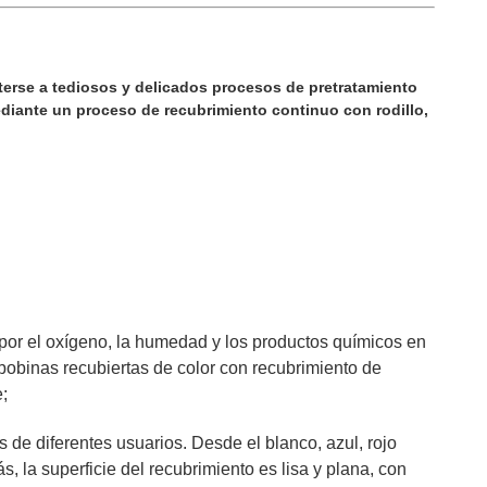
erse a tediosos y delicados procesos de pretratamiento
iante un proceso de recubrimiento continuo con rodillo,
 por el oxígeno, la humedad y los productos químicos en
s bobinas recubiertas de color con recubrimiento de
;
s de diferentes usuarios. Desde el blanco, azul, rojo
 la superficie del recubrimiento es lisa y plana, con