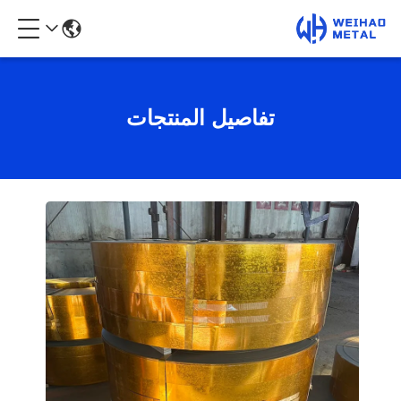
تفاصيل المنتجات