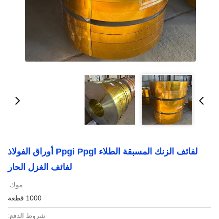
لفائف الزنك المسبقة الطلاء Ppgi Ppgl أوراق الفولاذ
لفائف الغزل الحار
موك:
1000 قطعة
شروط الدفع: