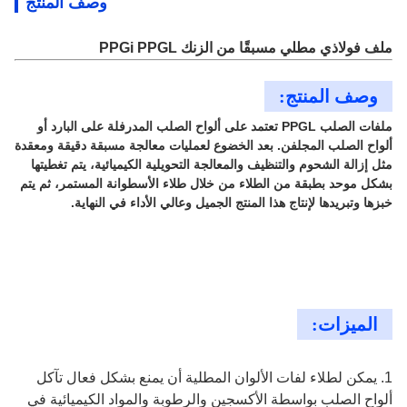
وصف المنتج
ملف فولاذي مطلي مسبقًا من الزنك PPGi PPGL
وصف المنتج:
ملفات الصلب PPGL تعتمد على ألواح الصلب المدرفلة على البارد أو
ألواح الصلب المجلفن. بعد الخضوع لعمليات معالجة مسبقة دقيقة ومعقدة
مثل إزالة الشحوم والتنظيف والمعالجة التحويلية الكيميائية، يتم تغطيتها
بشكل موحد بطبقة من الطلاء من خلال طلاء الأسطوانة المستمر، ثم يتم
خبزها وتبريدها لإنتاج هذا المنتج الجميل وعالي الأداء في النهاية.
الميزات:
1. يمكن لطلاء لفات الألوان المطلية أن يمنع بشكل فعال تآكل
ألواح الصلب بواسطة الأكسجين والرطوبة والمواد الكيميائية في