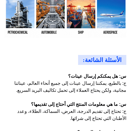
الأسئلة الشائعة:
س: هل يمكنكم إرسال عينات؟
ج: بالطبع، يمكننا إرسال عينات إلى جميع أنحاء العالم، عيناتنا
مجانية، ولكن يحتاج العملاء إلى تحمل تكاليف البريد السريع.
س: ما هي معلومات المنتج التي أحتاج إلى تقديمها؟
ج: تحتاج إلى تقديم الدرجة، العرض، السماكة، الطلاء، وعدد
الأطنان التي تحتاج إلى شرائها.