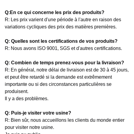
Q:En ce qui concerne les prix des produits?
R: Les prix varient d'une période à l'autre en raison des
variations cycliques des prix des matières premières.
Q: Quelles sont les certifications de vos produits?
R: Nous avons ISO 9001, SGS et d'autres certifications.
Q: Combien de temps prenez-vous pour la livraison?
R: En général, notre délai de livraison est de 30 à 45 jours,
et peut être retardé si la demande est extrêmement
importante ou si des circonstances particulières se
produisent.
Il y a des problèmes.
Q: Puis-je visiter votre usine?
R: Bien sûr, nous accueillons les clients du monde entier
pour visiter notre usine.