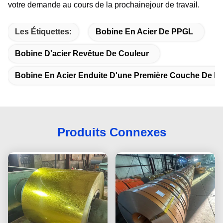
votre demande au cours de la prochaine
jour de travail.
Les Étiquettes:
Bobine En Acier De PPGL
Bobine D'acier Revêtue De Couleur
Bobine En Acier Enduite D'une Première Couche De Pe
Produits Connexes