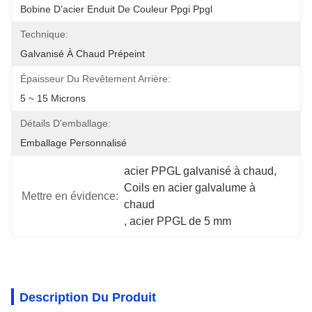
Bobine D'acier Enduit De Couleur Ppgi Ppgl
Technique:
Galvanisé À Chaud Prépeint
Épaisseur Du Revêtement Arrière:
5 ~ 15 Microns
Détails D'emballage:
Emballage Personnalisé
acier PPGL galvanisé à chaud
, 
Coils en acier galvalume à 
Mettre en évidence:
chaud
, 
acier PPGL de 5 mm
Description Du Produit