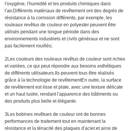
l'oxygène, l'humidité et les produits chimiques dans
l'air.Différents matériaux de revêtement ont des degrés de
résistance à la corrosion différents, par exemple, les
rouleaux revêtus de couleur en polyester peuvent être
utilisés pendant une longue période dans des
environnements industriels et civils généraux et ne sont
pas facilement rouillés;
2Les couleurs des rouleaux revêtus de couleur sont riches
et variées, ce qui peut répondre aux besoins esthétiques
de différents utilisateurs.Ils peuvent tous être réalisés
grâce à la technologie de revêtementEn outre, la surface
de revêtement est lisse et plate, avec une texture délicate
et un haut lustre, rendant l'apparence des bâtiments ou
des produits plus belle et élégante.
3Les bobines revêtues de couleur ont de bonnes
performances de traitement tout en maintenant la
résistance et la ténacité des plaques d'acier.et ainsi de