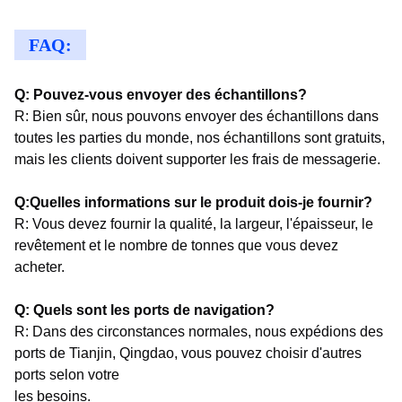
FAQ:
Q: Pouvez-vous envoyer des échantillons?
R: Bien sûr, nous pouvons envoyer des échantillons dans
toutes les parties du monde, nos échantillons sont gratuits,
mais les clients doivent supporter les frais de messagerie.
Q:Quelles informations sur le produit dois-je fournir?
R: Vous devez fournir la qualité, la largeur, l'épaisseur, le
revêtement et le nombre de tonnes que vous devez
acheter.
Q: Quels sont les ports de navigation?
R: Dans des circonstances normales, nous expédions des
ports de Tianjin, Qingdao, vous pouvez choisir d'autres
ports selon votre
les besoins.