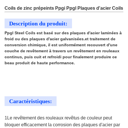
Coils de zinc prépeints Ppgi Ppgl Plaques d'acier Coils
Description du produit:
Ppgl Steel Coils est basé sur des plaques d'acier laminées à
froid ou des plaques d'acier galvanisées.et traitement de
conversion chimique, il est uniformément recouvert d'une
couche de revêtement à travers un revêtement en rouleaux
continus, puis cuit et refroidi pour finalement produire ce
beau produit de haute performance.
Caractéristiques:
1Le revêtement des rouleaux revêtus de couleur peut
bloquer efficacement la corrosion des plaques d'acier par