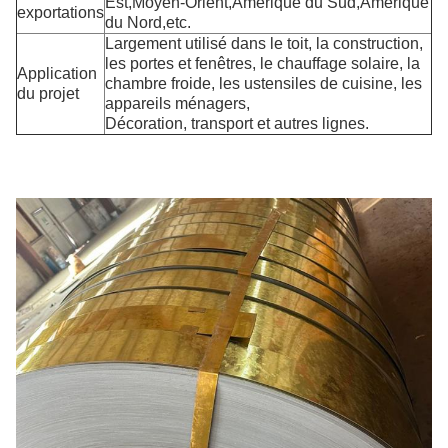
Est,Moyen-Orient,Amérique du Sud,Amérique
exportations
du Nord,etc.
Largement utilisé dans le toit, la construction,
les portes et fenêtres, le chauffage solaire, la
Application
chambre froide, les ustensiles de cuisine, les
du projet
appareils ménagers,
Décoration, transport et autres lignes.