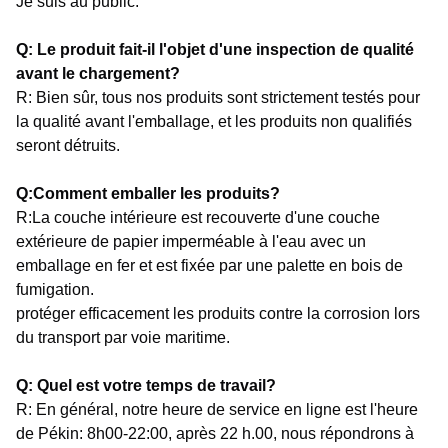
Je suis au public.
Q: Le produit fait-il l'objet d'une inspection de qualité
avant le chargement?
R: Bien sûr, tous nos produits sont strictement testés pour
la qualité avant l'emballage, et les produits non qualifiés
seront détruits.
Q:Comment emballer les produits?
R:La couche intérieure est recouverte d'une couche
extérieure de papier imperméable à l'eau avec un
emballage en fer et est fixée par une palette en bois de
fumigation.
protéger efficacement les produits contre la corrosion lors
du transport par voie maritime.
Q: Quel est votre temps de travail?
R: En général, notre heure de service en ligne est l'heure
de Pékin: 8h00-22:00, après 22 h.00, nous répondrons à