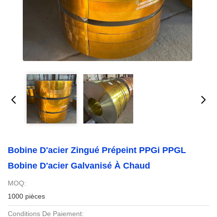
Bobine D'acier Zingué Prépeint PPGi PPGL
Bobine D'acier Galvanisé À Chaud
MOQ:
1000 pièces
Conditions De Paiement: