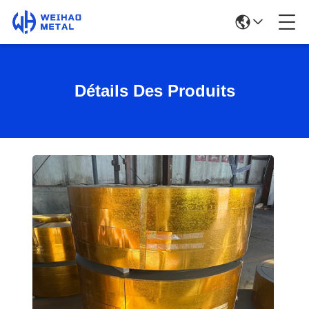
Détails Des Produits