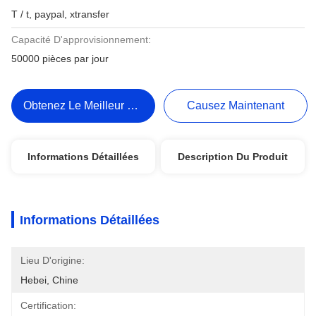
T / t, paypal, xtransfer
Capacité D'approvisionnement:
50000 pièces par jour
Obtenez Le Meilleur Prix
Causez Maintenant
Informations Détaillées
Description Du Produit
Informations Détaillées
Lieu D'origine:
Hebei, Chine
Certification: