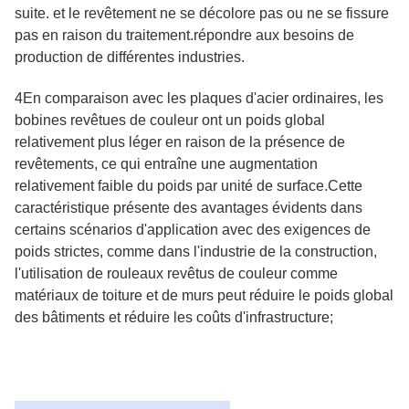
suite. et le revêtement ne se décolore pas ou ne se fissure
pas en raison du traitement.répondre aux besoins de
production de différentes industries.
4En comparaison avec les plaques d'acier ordinaires, les
bobines revêtues de couleur ont un poids global
relativement plus léger en raison de la présence de
revêtements, ce qui entraîne une augmentation
relativement faible du poids par unité de surface.Cette
caractéristique présente des avantages évidents dans
certains scénarios d'application avec des exigences de
poids strictes, comme dans l'industrie de la construction,
l'utilisation de rouleaux revêtus de couleur comme
matériaux de toiture et de murs peut réduire le poids global
des bâtiments et réduire les coûts d'infrastructure;