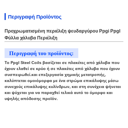
Περιγραφή Προϊόντος
Προχρωματισμένη περιέλιξη ψευδαργύρου Ppgi Ppgl
Φύλλα χάλυβα Περιέλιξη
Περιγραφή του προϊόντος:
Το Ppgl Steel Coils βασίζεται σε πλακέτες από χάλυβα που
έχουν ελαθεί σε κρύο ή σε πλακέτες από χάλυβα που έχουν
συσπειρωθεί.και επεξεργασία χημικής μετατροπής,
καλύπτεται ομοιόμορφα με ένα στρώμα επικάλυψης μέσω
συνεχούς επικάλυψης κυλίνδρων, και στη συνέχεια ψήνεται
και ψύχεται για να παραχθεί τελικά αυτό το όμορφο και
υψηλής απόδοσης προϊόν.