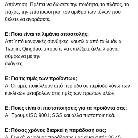
Απάντηση: Πρέπει να δώσετε την ποιότητα, το πλάτος, το
πάχος, την επίστρωση και τον αριθμό των τόνων που
θέλετε να αγοράσετε.
Ε: Ποια είναι τα λιμάνια αποστολής;
Απ: Υπό κανονικές συνθήκες, ναυτιλία από τα λιμάνια
Tianjin, Qingdao, μπορείτε να επιλέξετε άλλα λιμάνια
σύμφωνα με την
ανάγκες.
Ε: Για τις τιμές των προϊόντων;
Α: Οι τιμές ποικίλλουν από περίοδο σε περίοδο λόγω των
κυκλικών μεταβολών στις τιμές των πρώτων υλών.
Ε: Ποιες είναι οι πιστοποιήσεις για τα προϊόντα σας;
Α: Έχουμε ISO 9001, SGS και άλλα πιστοποιητικά.
Ε: Πόσος χρόνος διαρκεί η παράδοσή σας;
Α: Γενικά, ο χρόνος παράδοσης μας είναι εντός 30-45