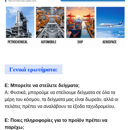
Γενικά ερωτήματα:
Ε: Μπορείτε να στείλετε δείγματα;
Α: Φυσικά, μπορούμε να στείλουμε δείγματα σε όλα τα
μέρη του κόσμου, τα δείγματα μας είναι δωρεάν, αλλά οι
πελάτες πρέπει να αναλάβουν τα έξοδα ταχυδρομείου.
Ε: Ποιες πληροφορίες για το προϊόν πρέπει να
παρέχω;