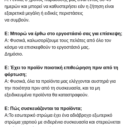
ημερών και μπορεί να καθυστερήσει εάν η ζήτηση είναι
εξαιρετικά μεγάλη ή ειδικές περιστάσεις
να συμβούν.
Ε: Μπορώ να έρθω στο εργοστάσιό σας για επίσκεψη;
Α: Φυσικά, καλωσορίζουμε τους πελάτες από όλο τον
κόσμο να επισκεφθούν το εργοστάσιό μας.
Δημόσιο.
Ε: Έχει το προϊόν ποιοτική επιθεώρηση πριν από τη
φόρτωση;
Α: Φυσικά, όλα τα προϊόντα μας ελέγχονται αυστηρά για
την ποιότητα πριν από τη συσκευασία, και τα μη
εξειδικευμένα προϊόντα θα καταστραφούν.
Ε: Πώς συσκευάζονται τα προϊόντα;
Α:Το εσωτερικό στρώμα έχει ένα αδιάβροχο εξωτερικό
στρώμα χαρτιού με σιδερένια συσκευασία και στερεώνεται