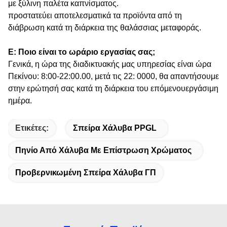
με ξύλινη παλέτα καπνίσματος.
προστατεύει αποτελεσματικά τα προϊόντα από τη
διάβρωση κατά τη διάρκεια της θαλάσσιας μεταφοράς.
Ε: Ποιο είναι το ωράριο εργασίας σας;
Γενικά, η ώρα της διαδικτυακής μας υπηρεσίας είναι ώρα
Πεκίνου: 8:00-22:00.00, μετά τις 22: 0000, θα απαντήσουμε
στην ερώτησή σας κατά τη διάρκεια του επόμενου
εργάσιμη
ημέρα.
Ετικέτες:
Σπείρα Χάλυβα PPGL
Πηνίο Από Χάλυβα Με Επίστρωση Χρώματος
Προβερνικωμένη Σπείρα Χάλυβα ΓΠ