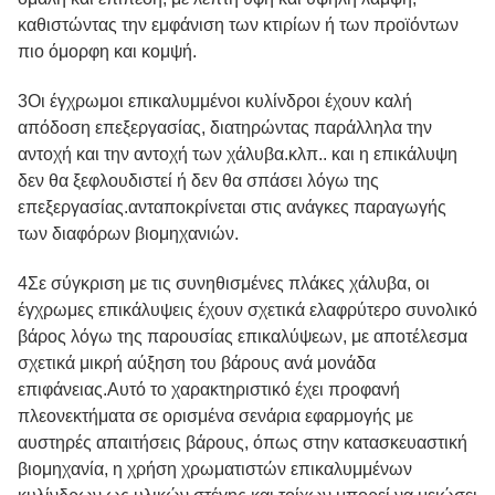
καθιστώντας την εμφάνιση των κτιρίων ή των προϊόντων
πιο όμορφη και κομψή.
3Οι έγχρωμοι επικαλυμμένοι κυλίνδροι έχουν καλή
απόδοση επεξεργασίας, διατηρώντας παράλληλα την
αντοχή και την αντοχή των χάλυβα.κλπ.. και η επικάλυψη
δεν θα ξεφλουδιστεί ή δεν θα σπάσει λόγω της
επεξεργασίας.ανταποκρίνεται στις ανάγκες παραγωγής
των διαφόρων βιομηχανιών.
4Σε σύγκριση με τις συνηθισμένες πλάκες χάλυβα, οι
έγχρωμες επικάλυψεις έχουν σχετικά ελαφρύτερο συνολικό
βάρος λόγω της παρουσίας επικαλύψεων, με αποτέλεσμα
σχετικά μικρή αύξηση του βάρους ανά μονάδα
επιφάνειας.Αυτό το χαρακτηριστικό έχει προφανή
πλεονεκτήματα σε ορισμένα σενάρια εφαρμογής με
αυστηρές απαιτήσεις βάρους, όπως στην κατασκευαστική
βιομηχανία, η χρήση χρωματιστών επικαλυμμένων