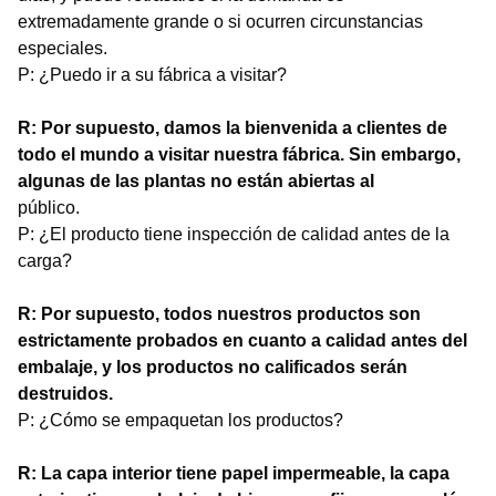
extremadamente grande o si ocurren circunstancias
especiales.
P: ¿Puedo ir a su fábrica a visitar?
R: Por supuesto, damos la bienvenida a clientes de
todo el mundo a visitar nuestra fábrica. Sin embargo,
algunas de las plantas no están abiertas al
público.
P: ¿El producto tiene inspección de calidad antes de la
carga?
R: Por supuesto, todos nuestros productos son
estrictamente probados en cuanto a calidad antes del
embalaje, y los productos no calificados serán
destruidos.
P: ¿Cómo se empaquetan los productos?
R: La capa interior tiene papel impermeable, la capa