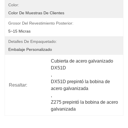
Color:
Color De Muestras De Clientes
Grosor Del Revestimiento Posterior:
5~15 Micras
Detalles De Empaquetado:
Embalaje Personalizado
Cubierta de acero galvanizado 
DX51D
, 
DX51D prepintó la bobina de 
Resaltar:
acero galvanizada
, 
Z275 prepintó la bobina de acero 
galvanizada