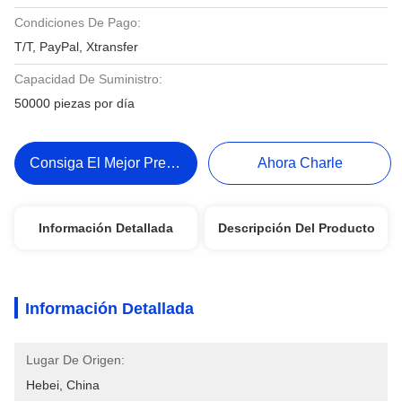
Condiciones De Pago:
T/T, PayPal, Xtransfer
Capacidad De Suministro:
50000 piezas por día
Consiga El Mejor Precio
Ahora Charle
Información Detallada
Descripción Del Producto
Información Detallada
Lugar De Origen:
Hebei, China