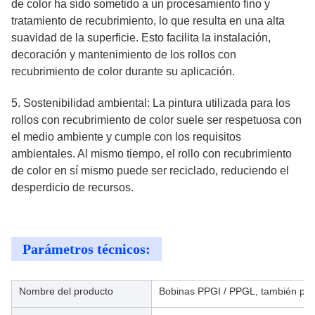
de color ha sido sometido a un procesamiento fino y
tratamiento de recubrimiento, lo que resulta en una alta
suavidad de la superficie. Esto facilita la instalación,
decoración y mantenimiento de los rollos con
recubrimiento de color durante su aplicación.
5. Sostenibilidad ambiental: La pintura utilizada para los
rollos con recubrimiento de color suele ser respetuosa con
el medio ambiente y cumple con los requisitos
ambientales. Al mismo tiempo, el rollo con recubrimiento
de color en sí mismo puede ser reciclado, reduciendo el
desperdicio de recursos.
Parámetros técnicos:
Nombre del producto
Bobinas PPGI / PPGL, también pod