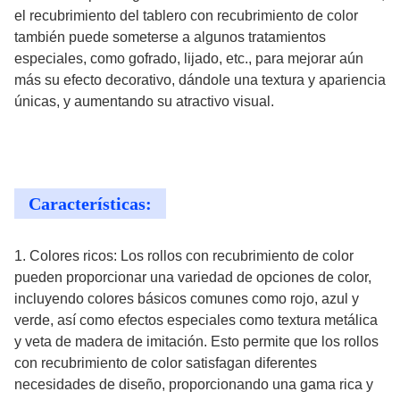
el recubrimiento del tablero con recubrimiento de color
también puede someterse a algunos tratamientos
especiales, como gofrado, lijado, etc., para mejorar aún
más su efecto decorativo, dándole una textura y apariencia
únicas, y aumentando su atractivo visual.
Características:
1. Colores ricos: Los rollos con recubrimiento de color
pueden proporcionar una variedad de opciones de color,
incluyendo colores básicos comunes como rojo, azul y
verde, así como efectos especiales como textura metálica
y veta de madera de imitación. Esto permite que los rollos
con recubrimiento de color satisfagan diferentes
necesidades de diseño, proporcionando una gama rica y