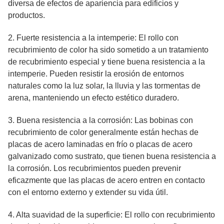
diversa de efectos de apariencia para edificios y
productos.
2. Fuerte resistencia a la intemperie: El rollo con
recubrimiento de color ha sido sometido a un tratamiento
de recubrimiento especial y tiene buena resistencia a la
intemperie. Pueden resistir la erosión de entornos
naturales como la luz solar, la lluvia y las tormentas de
arena, manteniendo un efecto estético duradero.
3. Buena resistencia a la corrosión: Las bobinas con
recubrimiento de color generalmente están hechas de
placas de acero laminadas en frío o placas de acero
galvanizado como sustrato, que tienen buena resistencia a
la corrosión. Los recubrimientos pueden prevenir
eficazmente que las placas de acero entren en contacto
con el entorno externo y extender su vida útil.
4. Alta suavidad de la superficie: El rollo con recubrimiento