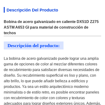
Descripción Del Producto
Bobina de acero galvanizado en caliente DX51D Z275
ASTM A653 GI para material de construcción de
techos
Descripción del producto:
La bobina de acero galvanizado puede lograr una amplia
gama de opciones de color al mezclar diferentes colores
de recubrimiento para satisfacer diversas necesidades de
diseño. Su recubrimiento superficial es liso y plano, con
alto brillo, lo que puede añadir belleza a edificios y
productos. Ya sea un estilo arquitectónico moderno
minimalista o de estilo retro, es posible encontrar paneles
con recubrimiento de color con colores y texturas
adecuados para lograr diseños exteriores únicos. Además,