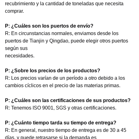
recubrimiento y la cantidad de toneladas que necesita
comprar.
P: ¿Cuáles son los puertos de envío?
R: En circunstancias normales, enviamos desde los
puertos de Tianjin y Qingdao, puede elegir otros puertos
según sus
necesidades.
P: ¿Sobre los precios de los productos?
R: Los precios varían de un período a otro debido a los
cambios cíclicos en el precio de las materias primas.
P: ¿Cuáles son las certificaciones de sus productos?
R: Tenemos ISO 9001, SGS y otras certificaciones.
P: ¿Cuánto tiempo tarda su tiempo de entrega?
R: En general, nuestro tiempo de entrega es de 30 a 45
días, y puede retrasarse si la demanda es