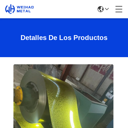
Detalles De Los Productos