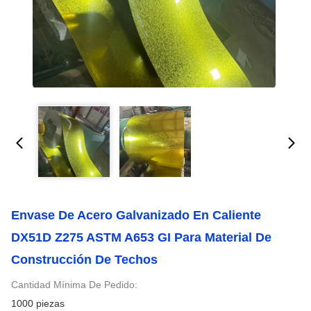
Envase De Acero Galvanizado En Caliente
DX51D Z275 ASTM A653 GI Para Material De
Construcción De Techos
Cantidad Mínima De Pedido:
1000 piezas