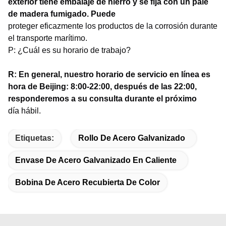
exterior tiene embalaje de hierro y se fija con un palé
de madera fumigado. Puede
proteger eficazmente los productos de la corrosión durante
el transporte marítimo.
P: ¿Cuál es su horario de trabajo?
R: En general, nuestro horario de servicio en línea es
hora de Beijing: 8:00-22:00, después de las 22:00,
responderemos a su consulta durante el próximo
día hábil.
Etiquetas:
Rollo De Acero Galvanizado
Envase De Acero Galvanizado En Caliente
Bobina De Acero Recubierta De Color