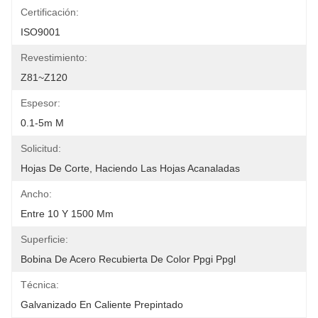
Certificación:
ISO9001
Revestimiento:
Z81~Z120
Espesor:
0.1-5m M
Solicitud:
Hojas De Corte, Haciendo Las Hojas Acanaladas
Ancho:
Entre 10 Y 1500 Mm
Superficie:
Bobina De Acero Recubierta De Color Ppgi Ppgl
Técnica:
Galvanizado En Caliente Prepintado