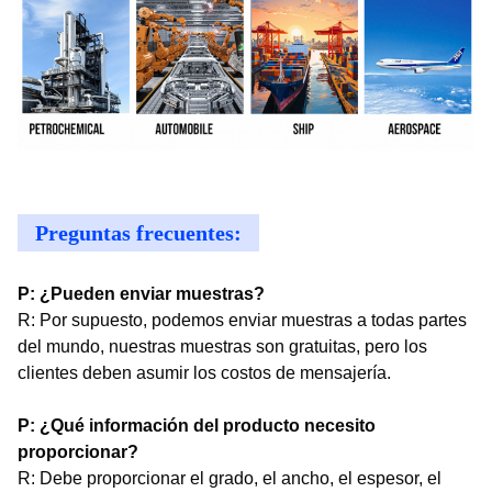
Preguntas frecuentes:
P: ¿Pueden enviar muestras?
R: Por supuesto, podemos enviar muestras a todas partes
del mundo, nuestras muestras son gratuitas, pero los
clientes deben asumir los costos de mensajería.
P: ¿Qué información del producto necesito
proporcionar?
R: Debe proporcionar el grado, el ancho, el espesor, el