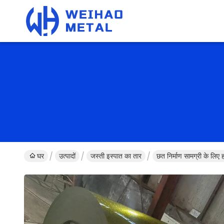
घर
उत्पादों
जस्ती इस्पात का तार
छत निर्माण सामग्री के 