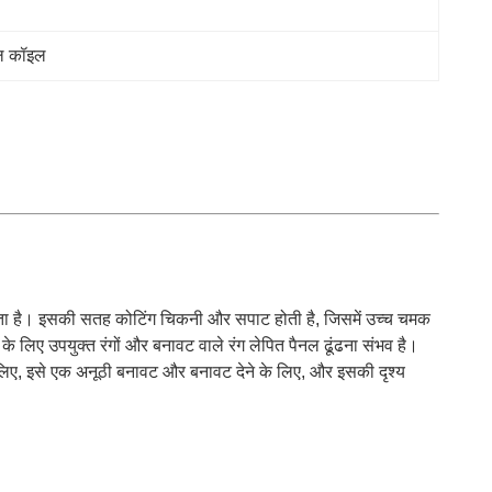
ील कॉइल
र सकता है। इसकी सतह कोटिंग चिकनी और सपाट होती है, जिसमें उच्च चमक
े के लिए उपयुक्त रंगों और बनावट वाले रंग लेपित पैनल ढूंढना संभव है।
के लिए, इसे एक अनूठी बनावट और बनावट देने के लिए, और इसकी दृश्य