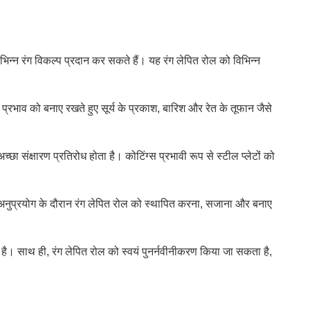
िभिन्न रंग विकल्प प्रदान कर सकते हैं। यह रंग लेपित रोल को विभिन्न
प्रभाव को बनाए रखते हुए सूर्य के प्रकाश, बारिश और रेत के तूफान जैसे
च्छा संक्षारण प्रतिरोध होता है। कोटिंग्स प्रभावी रूप से स्टील प्लेटों को
अनुप्रयोग के दौरान रंग लेपित रोल को स्थापित करना, सजाना और बनाए
है। साथ ही, रंग लेपित रोल को स्वयं पुनर्नवीनीकरण किया जा सकता है,