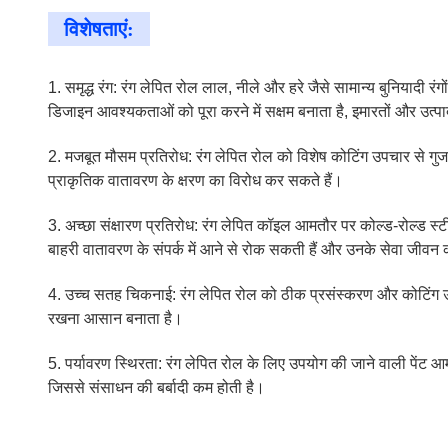
विशेषताएं:
1. समृद्ध रंग: रंग लेपित रोल लाल, नीले और हरे जैसे सामान्य बुनियादी 
डिजाइन आवश्यकताओं को पूरा करने में सक्षम बनाता है, इमारतों और उत्पा
2. मजबूत मौसम प्रतिरोध: रंग लेपित रोल को विशेष कोटिंग उपचार से गुजरन
प्राकृतिक वातावरण के क्षरण का विरोध कर सकते हैं।
3. अच्छा संक्षारण प्रतिरोध: रंग लेपित कॉइल आमतौर पर कोल्ड-रोल्ड स्टील प
बाहरी वातावरण के संपर्क में आने से रोक सकती हैं और उनके सेवा जीवन
4. उच्च सतह चिकनाई: रंग लेपित रोल को ठीक प्रसंस्करण और कोटिंग उ
रखना आसान बनाता है।
5. पर्यावरण स्थिरता: रंग लेपित रोल के लिए उपयोग की जाने वाली पेंट 
जिससे संसाधन की बर्बादी कम होती है।