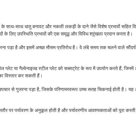
रंगों के साथ-साथ धातु बनावट और नकली लकड़ी के दाने जैसे विशेष प्रभावों सहित व
दों के लिए उपस्थिति प्रभावों की एक समृद्ध और विविध श्रृंखला प्रदान करता है।
ा पड़ा है और इसमें अच्छा मौसम प्रतिरोध है। वे लंबे समय तक चलने वाले सौंदर्य 
्लेट या गैल्वेनाइज्ड स्टील प्लेट को सब्सट्रेट के रूप में उपयोग करते हैं, जिनमें अ
 का विस्तार कर सकती हैं।
पचार से गुजरना पड़ा है, जिसके परिणामस्वरूप उच्च सतह चिकनाई होती है। यह 
आमतौर पर पर्यावरण के अनुकूल होती है और पर्यावरणीय आवश्यकताओं को पूरा करती 