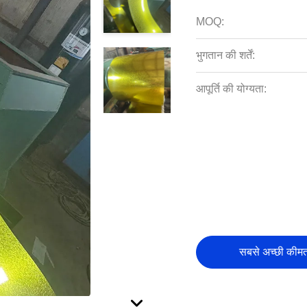
MOQ:
भुगतान की शर्तें:
आपूर्ति की योग्यता:
सबसे अच्छी कीमत