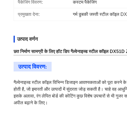
पैकेजिंग विवरण:
कस्टम पैकेजिंग
प्रमुखता देना:
गर्म डुबकी जस्ती स्टील कॉइल 
उत्पाद वर्णन
छत निर्माण सामग्री के लिए हॉट डिप गैल्वेनाइज्ड स्टील कॉइल D
उत्पाद विवरण:
गैल्वेनाइज्ड स्टील कॉइल विभिन्न डिजाइन आवश्यकताओं को पूरा करने के
होती है, जो इमारतों और उत्पादों में सुंदरता जोड़ सकती है। चाहे वह आधु
इसके अलावा, रंग लेपित बोर्ड की कोटिंग कुछ विशेष उपचारों से भी गुजर
अपील बढ़ाने के लिए।