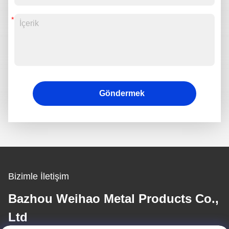
Göndermek
Bizimle İletişim
Bazhou Weihao Metal Products Co.,
Ltd