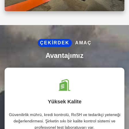
ÇEKIRDEK
AMAÇ
Avantajımız
Yüksek Kalite
Güvenilirlik mührü, kredi kontrolü, RoSH ve tedarikçi yeteneği
değerlendirmesi. Şirketin sıkı bir kalite kontrol sistemi ve
profesyonel test laboratuvarı var.