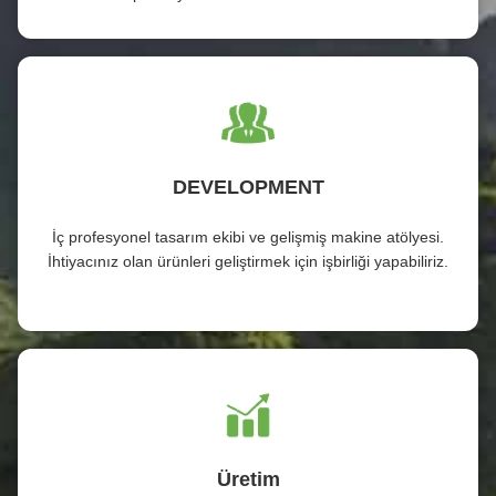
DEVELOPMENT
İç profesyonel tasarım ekibi ve gelişmiş makine atölyesi.
İhtiyacınız olan ürünleri geliştirmek için işbirliği yapabiliriz.
Üretim