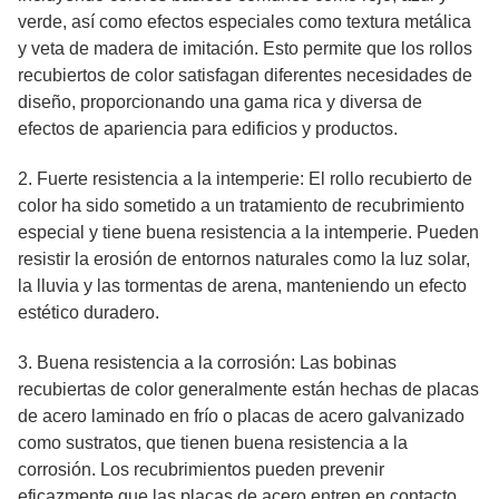
verde, así como efectos especiales como textura metálica
y veta de madera de imitación. Esto permite que los rollos
recubiertos de color satisfagan diferentes necesidades de
diseño, proporcionando una gama rica y diversa de
efectos de apariencia para edificios y productos.
2. Fuerte resistencia a la intemperie: El rollo recubierto de
color ha sido sometido a un tratamiento de recubrimiento
especial y tiene buena resistencia a la intemperie. Pueden
resistir la erosión de entornos naturales como la luz solar,
la lluvia y las tormentas de arena, manteniendo un efecto
estético duradero.
3. Buena resistencia a la corrosión: Las bobinas
recubiertas de color generalmente están hechas de placas
de acero laminado en frío o placas de acero galvanizado
como sustratos, que tienen buena resistencia a la
corrosión. Los recubrimientos pueden prevenir
eficazmente que las placas de acero entren en contacto