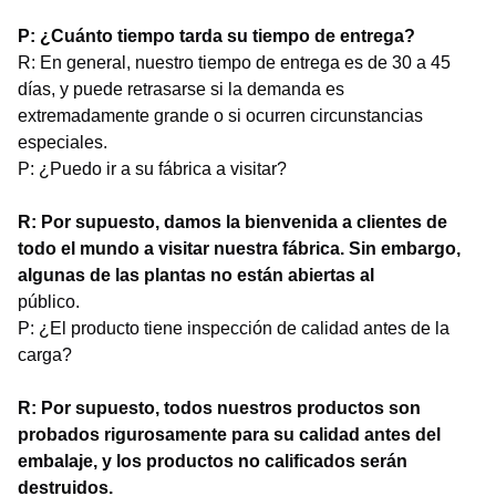
P: ¿Cuánto tiempo tarda su tiempo de entrega?
R: En general, nuestro tiempo de entrega es de 30 a 45
días, y puede retrasarse si la demanda es
extremadamente grande o si ocurren circunstancias
especiales.
P: ¿Puedo ir a su fábrica a visitar?
R: Por supuesto, damos la bienvenida a clientes de
todo el mundo a visitar nuestra fábrica. Sin embargo,
algunas de las plantas no están abiertas al
público.
P: ¿El producto tiene inspección de calidad antes de la
carga?
R: Por supuesto, todos nuestros productos son
probados rigurosamente para su calidad antes del
embalaje, y los productos no calificados serán
destruidos.