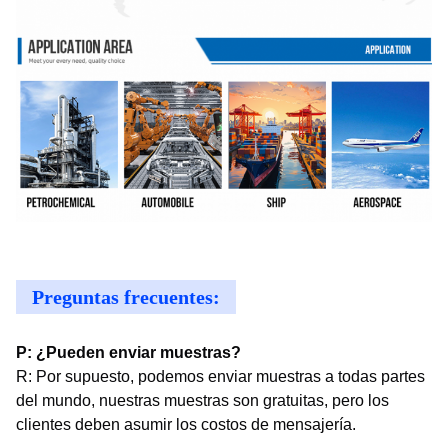
Preguntas frecuentes:
P: ¿Pueden enviar muestras?
R: Por supuesto, podemos enviar muestras a todas partes
del mundo, nuestras muestras son gratuitas, pero los
clientes deben asumir los costos de mensajería.