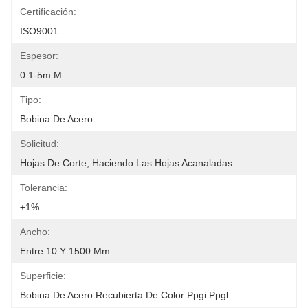
Certificación:
ISO9001
Espesor:
0.1-5m M
Tipo:
Bobina De Acero
Solicitud:
Hojas De Corte, Haciendo Las Hojas Acanaladas
Tolerancia:
±1%
Ancho:
Entre 10 Y 1500 Mm
Superficie:
Bobina De Acero Recubierta De Color Ppgi Ppgl