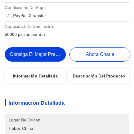
Condiciones De Pago:
T/T, PayPal, Xtransfer
Capacidad De Suministro:
50000 piezas por día
Consiga El Mejor Precio
Ahora Charle
Información Detallada
Descripción Del Producto
Información Detallada
Lugar De Origen:
Hebei, China