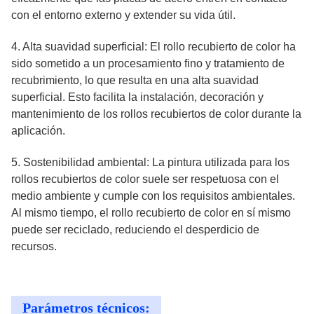
con el entorno externo y extender su vida útil.
4. Alta suavidad superficial: El rollo recubierto de color ha
sido sometido a un procesamiento fino y tratamiento de
recubrimiento, lo que resulta en una alta suavidad
superficial. Esto facilita la instalación, decoración y
mantenimiento de los rollos recubiertos de color durante la
aplicación.
5. Sostenibilidad ambiental: La pintura utilizada para los
rollos recubiertos de color suele ser respetuosa con el
medio ambiente y cumple con los requisitos ambientales.
Al mismo tiempo, el rollo recubierto de color en sí mismo
puede ser reciclado, reduciendo el desperdicio de
recursos.
Parámetros técnicos: