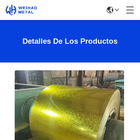
Detalles De Los Productos