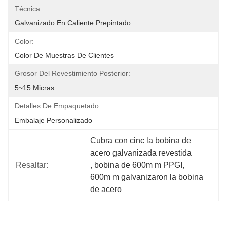
Técnica:
Galvanizado En Caliente Prepintado
Color:
Color De Muestras De Clientes
Grosor Del Revestimiento Posterior:
5~15 Micras
Detalles De Empaquetado:
Embalaje Personalizado
Cubra con cinc la bobina de 
acero galvanizada revestida
Resaltar:
, 
bobina de 600m m PPGI
, 
600m m galvanizaron la bobina 
de acero