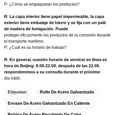
P: ¿Cómo se empaquetan los productos?
R: La capa interior tiene papel impermeable, la capa
exterior tiene embalaje de hierro y se fija con un palé
de madera de fumigación. Puede
proteger eficazmente los productos de la corrosión durante
el transporte marítimo.
P: ¿Cuál es su horario de trabajo?
R: En general, nuestro horario de servicio en línea es
hora de Beijing: 8:00-22:00, después de las 22:00,
responderemos a su consulta durante el próximo
día hábil.
Etiquetas:
Rollo De Acero Galvanizado
Envase De Acero Galvanizado En Caliente
Bobina De Acero Recubierta De Color