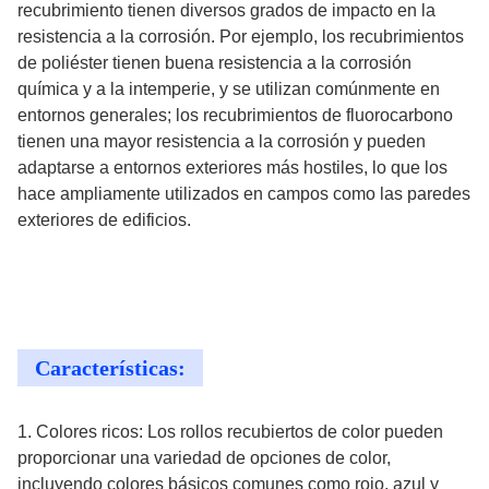
recubrimiento tienen diversos grados de impacto en la
resistencia a la corrosión. Por ejemplo, los recubrimientos
de poliéster tienen buena resistencia a la corrosión
química y a la intemperie, y se utilizan comúnmente en
entornos generales; los recubrimientos de fluorocarbono
tienen una mayor resistencia a la corrosión y pueden
adaptarse a entornos exteriores más hostiles, lo que los
hace ampliamente utilizados en campos como las paredes
exteriores de edificios.
Características:
1. Colores ricos: Los rollos recubiertos de color pueden
proporcionar una variedad de opciones de color,
incluyendo colores básicos comunes como rojo, azul y