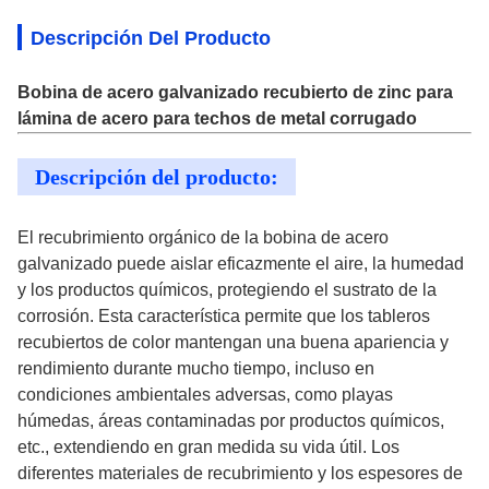
Descripción Del Producto
Bobina de acero galvanizado recubierto de zinc para
lámina de acero para techos de metal corrugado
Descripción del producto:
El recubrimiento orgánico de la bobina de acero
galvanizado puede aislar eficazmente el aire, la humedad
y los productos químicos, protegiendo el sustrato de la
corrosión. Esta característica permite que los tableros
recubiertos de color mantengan una buena apariencia y
rendimiento durante mucho tiempo, incluso en
condiciones ambientales adversas, como playas
húmedas, áreas contaminadas por productos químicos,
etc., extendiendo en gran medida su vida útil. Los
diferentes materiales de recubrimiento y los espesores de