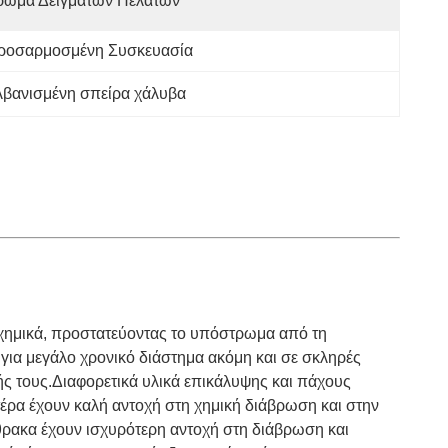
ρώμα Δειγμάτων Πελατών
ροσαρμοσμένη Συσκευασία
βανισμένη σπείρα χάλυβα
 χημικά, προστατεύοντας το υπόστρωμα από τη
για μεγάλο χρονικό διάστημα ακόμη και σε σκληρές
ωής τους.Διαφορετικά υλικά επικάλυψης και πάχους
έρα έχουν καλή αντοχή στη χημική διάβρωση και στην
νθρακα έχουν ισχυρότερη αντοχή στη διάβρωση και