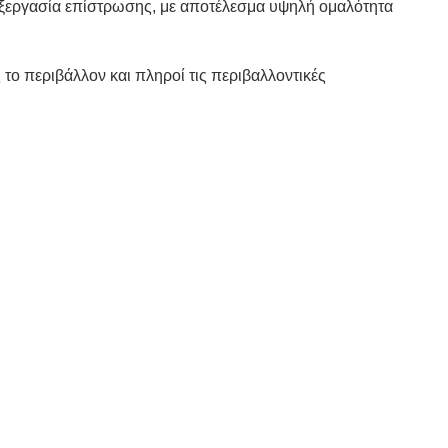
πεξεργασία επίστρωσης, με αποτέλεσμα υψηλή ομαλότητα
το περιβάλλον και πληροί τις περιβαλλοντικές