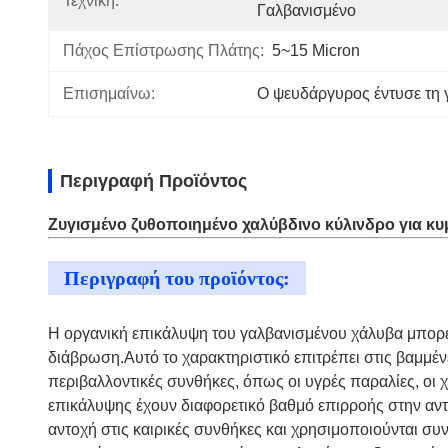
Τεχνική:
Γαλβανισμένο
Πάχος Επίστρωσης Πλάτης:
5~15 Micron
Επισημαίνω:
Ο ψευδάργυρος έντυσε τη 
Περιγραφή Προϊόντος
Ζυγισμένο ζυθοποιημένο χαλύβδινο κύλινδρο για κυ
Περιγραφή του προϊόντος:
Η οργανική επικάλυψη του γαλβανισμένου χάλυβα μπορεί
διάβρωση.Αυτό το χαρακτηριστικό επιτρέπει στις βαμμέ
περιβαλλοντικές συνθήκες, όπως οι υγρές παραλίες, οι χ
επικάλυψης έχουν διαφορετικό βαθμό επιρροής στην αντ
αντοχή στις καιρικές συνθήκες και χρησιμοποιούνται σ