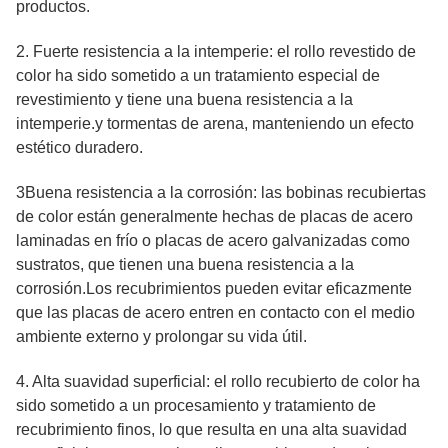
productos.
2. Fuerte resistencia a la intemperie: el rollo revestido de
color ha sido sometido a un tratamiento especial de
revestimiento y tiene una buena resistencia a la
intemperie.y tormentas de arena, manteniendo un efecto
estético duradero.
3Buena resistencia a la corrosión: las bobinas recubiertas
de color están generalmente hechas de placas de acero
laminadas en frío o placas de acero galvanizadas como
sustratos, que tienen una buena resistencia a la
corrosión.Los recubrimientos pueden evitar eficazmente
que las placas de acero entren en contacto con el medio
ambiente externo y prolongar su vida útil.
4. Alta suavidad superficial: el rollo recubierto de color ha
sido sometido a un procesamiento y tratamiento de
recubrimiento finos, lo que resulta en una alta suavidad