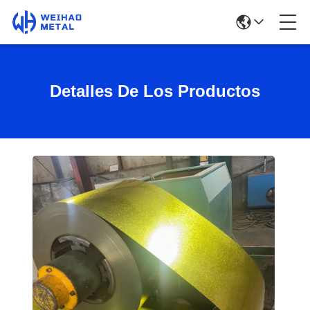
Detalles De Los Productos