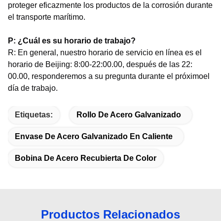
proteger eficazmente los productos de la corrosión durante
el transporte marítimo.
P: ¿Cuál es su horario de trabajo?
R: En general, nuestro horario de servicio en línea es el
horario de Beijing: 8:00-22:00.00, después de las 22:
00.00, responderemos a su pregunta durante el próximo
el
día de trabajo.
Etiquetas:
Rollo De Acero Galvanizado
Envase De Acero Galvanizado En Caliente
Bobina De Acero Recubierta De Color
Productos Relacionados