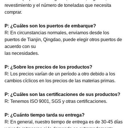
revestimiento y el número de toneladas que necesita
comprar.
P: ¿Cuáles son los puertos de embarque?
R: En circunstancias normales, enviamos desde los
puertos de Tianjin, Qingdao, puede elegir otros puertos de
acuerdo con su
las necesidades.
P: ¿Sobre los precios de los productos?
R: Los precios varían de un período a otro debido a los
cambios cíclicos en los precios de las materias primas.
P: ¿Cuáles son las certificaciones de sus productos?
R: Tenemos ISO 9001, SGS y otras certificaciones.
P: ¿Cuánto tiempo tarda su entrega?
R: En general, nuestro tiempo de entrega es de 30-45 días