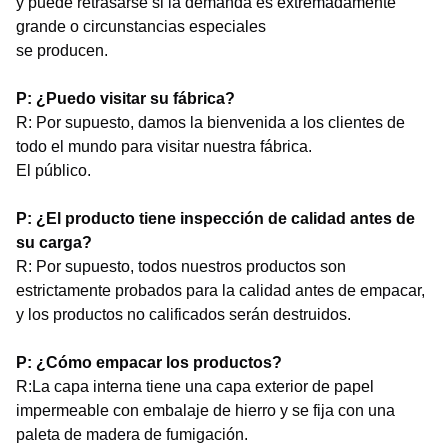
y puede retrasarse si la demanda es extremadamente
grande o circunstancias especiales
se producen.
P: ¿Puedo visitar su fábrica?
R: Por supuesto, damos la bienvenida a los clientes de
todo el mundo para visitar nuestra fábrica.
El público.
P: ¿El producto tiene inspección de calidad antes de
su carga?
R: Por supuesto, todos nuestros productos son
estrictamente probados para la calidad antes de empacar,
y los productos no calificados serán destruidos.
P: ¿Cómo empacar los productos?
R:La capa interna tiene una capa exterior de papel
impermeable con embalaje de hierro y se fija con una
paleta de madera de fumigación.