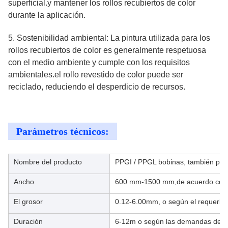
superficial.y mantener los rollos recubiertos de color
durante la aplicación.
5. Sostenibilidad ambiental: La pintura utilizada para los
rollos recubiertos de color es generalmente respetuosa
con el medio ambiente y cumple con los requisitos
ambientales.el rollo revestido de color puede ser
reciclado, reduciendo el desperdicio de recursos.
Parámetros técnicos:
Nombre del producto
PPGI / PPGL bobinas, también pod
Ancho
600 mm-1500 mm,de acuerdo con la
El grosor
0.12-6.00mm, o según el requerimie
Duración
6-12m o según las demandas del c