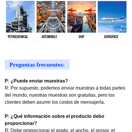
Preguntas frecuentes:
P: ¿Puede enviar muestras?
R: Por supuesto, podemos enviar muestras a todas partes
del mundo, nuestras muestras son gratuitas, pero los
clientes deben asumir los costos de mensajería.
P: ¿Qué información sobre el producto debo
proporcionar?
R: Debe proporcionar el grado, el ancho, el grosor, el