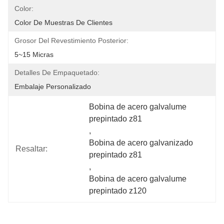
Color:
Color De Muestras De Clientes
Grosor Del Revestimiento Posterior:
5~15 Micras
Detalles De Empaquetado:
Embalaje Personalizado
Bobina de acero galvalume 
prepintado z81
, 
Bobina de acero galvanizado 
Resaltar:
prepintado z81
, 
Bobina de acero galvalume 
prepintado z120