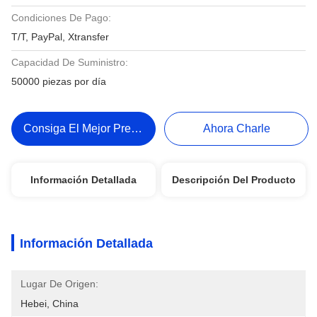
Condiciones De Pago:
T/T, PayPal, Xtransfer
Capacidad De Suministro:
50000 piezas por día
Consiga El Mejor Precio
Ahora Charle
Información Detallada
Descripción Del Producto
Información Detallada
Lugar De Origen:
Hebei, China