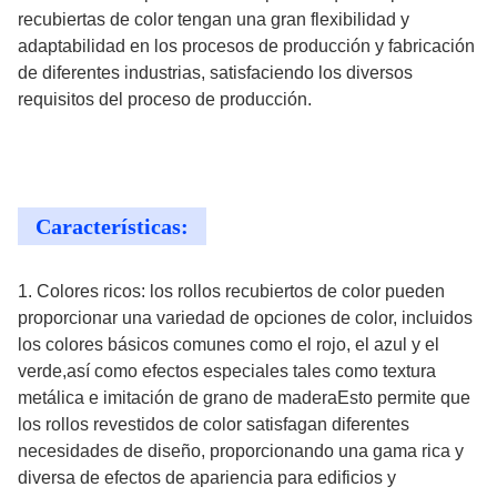
recubiertas de color tengan una gran flexibilidad y
adaptabilidad en los procesos de producción y fabricación
de diferentes industrias, satisfaciendo los diversos
requisitos del proceso de producción.
Características:
1. Colores ricos: los rollos recubiertos de color pueden
proporcionar una variedad de opciones de color, incluidos
los colores básicos comunes como el rojo, el azul y el
verde,así como efectos especiales tales como textura
metálica e imitación de grano de maderaEsto permite que
los rollos revestidos de color satisfagan diferentes
necesidades de diseño, proporcionando una gama rica y
diversa de efectos de apariencia para edificios y