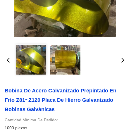
Bobina De Acero Galvanizado Prepintado En
Frío Z81~Z120 Placa De Hierro Galvanizado
Bobinas Galvánicas
Cantidad Mínima De Pedido:
1000 piezas