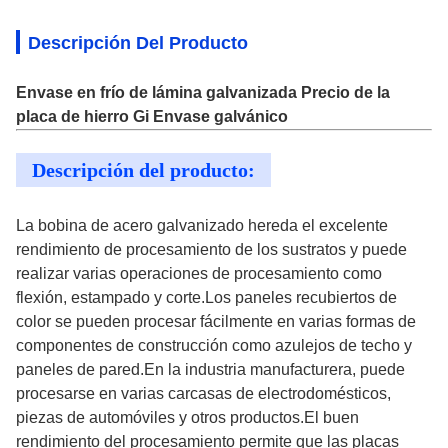
Descripción Del Producto
Envase en frío de lámina galvanizada Precio de la
placa de hierro Gi Envase galvánico
Descripción del producto:
La bobina de acero galvanizado hereda el excelente
rendimiento de procesamiento de los sustratos y puede
realizar varias operaciones de procesamiento como
flexión, estampado y corte.Los paneles recubiertos de
color se pueden procesar fácilmente en varias formas de
componentes de construcción como azulejos de techo y
paneles de pared.En la industria manufacturera, puede
procesarse en varias carcasas de electrodomésticos,
piezas de automóviles y otros productos.El buen
rendimiento del procesamiento permite que las placas