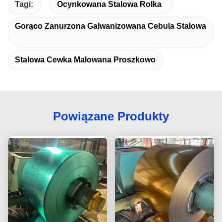
Tagi:
Ocynkowana Stalowa Rolka
Gorąco Zanurzona Galwanizowana Cebula Stalowa
Stalowa Cewka Malowana Proszkowo
Powiązane Produkty