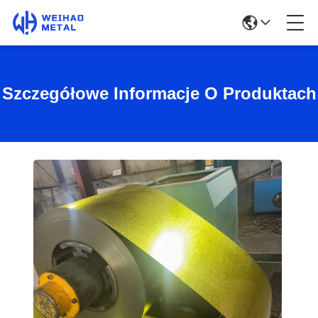
Szczegółowe Informacje O Produktach