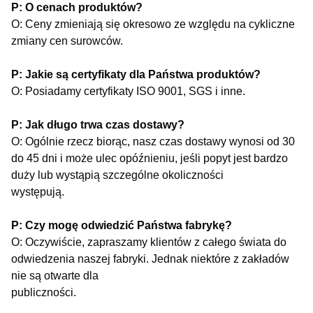
P: O cenach produktów?
O: Ceny zmieniają się okresowo ze względu na cykliczne
zmiany cen surowców.
P: Jakie są certyfikaty dla Państwa produktów?
O: Posiadamy certyfikaty ISO 9001, SGS i inne.
P: Jak długo trwa czas dostawy?
O: Ogólnie rzecz biorąc, nasz czas dostawy wynosi od 30
do 45 dni i może ulec opóźnieniu, jeśli popyt jest bardzo
duży lub wystąpią szczególne okoliczności
występują.
P: Czy mogę odwiedzić Państwa fabrykę?
O: Oczywiście, zapraszamy klientów z całego świata do
odwiedzenia naszej fabryki. Jednak niektóre z zakładów
nie są otwarte dla
publiczności.