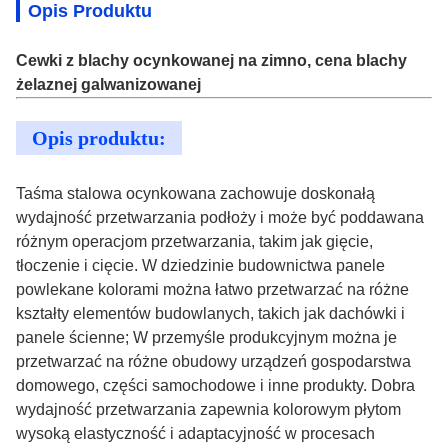
Opis Produktu
Cewki z blachy ocynkowanej na zimno, cena blachy
żelaznej galwanizowanej
Opis produktu:
Taśma stalowa ocynkowana zachowuje doskonałą
wydajność przetwarzania podłoży i może być poddawana
różnym operacjom przetwarzania, takim jak gięcie,
tłoczenie i cięcie. W dziedzinie budownictwa panele
powlekane kolorami można łatwo przetwarzać na różne
kształty elementów budowlanych, takich jak dachówki i
panele ścienne; W przemyśle produkcyjnym można je
przetwarzać na różne obudowy urządzeń gospodarstwa
domowego, części samochodowe i inne produkty. Dobra
wydajność przetwarzania zapewnia kolorowym płytom
wysoką elastyczność i adaptacyjność w procesach