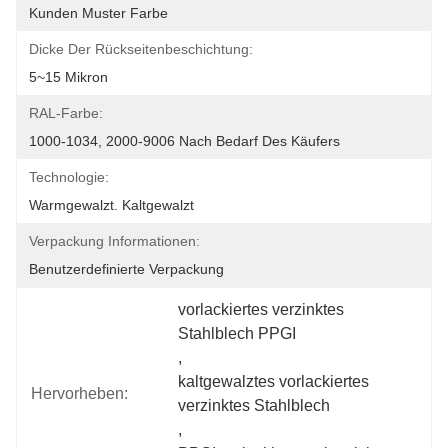
Kunden Muster Farbe
Dicke Der Rückseitenbeschichtung:
5~15 Mikron
RAL-Farbe:
1000-1034, 2000-9006 Nach Bedarf Des Käufers
Technologie:
Warmgewalzt. Kaltgewalzt
Verpackung Informationen:
Benutzerdefinierte Verpackung
vorlackiertes verzinktes 
Stahlblech PPGI
, 
kaltgewalztes vorlackiertes 
Hervorheben:
verzinktes Stahlblech
, 