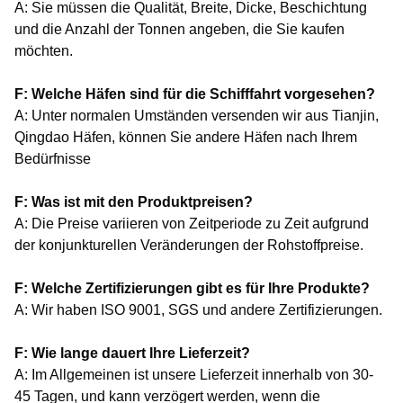
A: Sie müssen die Qualität, Breite, Dicke, Beschichtung
und die Anzahl der Tonnen angeben, die Sie kaufen
möchten.
F: Welche Häfen sind für die Schifffahrt vorgesehen?
A: Unter normalen Umständen versenden wir aus Tianjin,
Qingdao Häfen, können Sie andere Häfen nach Ihrem
Bedürfnisse
F: Was ist mit den Produktpreisen?
A: Die Preise variieren von Zeitperiode zu Zeit aufgrund
der konjunkturellen Veränderungen der Rohstoffpreise.
F: Welche Zertifizierungen gibt es für Ihre Produkte?
A: Wir haben ISO 9001, SGS und andere Zertifizierungen.
F: Wie lange dauert Ihre Lieferzeit?
A: Im Allgemeinen ist unsere Lieferzeit innerhalb von 30-
45 Tagen, und kann verzögert werden, wenn die