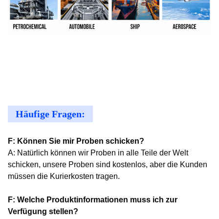
Häufige Fragen:
F: Können Sie mir Proben schicken?
A: Natürlich können wir Proben in alle Teile der Welt
schicken, unsere Proben sind kostenlos, aber die Kunden
müssen die Kurierkosten tragen.
F: Welche Produktinformationen muss ich zur
Verfügung stellen?