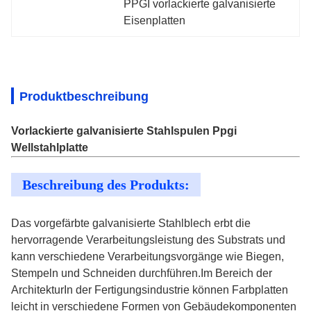
PPGI vorlackierte galvanisierte 
Eisenplatten
Produktbeschreibung
Vorlackierte galvanisierte Stahlspulen Ppgi
Wellstahlplatte
Beschreibung des Produkts:
Das vorgefärbte galvanisierte Stahlblech erbt die
hervorragende Verarbeitungsleistung des Substrats und
kann verschiedene Verarbeitungsvorgänge wie Biegen,
Stempeln und Schneiden durchführen.Im Bereich der
ArchitekturIn der Fertigungsindustrie können Farbplatten
leicht in verschiedene Formen von Gebäudekomponenten