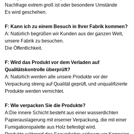
Nachfrage extrem groß ist oder besondere Umstände
Es wird geschehen.
F: Kann ich zu einem Besuch in Ihrer Fabrik kommen?
A: Natürlich begrüßen wir Kunden aus der ganzen Welt,
unsere Fabrik zu besuchen.
Die Öffentlichkeit.
F: Wird das Produkt vor dem Verladen auf
Qualitätskontrolle überprüft?
A: Natürlich werden alle unsere Produkte vor der
Verpackung streng auf Qualität geprüft, und unqualifizierte
Produkte werden vernichtet.
F: Wie verpacken Sie die Produkte?
A:Die innere Schicht besteht aus einer wasserdichten
Papierauslagerung mit eiserner Verpackung, die mit einer
Fumigationspalette aus Holz befestigt wird.