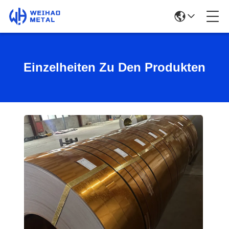
Einzelheiten Zu Den Produkten