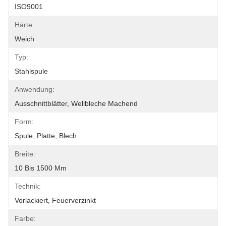
ISO9001
Härte:
Weich
Typ:
Stahlspule
Anwendung:
Ausschnittblätter, Wellbleche Machend
Form:
Spule, Platte, Blech
Breite:
10 Bis 1500 Mm
Technik:
Vorlackiert, Feuerverzinkt
Farbe: