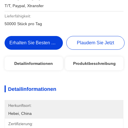
T/T, Paypal, Xtransfer
Lieferfähigkeit:
50000 Stück pro Tag
Erhalten Sie Besten Preis
Plaudern Sie Jetzt
Detailinformationen
Produktbeschreibung
Detailinformationen
Herkunftsort:
Hebei, China
Zertifizierung: