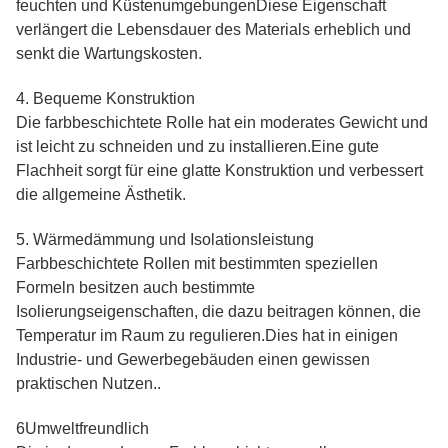
feuchten und KüstenumgebungenDiese Eigenschaft
verlängert die Lebensdauer des Materials erheblich und
senkt die Wartungskosten.
4. Bequeme Konstruktion
Die farbbeschichtete Rolle hat ein moderates Gewicht und
ist leicht zu schneiden und zu installieren.Eine gute
Flachheit sorgt für eine glatte Konstruktion und verbessert
die allgemeine Ästhetik.
5. Wärmedämmung und Isolationsleistung
Farbbeschichtete Rollen mit bestimmten speziellen
Formeln besitzen auch bestimmte
Isolierungseigenschaften, die dazu beitragen können, die
Temperatur im Raum zu regulieren.Dies hat in einigen
Industrie- und Gewerbegebäuden einen gewissen
praktischen Nutzen..
6Umweltfreundlich