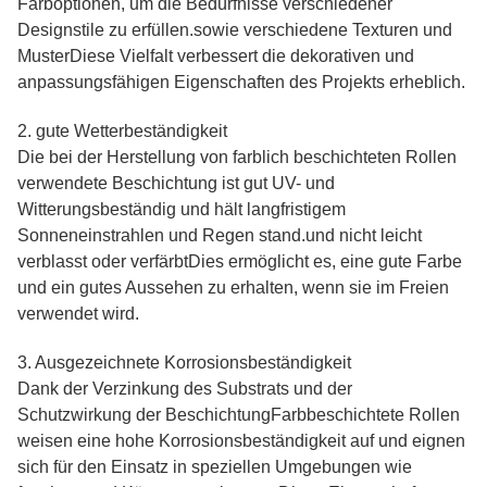
Farboptionen, um die Bedürfnisse verschiedener
Designstile zu erfüllen.sowie verschiedene Texturen und
MusterDiese Vielfalt verbessert die dekorativen und
anpassungsfähigen Eigenschaften des Projekts erheblich.
2. gute Wetterbeständigkeit
Die bei der Herstellung von farblich beschichteten Rollen
verwendete Beschichtung ist gut UV- und
Witterungsbeständig und hält langfristigem
Sonneneinstrahlen und Regen stand.und nicht leicht
verblasst oder verfärbtDies ermöglicht es, eine gute Farbe
und ein gutes Aussehen zu erhalten, wenn sie im Freien
verwendet wird.
3. Ausgezeichnete Korrosionsbeständigkeit
Dank der Verzinkung des Substrats und der
Schutzwirkung der BeschichtungFarbbeschichtete Rollen
weisen eine hohe Korrosionsbeständigkeit auf und eignen
sich für den Einsatz in speziellen Umgebungen wie