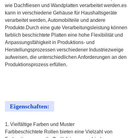
wie Dachfliesen und Wandplatten verarbeitet werden.es
kann in verschiedene Gehäuse für Haushaltsgeräte
verarbeitet werden, Automobilteile und andere
Produkte.Durch eine gute Verarbeitungsleistung können
farblich beschichtete Platten eine hohe Flexibilität und
Anpassungsfähigkeit in Produktions- und
Herstellungsprozessen verschiedener Industriezweige
aufweisen, die unterschiedlichen Anforderungen an den
Produktionsprozess erfüllen.
Eigenschaften:
1. Vielfältige Farben und Muster
Farbbeschichtete Rollen bieten eine Vielzahl von